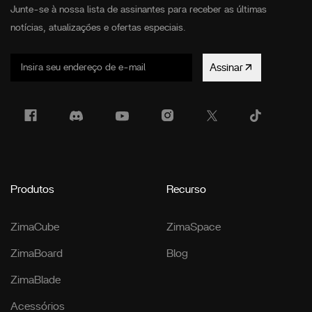
Junte-se à nossa lista de assinantes para receber as últimas
notícias, atualizações e ofertas especiais.
Assinar
Produtos
Recurso
ZimaCube
ZimaSpace
ZimaBoard
Blog
ZimaBlade
Acessórios