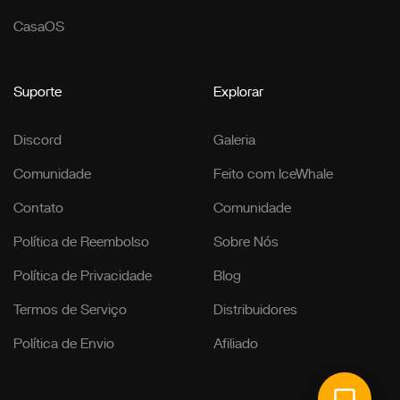
CasaOS
Suporte
Explorar
Discord
Galeria
Comunidade
Feito com IceWhale
Contato
Comunidade
Política de Reembolso
Sobre Nós
Política de Privacidade
Blog
Termos de Serviço
Distribuidores
Política de Envio
Afiliado