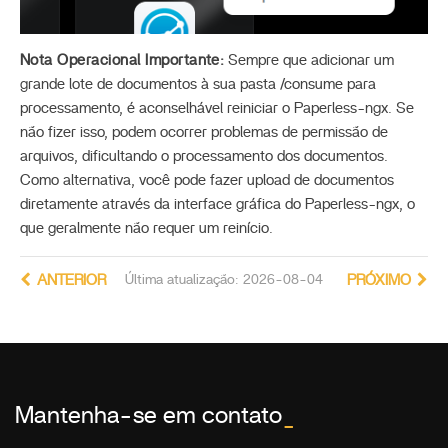
Nota Operacional Importante:
Sempre que adicionar um
grande lote de documentos à sua pasta /consume para
processamento, é aconselhável reiniciar o Paperless-ngx. Se
não fizer isso, podem ocorrer problemas de permissão de
arquivos, dificultando o processamento dos documentos.
Como alternativa, você pode fazer upload de documentos
diretamente através da interface gráfica do Paperless-ngx, o
que geralmente não requer um reinício.
ANTERIOR
Última atualização: 2026-08-04
PRÓXIMO
Mantenha-se em contato
_