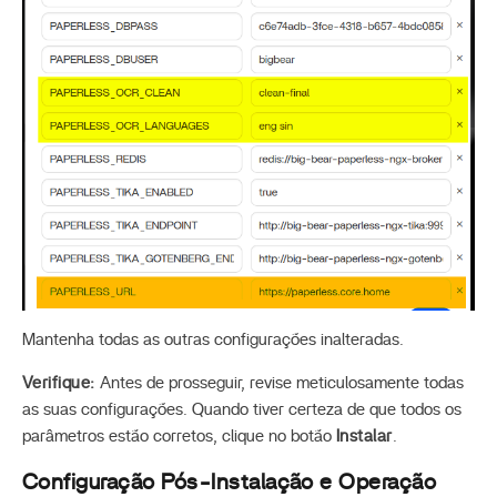
Mantenha todas as outras configurações inalteradas.
Verifique:
Antes de prosseguir, revise meticulosamente todas
as suas configurações. Quando tiver certeza de que todos os
parâmetros estão corretos, clique no botão
Instalar
.
Configuração Pós-Instalação e Operação