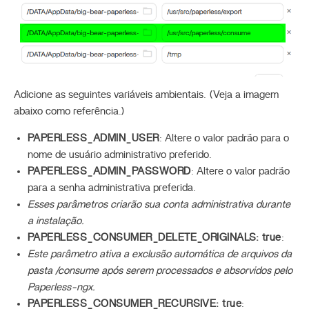
Adicione as seguintes variáveis ambientais. (Veja a imagem
abaixo como referência.)
PAPERLESS_ADMIN_USER
: Altere o valor padrão para o
nome de usuário administrativo preferido.
PAPERLESS_ADMIN_PASSWORD
: Altere o valor padrão
para a senha administrativa preferida.
Esses parâmetros criarão sua conta administrativa durante
a instalação.
PAPERLESS_CONSUMER_DELETE_ORIGINALS: true
:
Este parâmetro ativa a exclusão automática de arquivos da
pasta
/consume
após serem processados e absorvidos pelo
Paperless-ngx.
PAPERLESS_CONSUMER_RECURSIVE: true
: