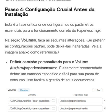
Passo 4: Configuração Crucial Antes da
Instalação
Esta é a fase crítica onde configuramos os parâmetros
essenciais para o funcionamento correto do Paperless-ngx.
Na seção
Volumes
, faça as seguintes alterações. (Se preferir
as configurações padrão, pode deixá-las inalteradas. Veja a
imagem abaixo como referência.)
Definir caminho personalizado para o Volume
/usr/src/paperless/consume
: É altamente recomendado
definir um caminho específico e fácil para sua pasta de
consumo. Isso facilita a gestão de seus documentos.