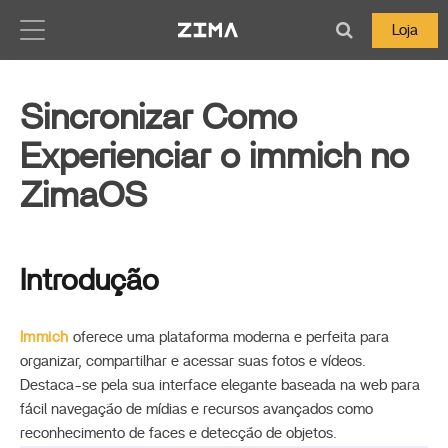
Zima-Docs
Loja
Sincronizar Como
Experienciar o immich no
ZimaOS
Introdução
Immich
oferece uma plataforma moderna e perfeita para
organizar, compartilhar e acessar suas fotos e vídeos.
Destaca-se pela sua interface elegante baseada na web para
fácil navegação de mídias e recursos avançados como
reconhecimento de faces e detecção de objetos.