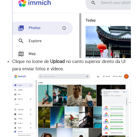
Clique no ícone de
Upload
no canto superior direito da UI
para enviar fotos e vídeos.