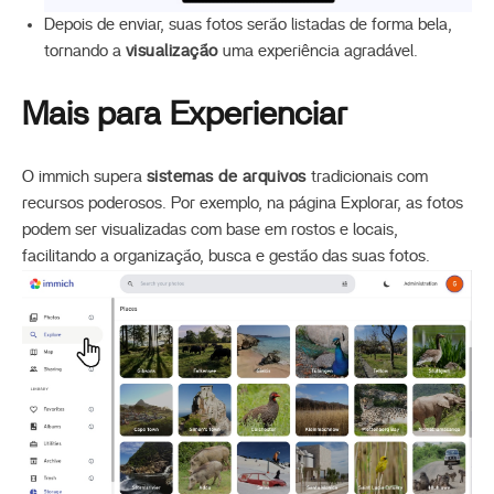
Depois de enviar, suas fotos serão listadas de forma bela,
tornando a
visualização
uma experiência agradável.
Mais para Experienciar
O immich supera
sistemas de arquivos
tradicionais com
recursos poderosos. Por exemplo, na página Explorar, as fotos
podem ser visualizadas com base em rostos e locais,
facilitando a organização, busca e gestão das suas fotos.