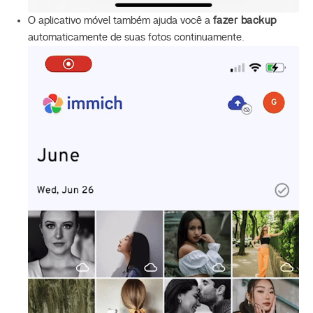
O aplicativo móvel também ajuda você a
fazer backup
automaticamente de suas fotos continuamente.