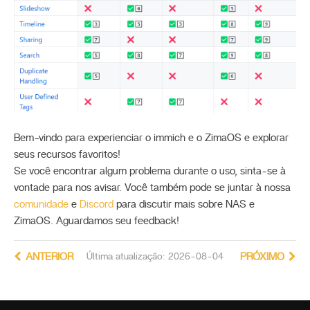
Bem-vindo para experienciar o immich e o ZimaOS e explorar
seus recursos favoritos!
Se você encontrar algum problema durante o uso, sinta-se à
vontade para nos avisar. Você também pode se juntar à nossa
comunidade
e
Discord
para discutir mais sobre NAS e
ZimaOS. Aguardamos seu feedback!
ANTERIOR
Última atualização: 2026-08-04
PRÓXIMO