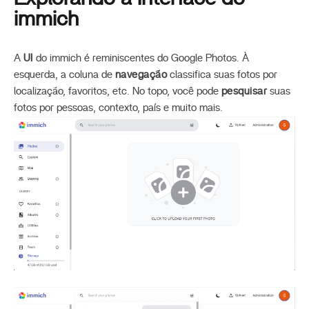
immich
A
UI
do immich é reminiscentes do Google Photos. À
esquerda, a coluna de
navegação
classifica suas fotos por
localização, favoritos, etc. No topo, você pode
pesquisar
suas
fotos por pessoas, contexto, país e muito mais.