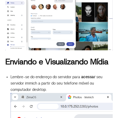
Enviando e Visualizando Mídia
Lembre-se do endereço do servidor para
acessar
seu
servidor immich a partir do seu telefone móvel ou
computador desktop.