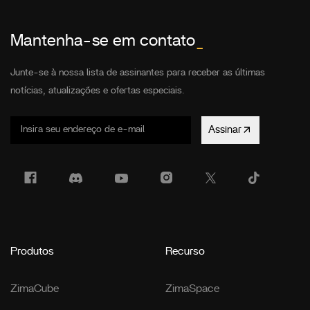
Mantenha-se em contato
_
Junte-se à nossa lista de assinantes para receber as últimas
notícias, atualizações e ofertas especiais.
Assinar
Produtos
Recurso
ZimaCube
ZimaSpace