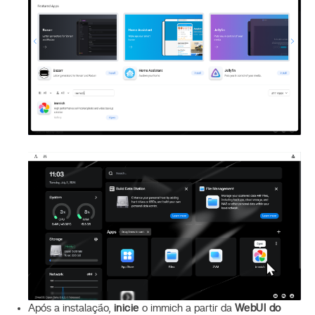
Após a instalação,
inicie
o immich a partir da
WebUI do