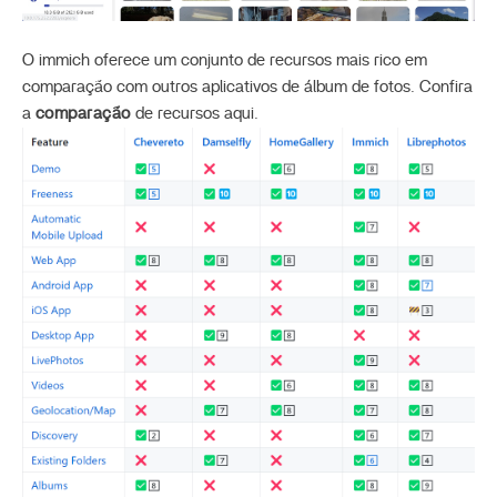
O immich oferece um conjunto de recursos mais rico em
comparação com outros aplicativos de álbum de fotos. Confira
a
comparação
de recursos aqui.