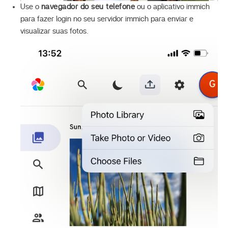
Use o
navegador do seu telefone
ou o aplicativo immich
para fazer login no seu servidor immich para enviar e
visualizar suas fotos.