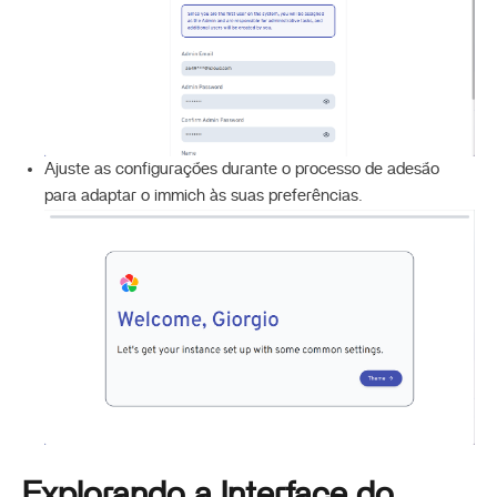
Ajuste as configurações durante o processo de adesão
para adaptar o immich às suas preferências.
Explorando a Interface do