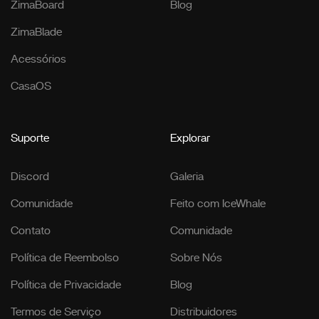
ZimaBoard
Blog
ZimaBlade
Acessórios
CasaOS
Suporte
Explorar
Discord
Galeria
Comunidade
Feito com IceWhale
Contato
Comunidade
Política de Reembolso
Sobre Nós
Política de Privacidade
Blog
Termos de Serviço
Distribuidores