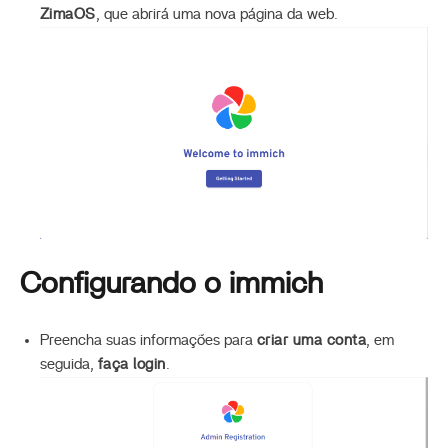
ZimaOS
, que abrirá uma nova página da web.
Configurando o immich
Preencha suas informações para
criar uma conta
, em
seguida,
faça login
.