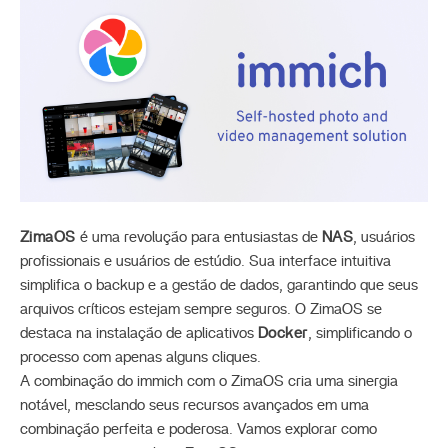
ZimaOS
é uma revolução para entusiastas de
NAS
, usuários
profissionais e usuários de estúdio. Sua interface intuitiva
simplifica o backup e a gestão de dados, garantindo que seus
arquivos críticos estejam sempre seguros. O ZimaOS se
destaca na instalação de aplicativos
Docker
, simplificando o
processo com apenas alguns cliques.
A combinação do immich com o ZimaOS cria uma sinergia
notável, mesclando seus recursos avançados em uma
combinação perfeita e poderosa. Vamos explorar como