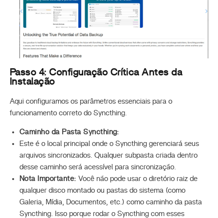
Passo 4: Configuração Crítica Antes da
Instalação
Aqui configuramos os parâmetros essenciais para o
funcionamento correto do Syncthing.
Caminho da Pasta Syncthing:
Este é o local principal onde o Syncthing gerenciará seus
arquivos sincronizados. Qualquer subpasta criada dentro
desse caminho será acessível para sincronização.
Nota Importante:
Você não pode usar o diretório raiz de
qualquer disco montado ou pastas do sistema (como
Galeria, Mídia, Documentos, etc.) como caminho da pasta
Syncthing. Isso porque rodar o Syncthing com esses