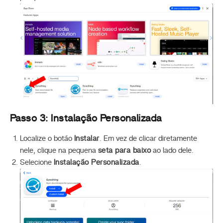
Passo 3: Instalação Personalizada
Localize o botão
Instalar
. Em vez de clicar diretamente
nele, clique na pequena
seta para baixo
ao lado dele.
Selecione
Instalação Personalizada
.