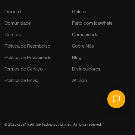
Discord
Galeria
Comunidade
Feito com IceWhale
Contato
Comunidade
Política de Reembolso
Sobre Nós
Política de Privacidade
Blog
Termos de Serviço
Distribuidores
Política de Envio
Afiliado
© 2020-2024 IceWhale Technology Limited. All rights reserved.