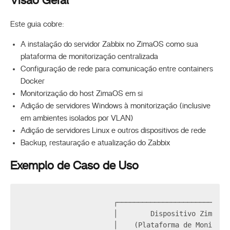
Visão Geral
Este guia cobre:
A instalação do servidor Zabbix no ZimaOS como sua
plataforma de monitorização centralizada
Configuração de rede para comunicação entre containers
Docker
Monitorização do host ZimaOS em si
Adição de servidores Windows à monitorização (inclusive
em ambientes isolados por VLAN)
Adição de servidores Linux e outros dispositivos de rede
Backup, restauração e atualização do Zabbix
Exemplo de Caso de Uso
                      ┌───────────────────────────
                      │        Dispositivo ZimaOS 
                      │    (Plataforma de Monitori