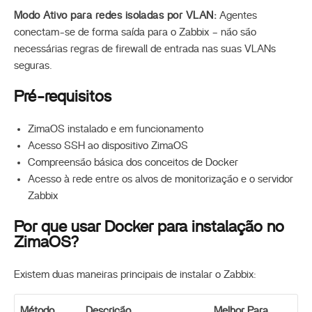
Modo Ativo para redes isoladas por VLAN:
Agentes
conectam-se de forma saída para o Zabbix – não são
necessárias regras de firewall de entrada nas suas VLANs
seguras.
Pré-requisitos
ZimaOS instalado e em funcionamento
Acesso SSH ao dispositivo ZimaOS
Compreensão básica dos conceitos de Docker
Acesso à rede entre os alvos de monitorização e o servidor
Zabbix
Por que usar Docker para instalação no
ZimaOS?
Existem duas maneiras principais de instalar o Zabbix:
Método
Descrição
Melhor Para