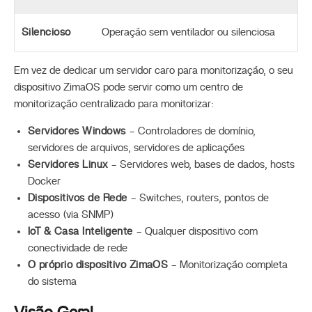
Silencioso
Operação sem ventilador ou silenciosa
Em vez de dedicar um servidor caro para monitorização, o seu
dispositivo ZimaOS pode servir como um centro de
monitorização centralizado para monitorizar:
Servidores Windows
– Controladores de domínio,
servidores de arquivos, servidores de aplicações
Servidores Linux
– Servidores web, bases de dados, hosts
Docker
Dispositivos de Rede
– Switches, routers, pontos de
acesso (via SNMP)
IoT & Casa Inteligente
– Qualquer dispositivo com
conectividade de rede
O próprio dispositivo ZimaOS
– Monitorização completa
do sistema