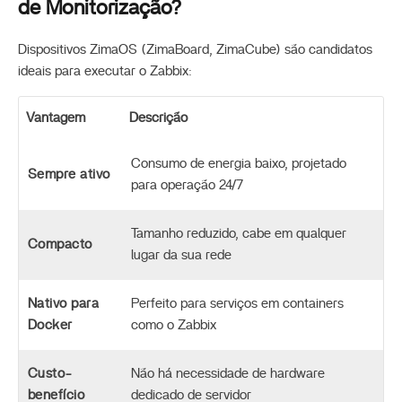
de Monitorização?
Dispositivos ZimaOS (ZimaBoard, ZimaCube) são candidatos
ideais para executar o Zabbix:
Vantagem
Descrição
Consumo de energia baixo, projetado
Sempre ativo
para operação 24/7
Tamanho reduzido, cabe em qualquer
Compacto
lugar da sua rede
Nativo para
Perfeito para serviços em containers
Docker
como o Zabbix
Custo-
Não há necessidade de hardware
benefício
dedicado de servidor