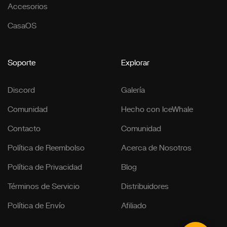
Accesorios
CasaOS
Soporte
Explorar
Discord
Galería
Comunidad
Hecho con IceWhale
Contacto
Comunidad
Política de Reembolso
Acerca de Nosotros
Política de Privacidad
Blog
Términos de Servicio
Distribuidores
Política de Envío
Afiliado