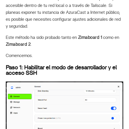
accesible dentro de tu red local o a través de Tailscale. Si
planeas exponer tu instancia de AzuraCast a Internet público,
es posible que necesites configurar ajustes adicionales de red
y seguridad.
Este método ha sido probado tanto en
Zimaboard 1
como en
Zimaboard 2
.
Comencemos.
Paso 1: Habilitar el modo de desarrollador y el
acceso SSH