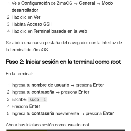
Ve a
Configuración
de ZimaOS →
General
→
Modo
desarrollador
Haz clic en
Ver
Habilita
Acceso SSH
Haz clic en
Terminal basada en la web
Se abrirá una nueva pestaña del navegador con la interfaz de
la terminal de ZimaOS.
Paso 2: Iniciar sesión en la terminal como root
En la terminal:
Ingresa tu
nombre de usuario
→ presiona
Enter
Ingresa tu
contraseña
→ presiona
Enter
sudo -i
Escribe:
Presiona
Enter
Ingresa tu
contraseña
nuevamente → presiona
Enter
Ahora has iniciado sesión como usuario root.