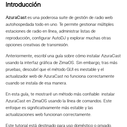
Introducción
AzuraCast
es una poderosa suite de gestión de radio web
autohospedada todo en uno. Te permite gestionar múltiples
estaciones de radio en línea, administrar listas de
reproducción, configurar AutoDJ y explorar muchas otras
opciones creativas de transmisión.
Anteriormente, escribí una guía sobre cómo instalar AzuraCast
usando la interfaz gráfica de ZimaOS. Sin embargo, tras más
pruebas, descubrí que el método GUI es inestable y el
actualizador web de AzuraCast no funciona correctamente
cuando se instala de esa manera.
En esta guía, te mostraré un método más confiable: instalar
AzuraCast en ZimaOS usando la línea de comandos. Este
enfoque es significativamente más estable y las
actualizaciones web funcionan correctamente.
Este tutorial está destinado para uso doméstico o privado,