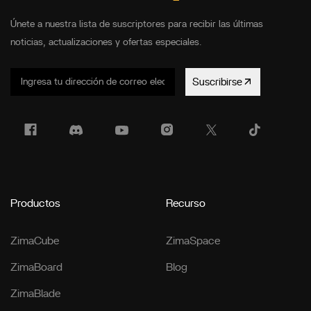
Únete a nuestra lista de suscriptores para recibir las últimas
noticias, actualizaciones y ofertas especiales.
Suscribirse
Productos
Recurso
ZimaCube
ZimaSpace
ZimaBoard
Blog
ZimaBlade