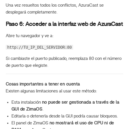
Una vez resueltos todos los conflictos, AzuraCast se
desplegará completamente.
Paso 6: Acceder a la interfaz web de AzuraCast
Abre tu navegador y ve a:
http://TU_IP_DEL_SERVIDOR:80
Si cambiaste el puerto publicado, reemplaza 80 con el número
de puerto que elegiste.
Cosas importantes a tener en cuenta
Existen algunas limitaciones al usar este método:
Esta instalación
no puede ser gestionada a través de la
GUI de ZimaOS
.
Editarla o detenerla desde la GUI podría causar bloqueos.
El panel de ZimaOS
no mostrará el uso de CPU ni de