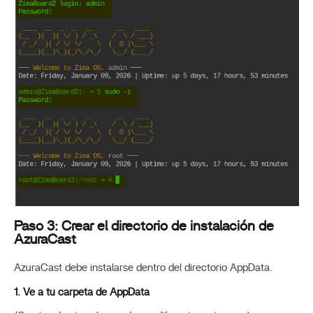
Paso 3: Crear el directorio de instalación de
AzuraCast
AzuraCast debe instalarse dentro del directorio AppData.
1. Ve a tu carpeta de AppData