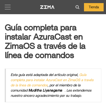
Zima-Docs
Tienda
Guía completa para
instalar AzuraCast en
ZimaOS a través de la
línea de comandos
Esta guía está adaptada del artículo original,
Guía
completa para instalar AzuraCast en ZimaOS a través
de la línea de comandos
, por el miembro de la
comunidad
Muditha Liyanagama
. Les extendemos
nuestro sincero agradecimiento por su trabajo.