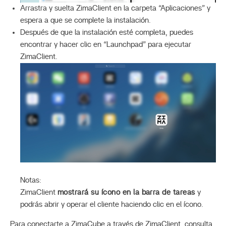
Arrastra y suelta ZimaClient en la carpeta “Aplicaciones” y
espera a que se complete la instalación.
Después de que la instalación esté completa, puedes
encontrar y hacer clic en “Launchpad” para ejecutar
ZimaClient.
Notas:
ZimaClient
mostrará su ícono en la barra de tareas
y
podrás abrir y operar el cliente haciendo clic en el ícono.
Para conectarte a ZimaCube a través de ZimaClient, consulta