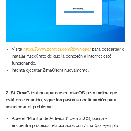
Visita
https://www.zerotier.com/download/
para descargar e
instalar Asegúrate de que la conexión a Internet esté
funcionando.
Intenta ejecutar ZimaClient nuevamente.
2. Si ZimaClient no aparece en macOS pero indica que
está en ejecución, sigue los pasos a continuación para
solucionar el problema:
Abre el “Monitor de Actividad” de macOS, busca y
encuentra procesos relacionados con Zima (por ejemplo,