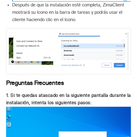
Después de que la instalación esté completa, ZimaClient
mostrará su ícono en la barra de tareas y podrás usar el
cliente haciendo clic en el ícono.
Preguntas Frecuentes
1. Si te quedas atascado en la siguiente pantalla durante la
instalación, intenta los siguientes pasos: