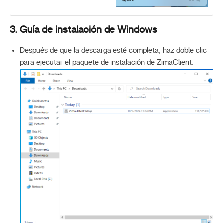
3. Guía de instalación de Windows
Después de que la descarga esté completa, haz doble clic
para ejecutar el paquete de instalación de ZimaClient.