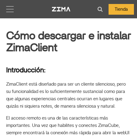
Zima-Docs
Tienda
Cómo descargar e instalar
ZimaClient
Introducción:
ZimaClient está diseñado para ser un cliente silencioso, pero
su funcionalidad es lo suficientemente sustancial como para
que algunas experiencias centrales ocurran en lugares que
quizás ni siquiera notes, de manera silenciosa y natural.
El acceso remoto es una de las características más
importantes. Una vez que habilites y conectes ZimaCube,
siempre encontrará la conexión más rápida para abrir la webUI