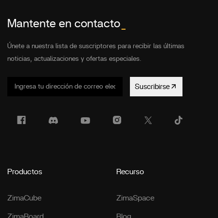
Mantente en contacto
_
Únete a nuestra lista de suscriptores para recibir las últimas
noticias, actualizaciones y ofertas especiales.
Suscribirse
Productos
Recurso
ZimaCube
ZimaSpace
ZimaBoard
Blog