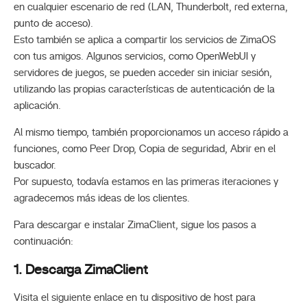
en cualquier escenario de red (LAN, Thunderbolt, red externa,
punto de acceso).
Esto también se aplica a compartir los servicios de ZimaOS
con tus amigos. Algunos servicios, como OpenWebUI y
servidores de juegos, se pueden acceder sin iniciar sesión,
utilizando las propias características de autenticación de la
aplicación.
Al mismo tiempo, también proporcionamos un acceso rápido a
funciones, como Peer Drop, Copia de seguridad, Abrir en el
buscador.
Por supuesto, todavía estamos en las primeras iteraciones y
agradecemos más ideas de los clientes.
Para descargar e instalar ZimaClient, sigue los pasos a
continuación:
1. Descarga ZimaClient
Visita el siguiente enlace en tu dispositivo de host para