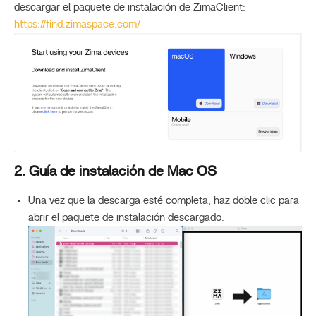
descargar el paquete de instalación de ZimaClient:
https://find.zimaspace.com/
2. Guía de instalación de Mac OS
Una vez que la descarga esté completa, haz doble clic para
abrir el paquete de instalación descargado.