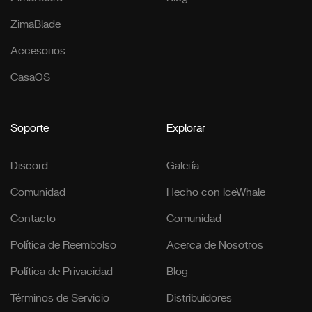
ZimaBlade
Accesorios
CasaOS
Soporte
Explorar
Discord
Galería
Comunidad
Hecho con IceWhale
Contacto
Comunidad
Política de Reembolso
Acerca de Nosotros
Política de Privacidad
Blog
Términos de Servicio
Distribuidores