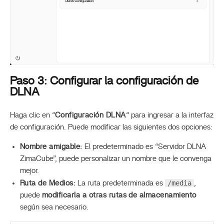
Paso 3: Configurar la configuración de
DLNA
Haga clic en “
Configuración DLNA
“ para ingresar a la interfaz
de configuración. Puede modificar las siguientes dos opciones:
Nombre amigable:
El predeterminado es “Servidor DLNA
ZimaCube”, puede personalizar un nombre que le convenga
mejor.
/media
Ruta de Medios:
La ruta predeterminada es
,
puede
modificarla a otras rutas de almacenamiento
según sea necesario.