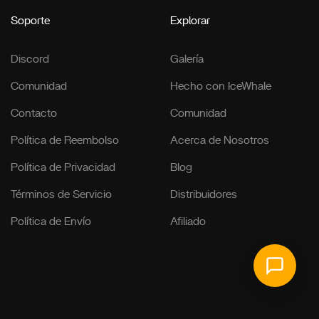
Soporte
Explorar
Discord
Galería
Comunidad
Hecho con IceWhale
Contacto
Comunidad
Política de Reembolso
Acerca de Nosotros
Política de Privacidad
Blog
Términos de Servicio
Distribuidores
Política de Envío
Afiliado