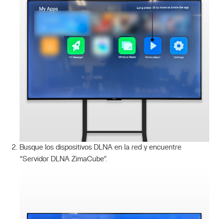
Busque los dispositivos DLNA en la red y encuentre
“Servidor DLNA ZimaCube”.