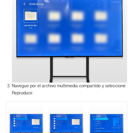
Navegue por el archivo multimedia compartido y seleccione
Reproducir.