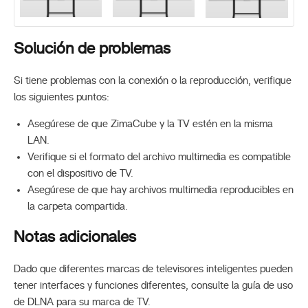
Solución de problemas
Si tiene problemas con la conexión o la reproducción, verifique
los siguientes puntos:
Asegúrese de que ZimaCube y la TV estén en la misma
LAN.
Verifique si el formato del archivo multimedia es compatible
con el dispositivo de TV.
Asegúrese de que hay archivos multimedia reproducibles en
la carpeta compartida.
Notas adicionales
Dado que diferentes marcas de televisores inteligentes pueden
tener interfaces y funciones diferentes, consulte la guía de uso
de DLNA para su marca de TV.