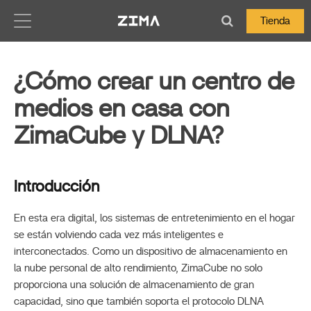
Zima-Docs
Tienda
¿Cómo crear un centro de
medios en casa con
ZimaCube y DLNA?
Introducción
En esta era digital, los sistemas de entretenimiento en el hogar
se están volviendo cada vez más inteligentes e
interconectados. Como un dispositivo de almacenamiento en
la nube personal de alto rendimiento, ZimaCube no solo
proporciona una solución de almacenamiento de gran
capacidad, sino que también soporta el protocolo DLNA