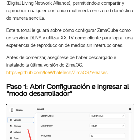
(Digital Living Network Alliance), permitiéndole compartir y
reproducir cualquier contenido multimedia en su red doméstica
de manera sencilla.
Este tutorial le guiará sobre cómo configurar ZimaCube como
un servidor DLNA y utilizar XX TV como cliente para lograr una
experiencia de reproducción de medios sin interrupciones.
Antes de comenzar, asegúrese de haber descargado e
instalado la última versión de ZimaOS:
https://github.com/IceWhaleTech/ZimaOS/releases
Paso 1: Abrir Configuración e ingresar al
“modo desarrollador”