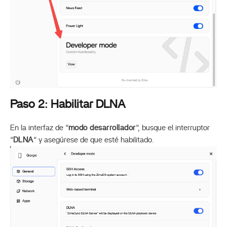
Paso 2: Habilitar DLNA
En la interfaz de “
modo desarrollador
“, busque el interruptor
“
DLNA
“ y asegúrese de que esté habilitado.