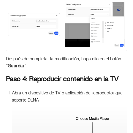
Después de completar la modificación, haga clic en el botón
“
Guardar
“.
Paso 4: Reproducir contenido en la TV
Abra un dispositivo de TV o aplicación de reproductor que
soporte DLNA