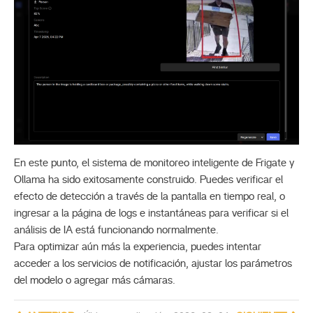
En este punto, el sistema de monitoreo inteligente de Frigate y
Ollama ha sido exitosamente construido. Puedes verificar el
efecto de detección a través de la pantalla en tiempo real, o
ingresar a la página de logs e instantáneas para verificar si el
análisis de IA está funcionando normalmente.
Para optimizar aún más la experiencia, puedes intentar
acceder a los servicios de notificación, ajustar los parámetros
del modelo o agregar más cámaras.