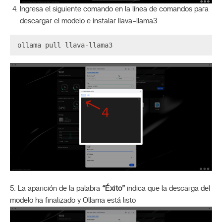
Ingresa el siguiente comando en la línea de comandos para
descargar el modelo e instalar llava-llama3
5. La aparición de la palabra
“Éxito”
indica que la descarga del
modelo ha finalizado y Ollama está listo