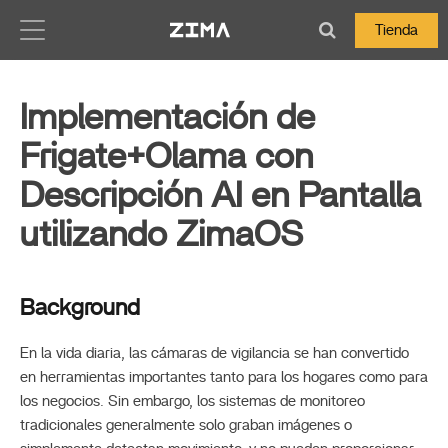
Zima-Docs
Tienda
Implementación de
Frigate+Olama con
Descripción AI en Pantalla
utilizando ZimaOS
Background
En la vida diaria, las cámaras de vigilancia se han convertido
en herramientas importantes tanto para los hogares como para
los negocios. Sin embargo, los sistemas de monitoreo
tradicionales generalmente solo graban imágenes o