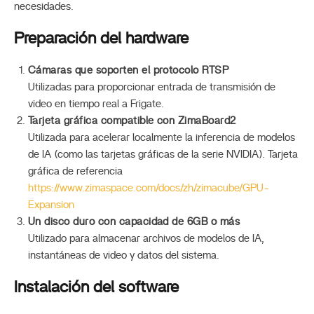
necesidades.
Preparación del hardware
Cámaras que soporten el protocolo RTSP
Utilizadas para proporcionar entrada de transmisión de
video en tiempo real a Frigate.
Tarjeta gráfica compatible con ZimaBoard2
Utilizada para acelerar localmente la inferencia de modelos
de IA (como las tarjetas gráficas de la serie NVIDIA). Tarjeta
gráfica de referencia
https://www.zimaspace.com/docs/zh/zimacube/GPU-
Expansion
Un disco duro con capacidad de 6GB o más
Utilizado para almacenar archivos de modelos de IA,
instantáneas de video y datos del sistema.
Instalación del software