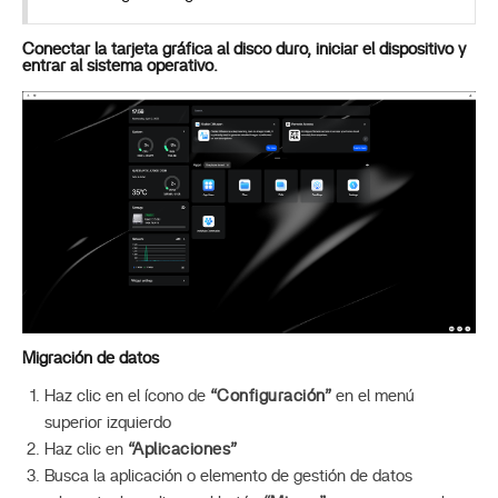
Conectar la tarjeta gráfica al disco duro, iniciar el dispositivo y
entrar al sistema operativo.
Migración de datos
Haz clic en el ícono de
“Configuración”
en el menú
superior izquierdo
Haz clic en
“Aplicaciones”
Busca la aplicación o elemento de gestión de datos