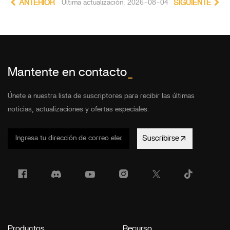
ANTERIOR
Última actualización: 2026-08-04
SIGUIENTE
Mantente en contacto
_
Únete a nuestra lista de suscriptores para recibir las últimas
noticias, actualizaciones y ofertas especiales.
Suscribirse
Productos
Recurso