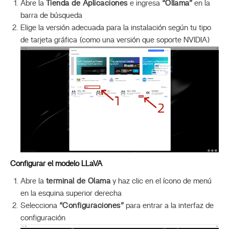
Abre la
Tienda de Aplicaciones
e ingresa
“Ollama”
en la
barra de búsqueda
Elige la versión adecuada para la instalación según tu tipo
de tarjeta gráfica (como una versión que soporte NVIDIA)
Configurar el modelo LLaVA
Abre la
terminal de Olama
y haz clic en el ícono de menú
en la esquina superior derecha
Selecciona
“Configuraciones”
para entrar a la interfaz de
configuración