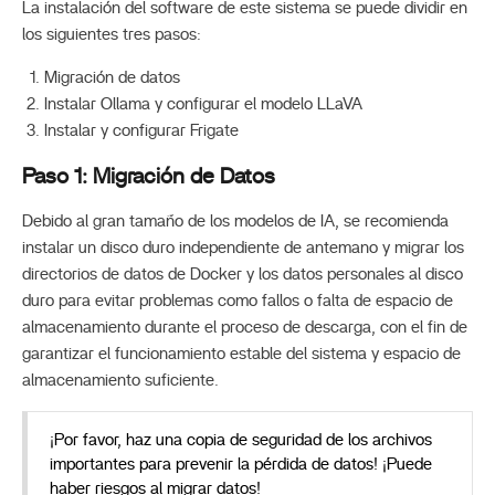
La instalación del software de este sistema se puede dividir en
los siguientes tres pasos:
Migración de datos
Instalar Ollama y configurar el modelo LLaVA
Instalar y configurar Frigate
Paso 1: Migración de Datos
Debido al gran tamaño de los modelos de IA, se recomienda
instalar un disco duro independiente de antemano y migrar los
directorios de datos de Docker y los datos personales al disco
duro para evitar problemas como fallos o falta de espacio de
almacenamiento durante el proceso de descarga, con el fin de
garantizar el funcionamiento estable del sistema y espacio de
almacenamiento suficiente.
¡Por favor, haz una copia de seguridad de los archivos
importantes para prevenir la pérdida de datos! ¡Puede
haber riesgos al migrar datos!