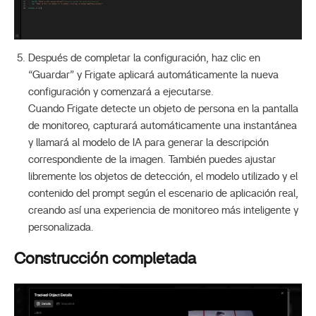
Después de completar la configuración, haz clic en
“Guardar” y Frigate aplicará automáticamente la nueva
configuración y comenzará a ejecutarse.
Cuando Frigate detecte un objeto de persona en la pantalla
de monitoreo, capturará automáticamente una instantánea
y llamará al modelo de IA para generar la descripción
correspondiente de la imagen. También puedes ajustar
libremente los objetos de detección, el modelo utilizado y el
contenido del prompt según el escenario de aplicación real,
creando así una experiencia de monitoreo más inteligente y
personalizada.
Construcción completada