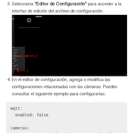
Selecciona
“Editor de Configuración”
para acceder a la
interfaz de edición del archivo de configuración.
En el editor de configuración, agrega o modifica las
configuraciones relacionadas con las cámaras. Puedes
consultar el siguiente ejemplo para configurarlas:
mqtt:  

  enabled: false  

cameras:  
