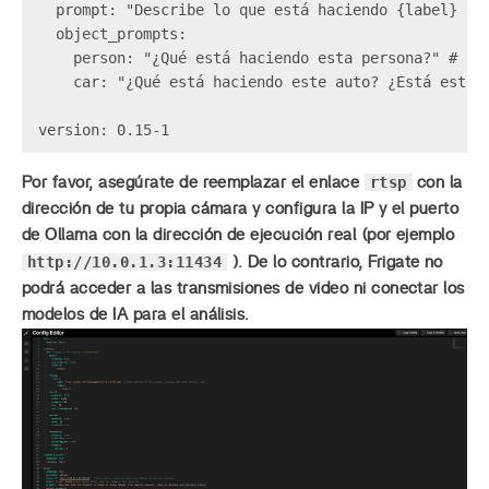
  prompt: "Describe lo que está haciendo {label} en
  object_prompts:  

    person: "¿Qué está haciendo esta persona?" # Pro
    car: "¿Qué está haciendo este auto? ¿Está estaci
rtsp
Por favor, asegúrate de reemplazar el enlace
con la
dirección de tu propia cámara y configura la IP y el puerto
de Ollama con la dirección de ejecución real (por ejemplo
http://10.0.1.3:11434
). De lo contrario, Frigate no
podrá acceder a las transmisiones de video ni conectar los
modelos de IA para el análisis.