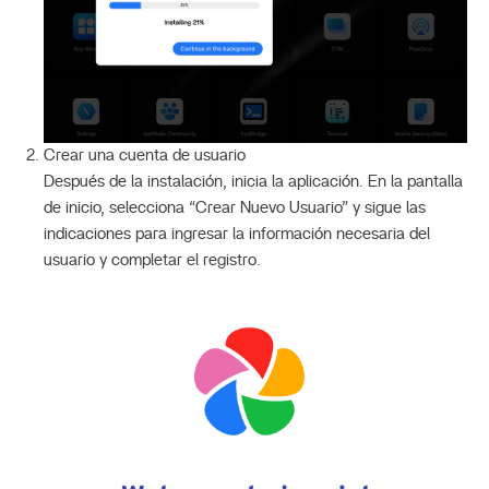
Crear una cuenta de usuario
Después de la instalación, inicia la aplicación. En la pantalla
de inicio, selecciona “Crear Nuevo Usuario” y sigue las
indicaciones para ingresar la información necesaria del
usuario y completar el registro.