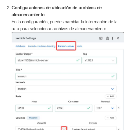
Configuraciones de ubicación de archivos de
almacenamiento
En la configuración, puedes cambiar la información de la
ruta para seleccionar archivos de almacenamiento.