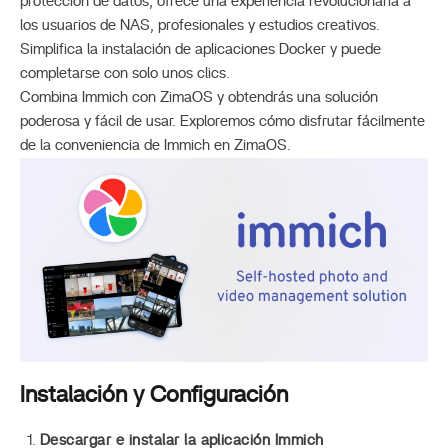
protección de datos, ofrece una experiencia revolucionaria a
los usuarios de NAS, profesionales y estudios creativos.
Simplifica la instalación de aplicaciones Docker y puede
completarse con solo unos clics.
Combina Immich con ZimaOS y obtendrás una solución
poderosa y fácil de usar. Exploremos cómo disfrutar fácilmente
de la conveniencia de Immich en ZimaOS.
Instalación y Configuración
Descargar e instalar la aplicación Immich