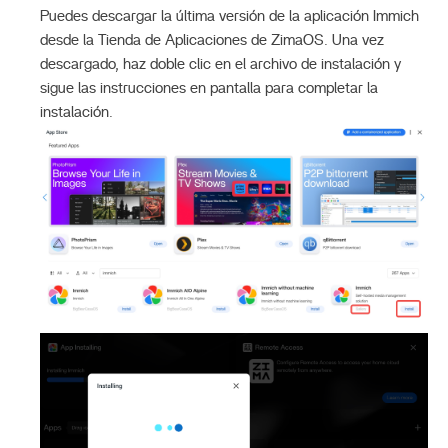
Puedes descargar la última versión de la aplicación Immich
desde la Tienda de Aplicaciones de ZimaOS. Una vez
descargado, haz doble clic en el archivo de instalación y
sigue las instrucciones en pantalla para completar la
instalación.