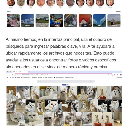
Al mismo tiempo, en la interfaz principal, usa el cuadro de
búsqueda para ingresar palabras clave, y la IA te ayudará a
ubicar rápidamente los archivos que necesitas. Esto puede
ayudar a los usuarios a encontrar fotos o videos específicos
almacenados en el servidor de manera rápida y precisa.