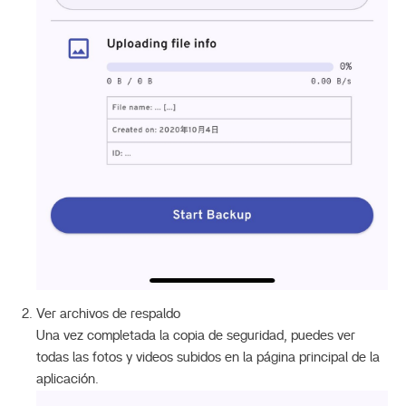
Ver archivos de respaldo
Una vez completada la copia de seguridad, puedes ver
todas las fotos y videos subidos en la página principal de la
aplicación.