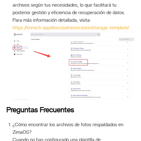
archivos según tus necesidades, lo que facilitará tu
posterior gestión y eficiencia de recuperación de datos.
Para más información detallada, visita:
https://immich.app/docs/administration/storage-template/
Preguntas Frecuentes
¿Cómo encontrar los archivos de fotos respaldados en
ZimaOS?
Cuando no has configurado una plantilla de