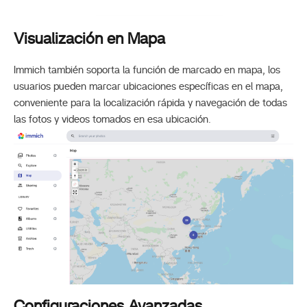
Visualización en Mapa
Immich también soporta la función de marcado en mapa, los
usuarios pueden marcar ubicaciones específicas en el mapa,
conveniente para la localización rápida y navegación de todas
las fotos y videos tomados en esa ubicación.
Configuraciones Avanzadas