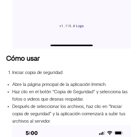
Cómo usar
Iniciar copia de seguridad
Abre la página principal de la aplicación Immich.
Haz clic en el botón “Copia de Seguridad” y selecciona las
fotos o videos que deseas respaldar.
Después de seleccionar los archivos, haz clic en “Iniciar
copia de seguridad” y la aplicación comenzará a subir tus
archivos al servidor.