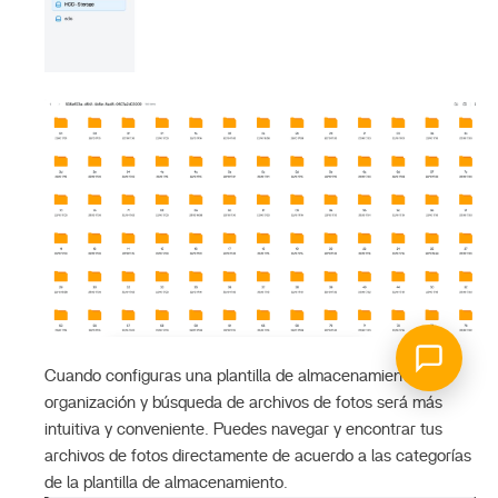
Cuando configuras una plantilla de almacenamiento, la
organización y búsqueda de archivos de fotos será más
intuitiva y conveniente. Puedes navegar y encontrar tus
archivos de fotos directamente de acuerdo a las categorías
de la plantilla de almacenamiento.