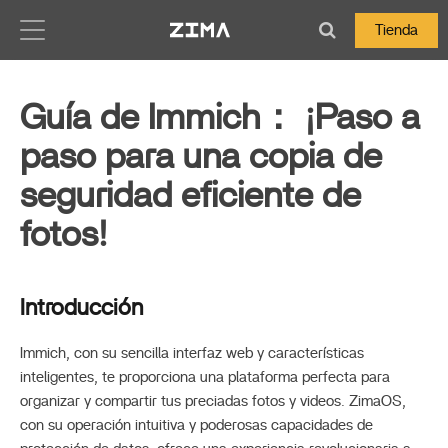
Zima-Docs
Tienda
Guía de Immich： ¡Paso a
paso para una copia de
seguridad eficiente de
fotos!
Introducción
Immich, con su sencilla interfaz web y características
inteligentes, te proporciona una plataforma perfecta para
organizar y compartir tus preciadas fotos y videos. ZimaOS,
con su operación intuitiva y poderosas capacidades de