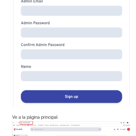
Ve a la página principal: