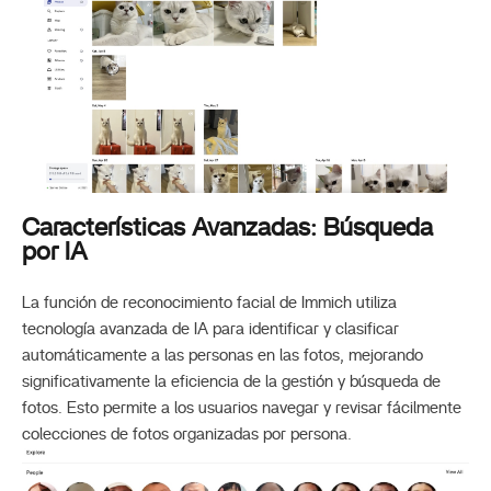
Características Avanzadas: Búsqueda
por IA
La función de reconocimiento facial de Immich utiliza
tecnología avanzada de IA para identificar y clasificar
automáticamente a las personas en las fotos, mejorando
significativamente la eficiencia de la gestión y búsqueda de
fotos. Esto permite a los usuarios navegar y revisar fácilmente
colecciones de fotos organizadas por persona.