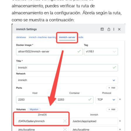
almacenamiento, puedes verificar tu ruta de
almacenamiento en la configuración. Ábrela según la ruta,
como se muestra a continuación: