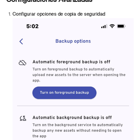
Configurar opciones de copia de seguridad