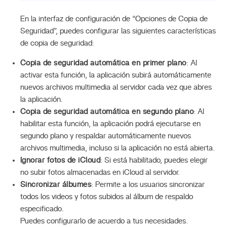
En la interfaz de configuración de “Opciones de Copia de
Seguridad”, puedes configurar las siguientes características
de copia de seguridad:
Copia de seguridad automática en primer plano
: Al
activar esta función, la aplicación subirá automáticamente
nuevos archivos multimedia al servidor cada vez que abres
la aplicación.
Copia de seguridad automática en segundo plano
: Al
habilitar esta función, la aplicación podrá ejecutarse en
segundo plano y respaldar automáticamente nuevos
archivos multimedia, incluso si la aplicación no está abierta.
Ignorar fotos de iCloud
: Si está habilitado, puedes elegir
no subir fotos almacenadas en iCloud al servidor.
Sincronizar álbumes
: Permite a los usuarios sincronizar
todos los videos y fotos subidos al álbum de respaldo
especificado.
Puedes configurarlo de acuerdo a tus necesidades.