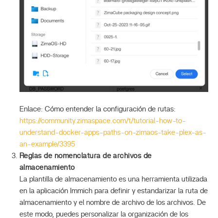
Enlace: Cómo entender la configuración de rutas:
https://community.zimaspace.com/t/tutorial-how-to-
understand-docker-apps-paths-on-zimaos-take-plex-as-
an-example/3395
Reglas de nomenclatura de archivos de
almacenamiento
La plantilla de almacenamiento es una herramienta utilizada
en la aplicación Immich para definir y estandarizar la ruta de
almacenamiento y el nombre de archivo de los archivos. De
este modo, puedes personalizar la organización de los