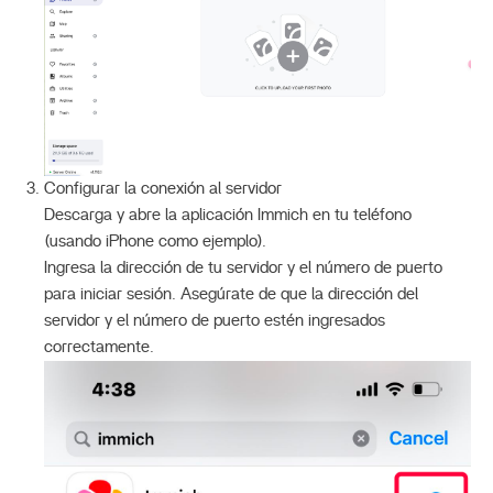
Configurar la conexión al servidor
Descarga y abre la aplicación Immich en tu teléfono
(usando iPhone como ejemplo).
Ingresa la dirección de tu servidor y el número de puerto
para iniciar sesión. Asegúrate de que la dirección del
servidor y el número de puerto estén ingresados
correctamente.