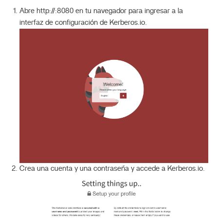
Abre http://
:8080 en tu navegador para ingresar a la
interfaz de configuración de Kerberos.io.
Crea una cuenta y una contraseña y accede a Kerberos.io.