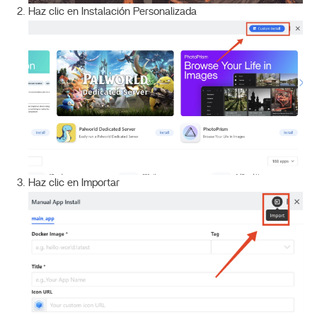
Haz clic en Instalación Personalizada
Haz clic en Importar