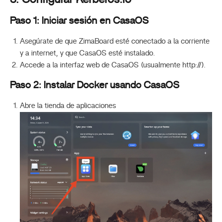
Paso 1: Iniciar sesión en CasaOS
Asegúrate de que ZimaBoard esté conectado a la corriente
y a internet, y que CasaOS esté instalado.
Accede a la interfaz web de CasaOS (usualmente http://
).
Paso 2: Instalar Docker usando CasaOS
Abre la tienda de aplicaciones