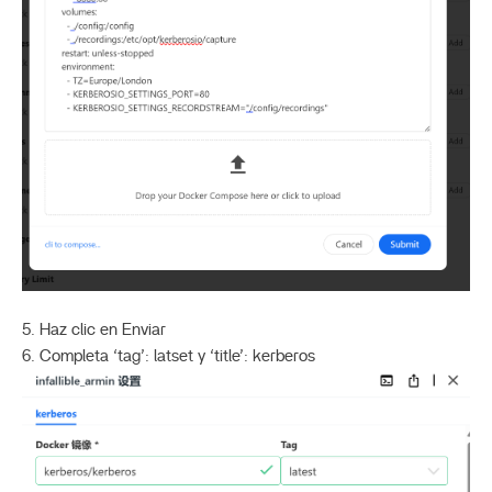
5. Haz clic en Enviar
6. Completa ‘tag’: latset y ‘title’: kerberos