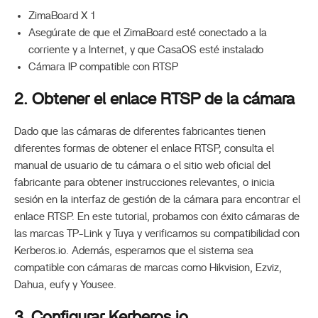
ZimaBoard X 1
Asegúrate de que el ZimaBoard esté conectado a la
corriente y a Internet, y que CasaOS esté instalado
Cámara IP compatible con RTSP
2. Obtener el enlace RTSP de la cámara
Dado que las cámaras de diferentes fabricantes tienen
diferentes formas de obtener el enlace RTSP, consulta el
manual de usuario de tu cámara o el sitio web oficial del
fabricante para obtener instrucciones relevantes, o inicia
sesión en la interfaz de gestión de la cámara para encontrar el
enlace RTSP. En este tutorial, probamos con éxito cámaras de
las marcas TP-Link y Tuya y verificamos su compatibilidad con
Kerberos.io. Además, esperamos que el sistema sea
compatible con cámaras de marcas como Hikvision, Ezviz,
Dahua, eufy y Yousee.
3. Configurar Kerberos.io