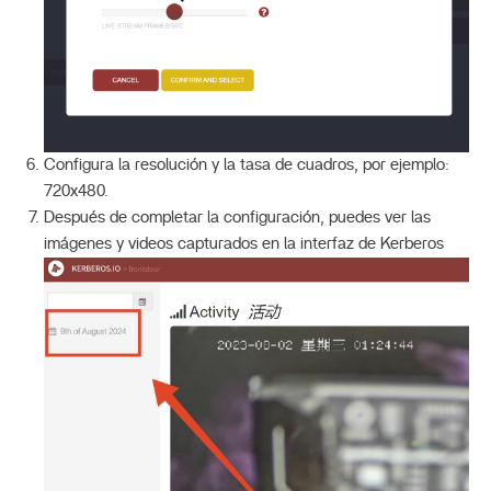
Configura la resolución y la tasa de cuadros, por ejemplo:
720x480.
Después de completar la configuración, puedes ver las
imágenes y videos capturados en la interfaz de Kerberos