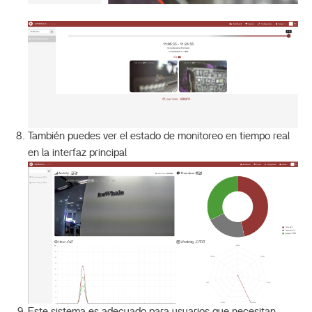
También puedes ver el estado de monitoreo en tiempo real
en la interfaz principal
Este sistema es adecuado para usuarios que necesitan