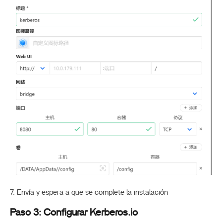
7. Envía y espera a que se complete la instalación
Paso 3: Configurar Kerberos.io