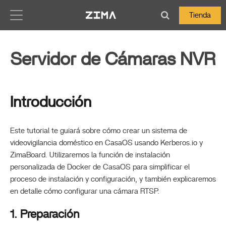
Zima-Docs
Tienda
Servidor de Cámaras NVR
Introducción
Este tutorial te guiará sobre cómo crear un sistema de
videovigilancia doméstico en CasaOS usando Kerberos.io y
ZimaBoard. Utilizaremos la función de instalación
personalizada de Docker de CasaOS para simplificar el
proceso de instalación y configuración, y también explicaremos
en detalle cómo configurar una cámara RTSP.
1. Preparación