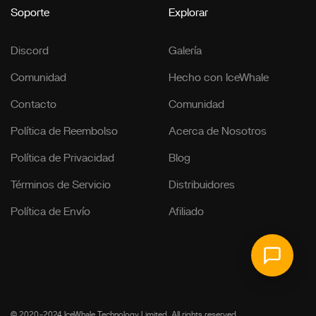
Soporte
Explorar
Discord
Galería
Comunidad
Hecho con IceWhale
Contacto
Comunidad
Política de Reembolso
Acerca de Nosotros
Política de Privacidad
Blog
Términos de Servicio
Distribuidores
Política de Envío
Afiliado
© 2020-2024 IceWhale Technology Limited. All rights reserved.