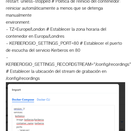
restart: unless-stopped # Política de reinicio del contenedor:
reiniciar automáticamente a menos que se detenga
manualmente
environment:
- TZ=Europe/London # Establecer la zona horaria del
contenedor en Europa/Londres
- KERBEROSIO_SETTINGS_PORT=80 # Establecer el puerto
de escucha del servicio Kerberos en 80
-
KERBEROSIO_SETTINGS_RECORDSTREAM=”/config/recordings”
# Establecer la ubicación del stream de grabación en
/config/recordings