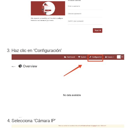
Haz clic en ‘Configuración’
Selecciona ‘Cámara IP’