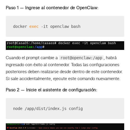
Paso 1 — Ingrese al contenedor de OpenClaw:
docker 
exec
 -it openclaw bash
root@openclaw:/app
Cuando el prompt cambie a
, habrá
ingresado con éxito al contenedor. Todas las configuraciones
posteriores deben realizarse desde dentro de este contenedor.
Si sale accidentalmente, ejecute este comando nuevamente.
Paso 2 — Inicie el asistente de configuración:
node /app/dist/index.js config