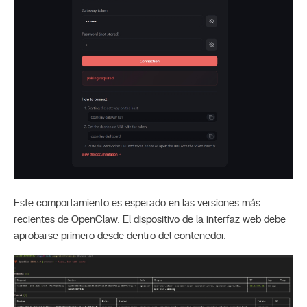
Este comportamiento es esperado en las versiones más
recientes de OpenClaw. El dispositivo de la interfaz web debe
aprobarse primero desde dentro del contenedor.