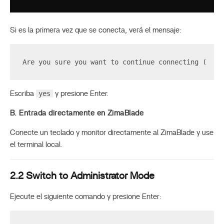
Si es la primera vez que se conecta, verá el mensaje:
Are you sure you want to continue connecting (yes/
yes
Escriba
y presione Enter.
B. Entrada directamente en ZimaBlade
Conecte un teclado y monitor directamente al ZimaBlade y use
el terminal local.
2.2 Switch to Administrator Mode
Ejecute el siguiente comando y presione Enter: