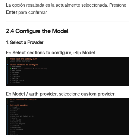
La opción resaltada es la actualmente seleccionada. Presione
Enter
para confirmar.
2.4 Configure the Model
1. Select a Provider
En
Select sections to configure
, elija
Model
.
En
Model / auth provider
, seleccione
custom provider
.