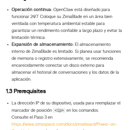
Operación continua:
OpenClaw está diseñado para
funcionar 24/7. Coloque su ZimaBlade en un área bien
ventilada con temperatura ambiental estable para
garantizar un rendimiento confiable a largo plazo y evitar la
limitación térmica.
Expansión de almacenamiento:
El almacenamiento
interno de ZimaBlade es limitado. Si planea usar funciones
de memoria o registro extensivamente, se recomienda
encarecidamente conectar un disco externo para
almacenar el historial de conversaciones y los datos de la
aplicación.
1.3 Prerequisites
La dirección IP de su dispositivo, usada para reemplazar el
<ip>
marcador de posición
en los comandos.
Consulte el Paso 3 en
https://www.zimaspace.com/docs/zimaboard/Power-on-