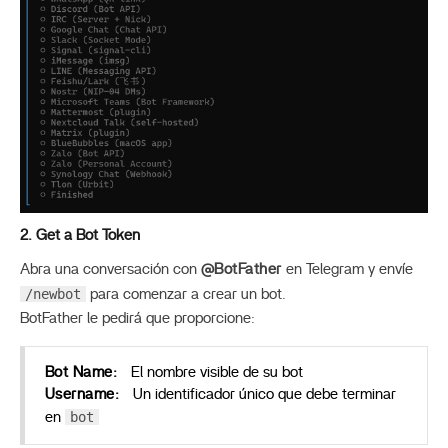
2. Get a Bot Token
Abra una conversación con
@BotFather
en Telegram y envíe
/newbot
para comenzar a crear un bot.
BotFather le pedirá que proporcione:
Bot Name:
El nombre visible de su bot
Username:
Un identificador único que debe terminar
bot
en