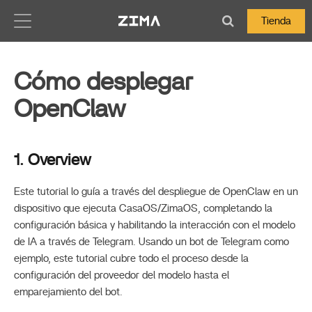
Zima-Docs
Tienda
Cómo desplegar
OpenClaw
1. Overview
Este tutorial lo guía a través del despliegue de OpenClaw en un
dispositivo que ejecuta CasaOS/ZimaOS, completando la
configuración básica y habilitando la interacción con el modelo
de IA a través de Telegram. Usando un bot de Telegram como
ejemplo, este tutorial cubre todo el proceso desde la
configuración del proveedor del modelo hasta el
emparejamiento del bot.