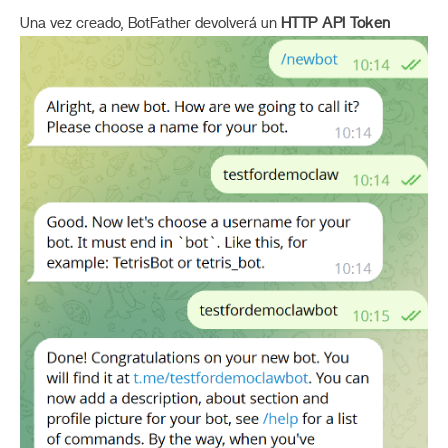
Una vez creado, BotFather devolverá un
HTTP API Token