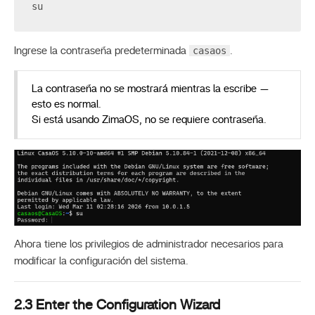
su
casaos
Ingrese la contraseña predeterminada
.
La contraseña no se mostrará mientras la escribe —
esto es normal.
Si está usando ZimaOS, no se requiere contraseña.
Ahora tiene los privilegios de administrador necesarios para
modificar la configuración del sistema.
2.3 Enter the Configuration Wizard