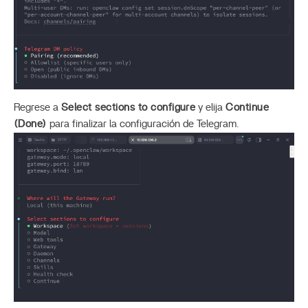
Regrese a
Select sections to configure
y elija
Continue
(Done)
para finalizar la configuración de Telegram.