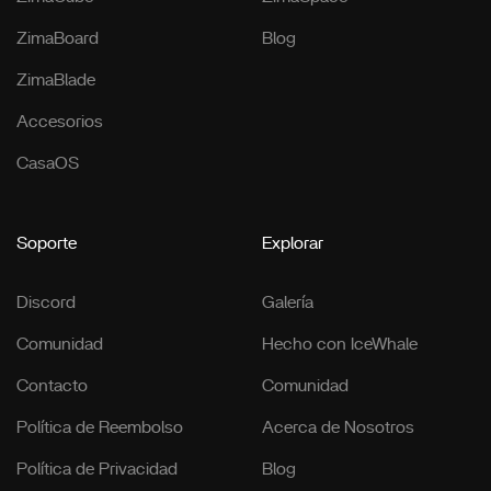
ZimaBoard
Blog
ZimaBlade
Accesorios
CasaOS
Soporte
Explorar
Discord
Galería
Comunidad
Hecho con IceWhale
Contacto
Comunidad
Política de Reembolso
Acerca de Nosotros
Política de Privacidad
Blog