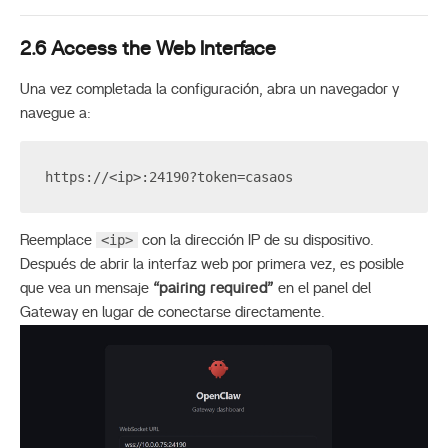
2.6 Access the Web Interface
Una vez completada la configuración, abra un navegador y
navegue a:
https://<ip>:24190?token=casaos
<ip>
Reemplace
con la dirección IP de su dispositivo.
Después de abrir la interfaz web por primera vez, es posible
que vea un mensaje
“pairing required”
en el panel del
Gateway en lugar de conectarse directamente.