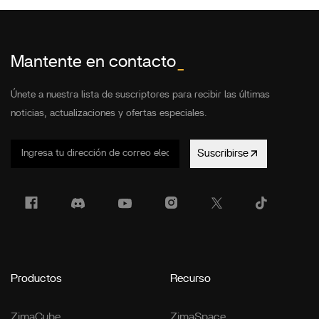
Mantente en contacto
_
Únete a nuestra lista de suscriptores para recibir las últimas
noticias, actualizaciones y ofertas especiales.
Suscribirse
Productos
Recurso
ZimaCube
ZimaSpace