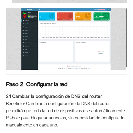
Paso 2: Configurar la red
2.1 Cambiar la configuración de DNS del router
Beneficio: Cambiar la configuración de DNS del router
permitirá que toda la red de dispositivos use automáticamente
Pi-hole para bloquear anuncios, sin necesidad de configurarlo
manualmente en cada uno.