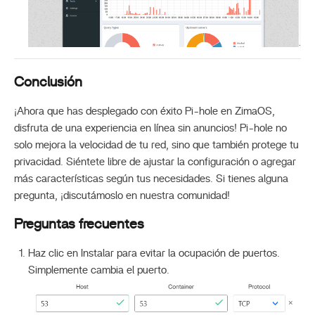
Conclusión
¡Ahora que has desplegado con éxito Pi-hole en ZimaOS,
disfruta de una experiencia en línea sin anuncios! Pi-hole no
solo mejora la velocidad de tu red, sino que también protege tu
privacidad. Siéntete libre de ajustar la configuración o agregar
más características según tus necesidades. Si tienes alguna
pregunta, ¡discutámoslo en nuestra comunidad!
Preguntas frecuentes
Haz clic en Instalar para evitar la ocupación de puertos.
Simplemente cambia el puerto.