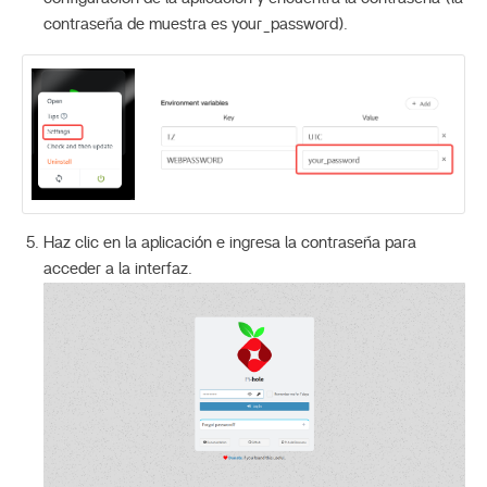
contraseña de muestra es your_password).
Haz clic en la aplicación e ingresa la contraseña para
acceder a la interfaz.