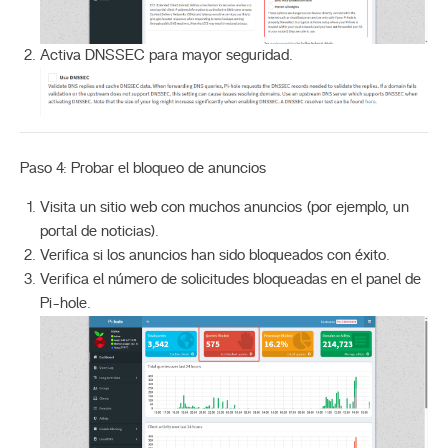
Activa DNSSEC para mayor seguridad.
Paso 4: Probar el bloqueo de anuncios
Visita un sitio web con muchos anuncios (por ejemplo, un
portal de noticias).
Verifica si los anuncios han sido bloqueados con éxito.
Verifica el número de solicitudes bloqueadas en el panel de
Pi-hole.