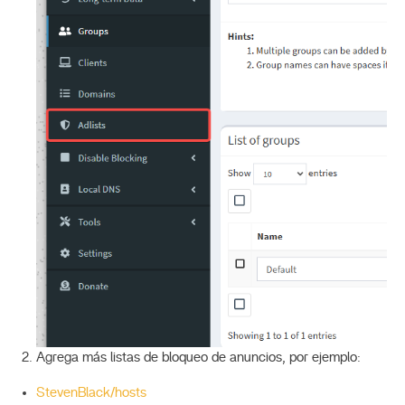
Agrega más listas de bloqueo de anuncios, por ejemplo:
StevenBlack/hosts