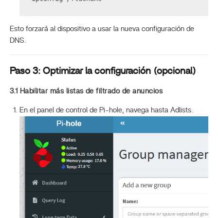
Esto forzará al dispositivo a usar la nueva configuración de
DNS.
Paso 3: Optimizar la configuración (opcional)
3.1 Habilitar más listas de filtrado de anuncios
En el panel de control de Pi-hole, navega hasta Adlists.