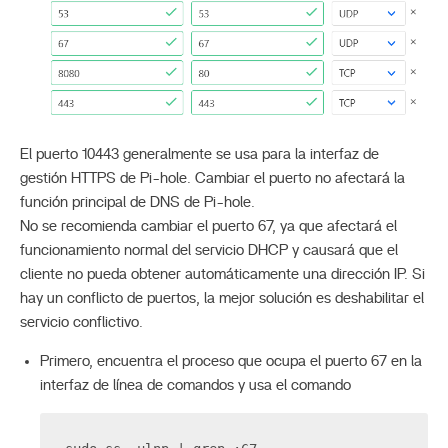
El puerto 10443 generalmente se usa para la interfaz de
gestión HTTPS de Pi-hole. Cambiar el puerto no afectará la
función principal de DNS de Pi-hole.
No se recomienda cambiar el puerto 67, ya que afectará el
funcionamiento normal del servicio DHCP y causará que el
cliente no pueda obtener automáticamente una dirección IP. Si
hay un conflicto de puertos, la mejor solución es deshabilitar el
servicio conflictivo.
Primero, encuentra el proceso que ocupa el puerto 67 en la
interfaz de línea de comandos y usa el comando