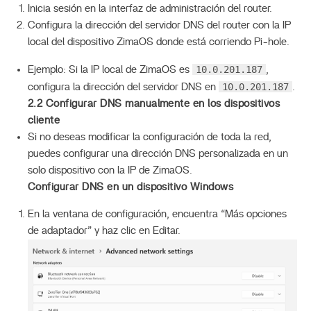
Inicia sesión en la interfaz de administración del router.
Configura la dirección del servidor DNS del router con la IP
local del dispositivo ZimaOS donde está corriendo Pi-hole.
10.0.201.187
Ejemplo: Si la IP local de ZimaOS es
,
10.0.201.187
configura la dirección del servidor DNS en
.
2.2 Configurar DNS manualmente en los dispositivos
cliente
Si no deseas modificar la configuración de toda la red,
puedes configurar una dirección DNS personalizada en un
solo dispositivo con la IP de ZimaOS.
Configurar DNS en un dispositivo Windows
En la ventana de configuración, encuentra “Más opciones
de adaptador” y haz clic en Editar.