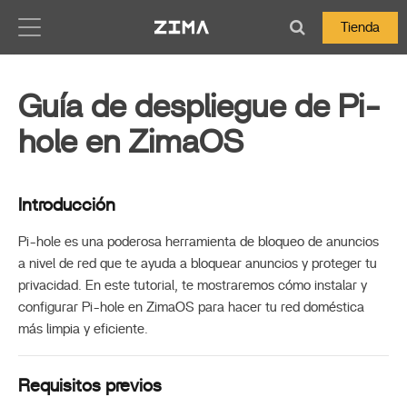
Zima-Docs
Tienda
Guía de despliegue de Pi-
hole en ZimaOS
Introducción
Pi-hole es una poderosa herramienta de bloqueo de anuncios
a nivel de red que te ayuda a bloquear anuncios y proteger tu
privacidad. En este tutorial, te mostraremos cómo instalar y
configurar Pi-hole en ZimaOS para hacer tu red doméstica
más limpia y eficiente.
Requisitos previos