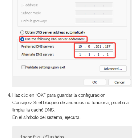
Haz clic en “OK” para guardar la configuración.
Consejos: Si el bloqueo de anuncios no funciona, prueba a
limpiar la caché DNS:
En el símbolo del sistema, ejecuta:
ipconfig /flushdns