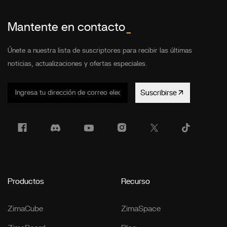
Mantente en contacto
_
Únete a nuestra lista de suscriptores para recibir las últimas
noticias, actualizaciones y ofertas especiales.
Suscribirse
Productos
Recurso
ZimaCube
ZimaSpace