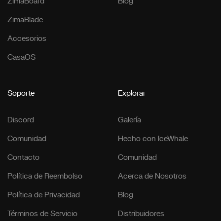
ZimaBoard
Blog
ZimaBlade
Accesorios
CasaOS
Soporte
Explorar
Discord
Galería
Comunidad
Hecho con IceWhale
Contacto
Comunidad
Política de Reembolso
Acerca de Nosotros
Política de Privacidad
Blog
Términos de Servicio
Distribuidores