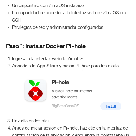
Un dispositivo con ZimaOS instalado.
La capacidad de acceder a la interfaz web de ZimaOS o a
SSH.
Privilegios de red y administrador configurados.
Paso 1: Instalar Docker Pi-hole
Ingresa a la interfaz web de ZimaOS.
Accede a la
App Store
y busca Pi-hole para instalarlo.
Haz clic en Instalar.
Antes de iniciar sesión en Pi-hole, haz clic en la interfaz de
configuración de la aplicación y encuentra la contraseña (la