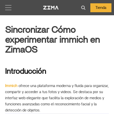
Zima-Docs
Tienda
Sincronizar Cómo
experimentar immich en
ZimaOS
Introducción
Immich
ofrece una plataforma moderna y fluida para organizar,
compartir y acceder a tus fotos y videos. Se destaca por su
interfaz web elegante que facilita la exploración de medios y
funciones avanzadas como el reconocimiento facial y la
detección de objetos.