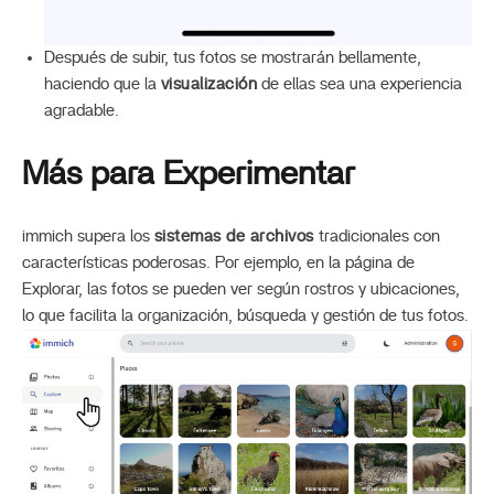
Después de subir, tus fotos se mostrarán bellamente,
haciendo que la
visualización
de ellas sea una experiencia
agradable.
Más para Experimentar
immich supera los
sistemas de archivos
tradicionales con
características poderosas. Por ejemplo, en la página de
Explorar, las fotos se pueden ver según rostros y ubicaciones,
lo que facilita la organización, búsqueda y gestión de tus fotos.