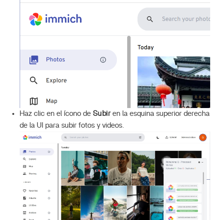
Haz clic en el ícono de
Subir
en la esquina superior derecha
de la UI para subir fotos y videos.