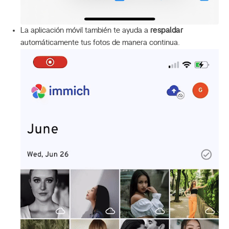
La aplicación móvil también te ayuda a
respaldar
automáticamente tus fotos de manera continua.