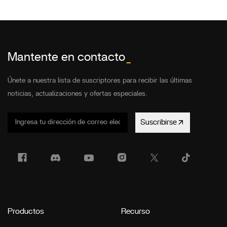
Mantente en contacto
_
Únete a nuestra lista de suscriptores para recibir las últimas
noticias, actualizaciones y ofertas especiales.
Suscribirse
Productos
Recurso