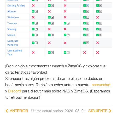
¡Bienvenido a experimentar immich y ZimaOS y explorar tus
características favoritas!
Si encuentras algún problema durante el uso, no dudes en
hacérnoslo saber. También puedes unirte a nuestra
comunidad
y
Discord
para discutir más sobre NAS y ZimaOS. ¡Esperamos
tu retroalimentación!
ANTERIOR
Última actualización: 2026-08-04
SIGUIENTE