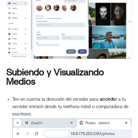
Subiendo y Visualizando
Medios
Ten en cuenta la dirección del servidor para
acceder
a tu
servidor immich desde tu teléfono móvil o computadora de
escritorio.