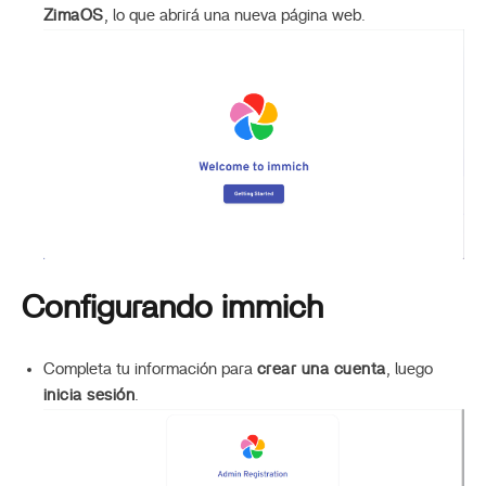
ZimaOS
, lo que abrirá una nueva página web.
Configurando immich
Completa tu información para
crear una cuenta
, luego
inicia sesión
.