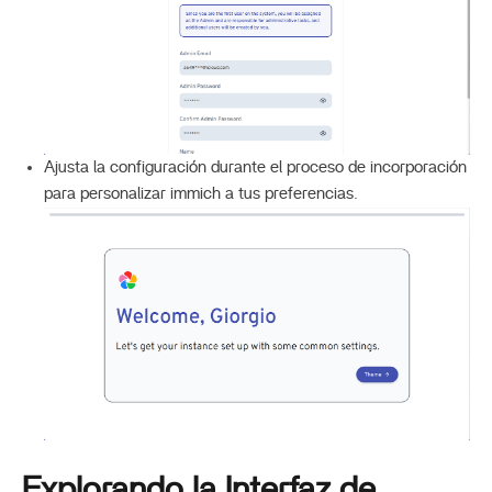
Ajusta la configuración durante el proceso de incorporación
para personalizar immich a tus preferencias.
Explorando la Interfaz de