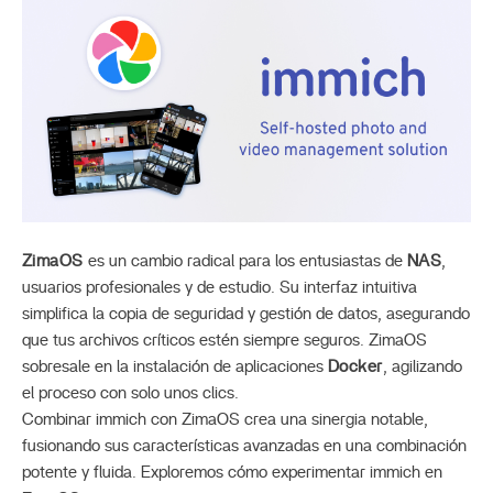
ZimaOS
es un cambio radical para los entusiastas de
NAS
,
usuarios profesionales y de estudio. Su interfaz intuitiva
simplifica la copia de seguridad y gestión de datos, asegurando
que tus archivos críticos estén siempre seguros. ZimaOS
sobresale en la instalación de aplicaciones
Docker
, agilizando
el proceso con solo unos clics.
Combinar immich con ZimaOS crea una sinergia notable,
fusionando sus características avanzadas en una combinación
potente y fluida. Exploremos cómo experimentar immich en