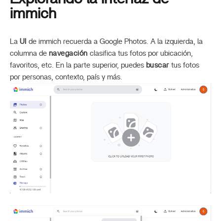
immich
La
UI
de immich recuerda a Google Photos. A la izquierda, la
columna de
navegación
clasifica tus fotos por ubicación,
favoritos, etc. En la parte superior, puedes
buscar
tus fotos
por personas, contexto, país y más.