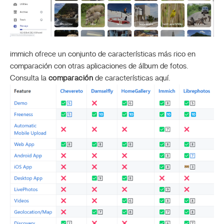
immich ofrece un conjunto de características más rico en
comparación con otras aplicaciones de álbum de fotos.
Consulta la
comparación
de características aquí.