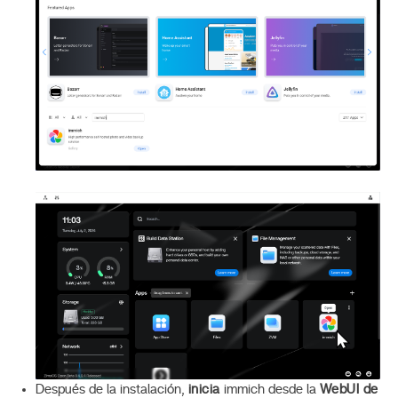
Después de la instalación,
inicia
immich desde la
WebUI de