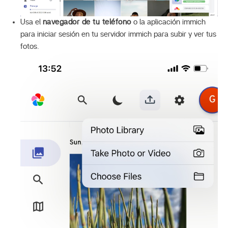
Usa el
navegador de tu teléfono
o la aplicación immich
para iniciar sesión en tu servidor immich para subir y ver tus
fotos.