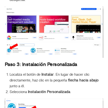
Paso 3: Instalación Personalizada
Localiza el botón de
Instalar
. En lugar de hacer clic
directamente, haz clic en la pequeña
flecha hacia abajo
junto a él.
Selecciona
Instalación Personalizada
.