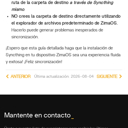
ruta de la carpeta de destino
a través de Syncthing
mismo
.
NO crees la carpeta de destino directamente utilizando
el explorador de archivos predeterminado de ZimaOS.
Hacerlo puede generar problemas inesperados de
sincronización.
¡Espero que esta guía detallada haga que la instalación de
Syncthing en tu dispositivo ZimaOS sea una experiencia fluida
y exitosa! ¡Feliz sincronización!
ANTERIOR
Última actualización: 2026-08-04
SIGUIENTE
Mantente en contacto
_