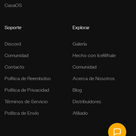
CasaOS
Soporte
Explorar
Discord
Galería
Comunidad
Hecho con IceWhale
Contacto
Comunidad
Política de Reembolso
Acerca de Nosotros
Política de Privacidad
Blog
Términos de Servicio
Distribuidores
Política de Envío
Afiliado