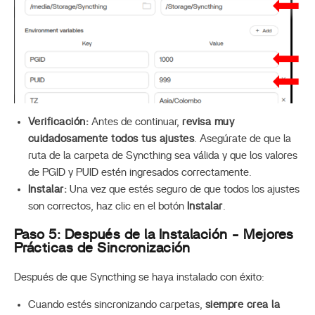
Verificación:
Antes de continuar,
revisa muy
cuidadosamente todos tus ajustes
. Asegúrate de que la
ruta de la carpeta de Syncthing sea válida y que los valores
de PGID y PUID estén ingresados correctamente.
Instalar:
Una vez que estés seguro de que todos los ajustes
son correctos, haz clic en el botón
Instalar
.
Paso 5: Después de la Instalación - Mejores
Prácticas de Sincronización
Después de que Syncthing se haya instalado con éxito:
Cuando estés sincronizando carpetas,
siempre crea la