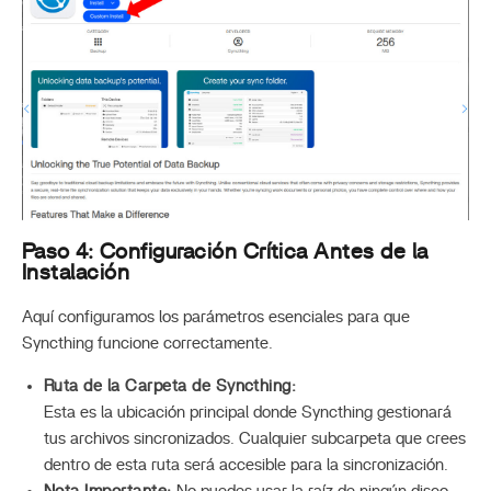
Paso 4: Configuración Crítica Antes de la
Instalación
Aquí configuramos los parámetros esenciales para que
Syncthing funcione correctamente.
Ruta de la Carpeta de Syncthing:
Esta es la ubicación principal donde Syncthing gestionará
tus archivos sincronizados. Cualquier subcarpeta que crees
dentro de esta ruta será accesible para la sincronización.