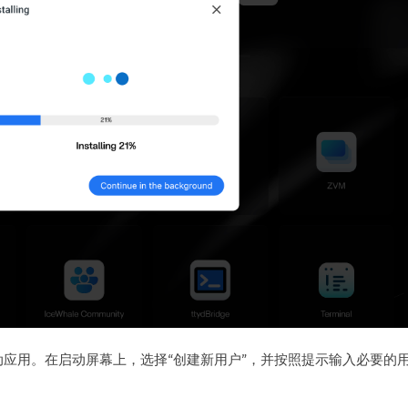
动应用。在启动屏幕上，选择“创建新用户”，并按照提示输入必要的