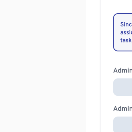
v 1.2.2