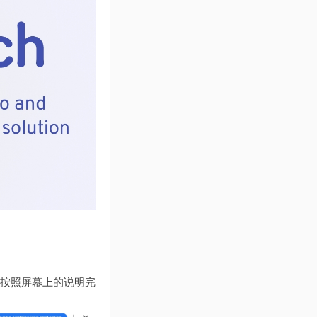
件，按照屏幕上的说明完