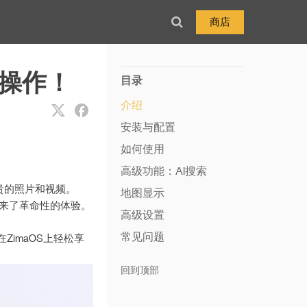
商店
步操作！
目录
介绍
安装与配置
如何使用
高级功能：AI搜索
贵的照片和视频。
地图显示
带来了革命性的体验。
高级设置
常见问题
ZimaOS上轻松享
回到顶部