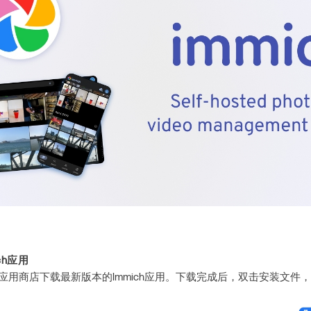
ch应用
OS应用商店下载最新版本的Immich应用。下载完成后，双击安装文