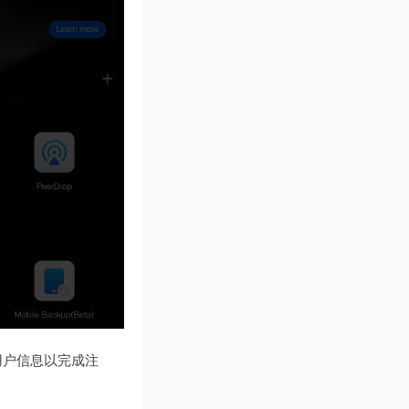
用户信息以完成注