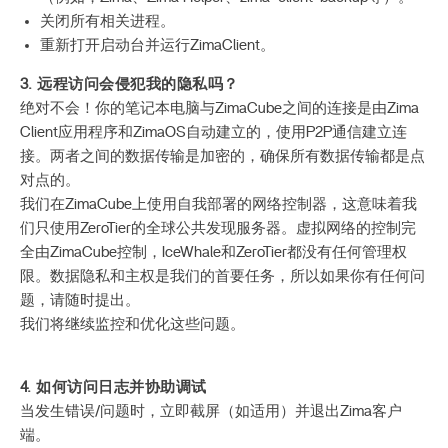
关闭所有相关进程。
重新打开启动台并运行ZimaClient。
3. 远程访问会侵犯我的隐私吗？
绝对不会！你的笔记本电脑与ZimaCube之间的连接是由Zima
Client应用程序和ZimaOS自动建立的，使用P2P通信建立连
接。两者之间的数据传输是加密的，确保所有数据传输都是点
对点的。
我们在ZimaCube上使用自我部署的网络控制器，这意味着我
们只使用ZeroTier的全球公共发现服务器。虚拟网络的控制完
全由ZimaCube控制，IceWhale和ZeroTier都没有任何管理权
限。数据隐私和主权是我们的首要任务，所以如果你有任何问
题，请随时提出。
我们将继续监控和优化这些问题。
4. 如何访问日志并协助调试
当发生错误/问题时，立即截屏（如适用）并退出Zima客户
端。