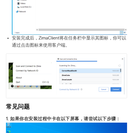
安装完成后，ZimaClient将在任务栏中显示其图标，你可以
通过点击图标来使用客户端。
常见问题
1. 如果你在安装过程中卡在以下屏幕，请尝试以下步骤：