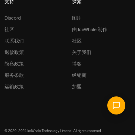
支持
探索
Discord
图库
社区
由 IceWhale 制作
联系我们
社区
退款政策
关于我们
隐私政策
博客
服务条款
经销商
运输政策
加盟
© 2020-2024 IceWhale Technology Limited. All rights reserved.