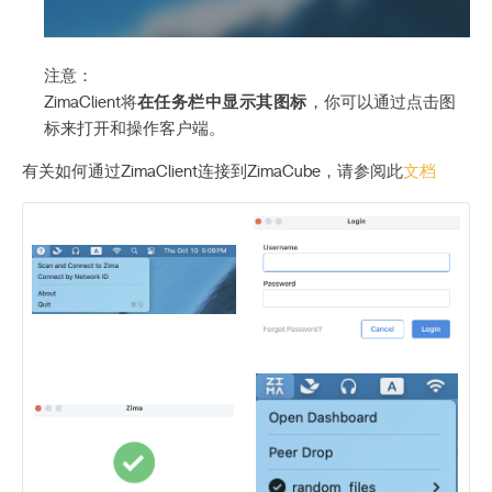
注意：
ZimaClient将
在任务栏中显示其图标
，你可以通过点击图
标来打开和操作客户端。
有关如何通过ZimaClient连接到ZimaCube，请参阅此
文档