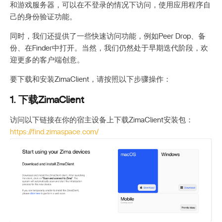
和游戏服务器，可以在不登录的情况下访问，使用应用程序自
己的身份验证功能。
同时，我们还提供了一些快速访问功能，例如Peer Drop、备
份、在Finder中打开。当然，我们仍然处于早期迭代阶段，欢
迎更多的客户端创意。
要下载和安装ZimaClient，请按照以下步骤操作：
1. 下载ZimaClient
访问以下链接在你的宿主设备上下载ZimaClient安装包：
https://find.zimaspace.com/