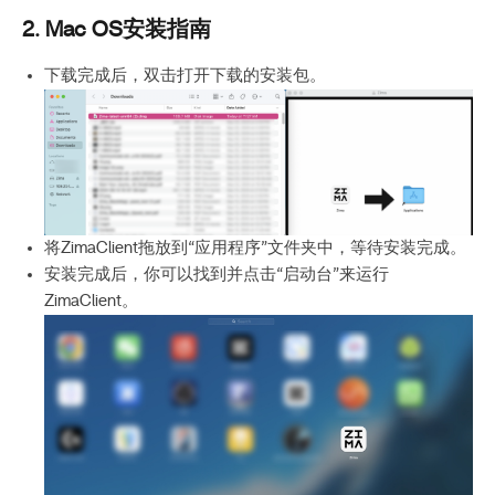
2. Mac OS安装指南
下载完成后，双击打开下载的安装包。
将ZimaClient拖放到“应用程序”文件夹中，等待安装完成。
安装完成后，你可以找到并点击“启动台”来运行
ZimaClient。