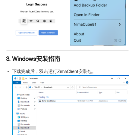
3. Windows安装指南
下载完成后，双击运行ZimaClient安装包。