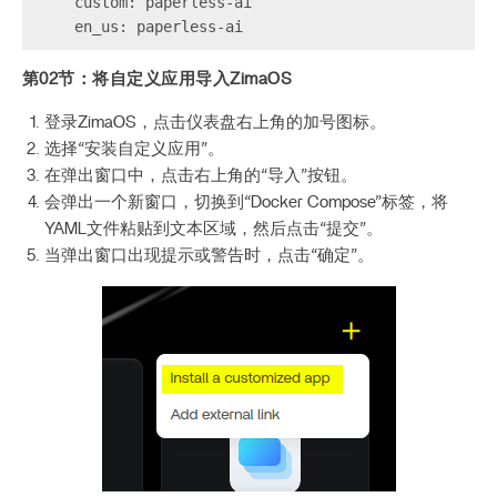
    custom: paperless-ai

第02节：将自定义应用导入ZimaOS
登录ZimaOS，点击仪表盘右上角的加号图标。
选择“安装自定义应用”。
在弹出窗口中，点击右上角的“导入”按钮。
会弹出一个新窗口，切换到“Docker Compose”标签，将
YAML文件粘贴到文本区域，然后点击“提交”。
当弹出窗口出现提示或警告时，点击“确定”。