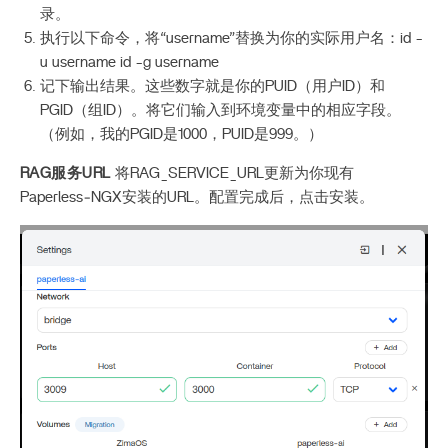
录。
执行以下命令，将“username”替换为你的实际用户名：id -
u username id -g username
记下输出结果。这些数字就是你的PUID（用户ID）和
PGID（组ID）。将它们输入到环境变量中的相应字段。
（例如，我的PGID是1000，PUID是999。）
RAG服务URL
将RAG_SERVICE_URL更新为你现有
Paperless‑NGX安装的URL。配置完成后，点击安装。