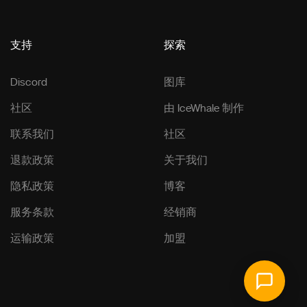
支持
探索
Discord
图库
社区
由 IceWhale 制作
联系我们
社区
退款政策
关于我们
隐私政策
博客
服务条款
经销商
运输政策
加盟