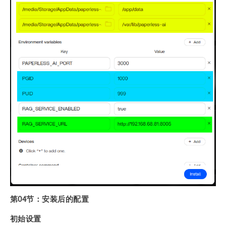
第04节：安装后的配置
初始设置