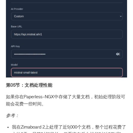
第05节：文档处理性能
如果你在Paperless‑NGX中存储了大量文档，初始处理阶段可
能会花费一些时间。
参考：
我在Zimaboard 2上处理了近9,000个文档，整个过程花费了