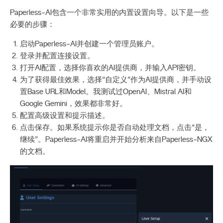
Paperless‑AI包含一个非常实用的内置设置向导。以下是一些
必要的步骤：
启动Paperless‑AI并创建一个管理员账户。
登录并配置连接设置。
打开AI配置，选择你喜欢的AI提供商，并输入API密钥。
为了获得最佳效果，选择“自定义”作为AI提供商，并手动设
置Base URL和Model。我测试过OpenAI、Mistral AI和
Google Gemini，效果都非常好。
配置高级设置和提示描述。
点击保存。如果系统提示你是否自动处理文档，点击“是，
继续”。Paperless‑AI将重启并开始分析来自Paperless‑NGX
的文档。