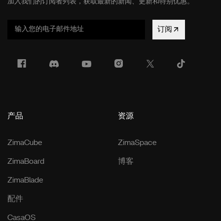
加入我们的订阅者列表，获取最新的新闻、更新和特别优惠。
订阅
产品
资源
ZimaCube
ZimaSpace
ZimaBoard
博客
ZimaBlade
配件
CasaOS