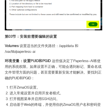
第03节：安装前需要编辑的设置
Volumes
设置适当的文件夹路径：/app/data 和
/var/lib/paperless-ai
环境变量：设置PUID和PGID
这些值决定了Paperless‑AI将使
用的系统权限。如果设置不正确，可能会遇到标记、重命名或
文件管理方面的问题，甚至需要重新安装才能解决。要找到正
确的PUID和PGID：
打开ZimaOS设置。
进入常规设置并启用开发者模式。
打开视图菜单并启用SSH访问。
启动基于Web的终端，并使用你的ZimaOS用户名和密码登