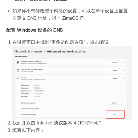
如果你不想修改整个网络的设置，可以在单个设备上配置
自定义 DNS 地址，指向 ZimaOS IP。
配置 Windows 设备的 DNS
在设置窗口中找到“更多适配器选项”，点击编辑。
找到并双击“Internet 协议版本 4 (TCP/IPv4)”。
填写以下内容：