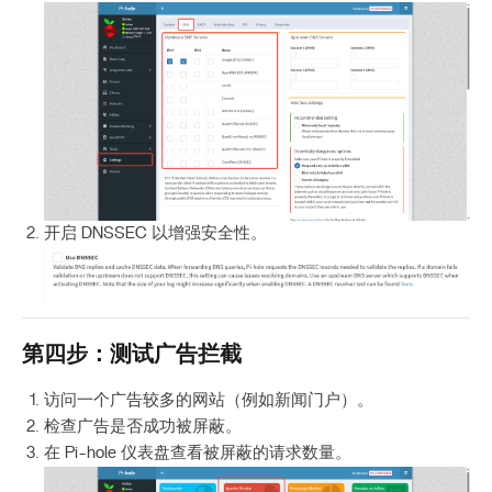
开启 DNSSEC 以增强安全性。
第四步：测试广告拦截
访问一个广告较多的网站（例如新闻门户）。
检查广告是否成功被屏蔽。
在 Pi-hole 仪表盘查看被屏蔽的请求数量。