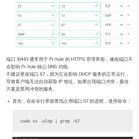
端口 10443 通常用于 Pi-hole 的 HTTPS 管理界面，修改端口不
会影响 Pi-hole 核心 DNS 功能。
不建议更改端口 67，因为它会影响 DHCP 服务的正常运行，
导致客户端无法自动获取 IP 地址。如果出现端口冲突，最佳
方案是禁用冲突的服务。
首先，在命令行界面查找占用端口 67 的进程，使用命令：
sudo ss -ulnp | grep :67