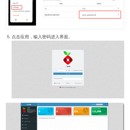
点击应用，输入密码进入界面。