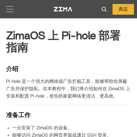
Zima-Docs
商店
ZimaOS 上 Pi-hole 部署
指南
介绍
Pi-hole 是一个强大的网络级广告拦截工具，能够帮助你屏蔽
广告并保护隐私。在本教程中，我们将介绍如何在 ZimaOS 上
安装和配置 Pi-hole，使你的家庭网络更清洁、更高效。
准备工作
一台安装了 ZimaOS 的设备。
能够访问 ZimaOS 的网页界面或通过 SSH 登录。