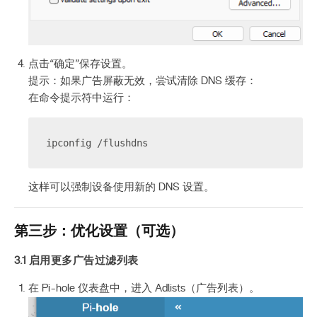
点击“确定”保存设置。
提示：如果广告屏蔽无效，尝试清除 DNS 缓存：
在命令提示符中运行：
ipconfig /flushdns
这样可以强制设备使用新的 DNS 设置。
第三步：优化设置（可选）
3.1 启用更多广告过滤列表
在 Pi-hole 仪表盘中，进入 Adlists（广告列表）。