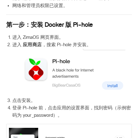
网络和管理员权限已设置。
第一步：安装 Docker 版 Pi-hole
进入 ZimaOS 网页界面。
进入
应用商店
，搜索 Pi-hole 并安装。
点击安装。
登录 Pi-hole 前，点击应用的设置界面，找到密码（示例密
码为 your_password）。