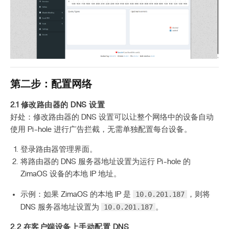
第二步：配置网络
2.1 修改路由器的 DNS 设置
好处：修改路由器的 DNS 设置可以让整个网络中的设备自动
使用 Pi-hole 进行广告拦截，无需单独配置每台设备。
登录路由器管理界面。
将路由器的 DNS 服务器地址设置为运行 Pi-hole 的
ZimaOS 设备的本地 IP 地址。
10.0.201.187
示例：如果 ZimaOS 的本地 IP 是
，则将
10.0.201.187
DNS 服务器地址设置为
。
2.2 在客户端设备上手动配置 DNS