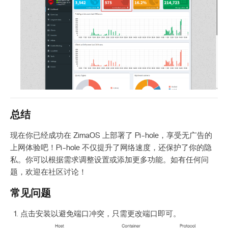
总结
现在你已经成功在 ZimaOS 上部署了 Pi-hole，享受无广告的
上网体验吧！Pi-hole 不仅提升了网络速度，还保护了你的隐
私。你可以根据需求调整设置或添加更多功能。如有任何问
题，欢迎在社区讨论！
常见问题
点击安装以避免端口冲突，只需更改端口即可。