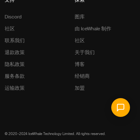
支持
探索
Discord
图库
社区
由 IceWhale 制作
联系我们
社区
退款政策
关于我们
隐私政策
博客
服务条款
经销商
运输政策
加盟
© 2020-2024 IceWhale Technology Limited. All rights reserved.