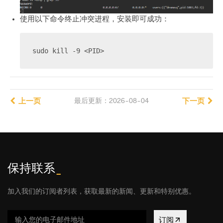
使用以下命令终止冲突进程，安装即可成功：
sudo kill -9 <PID>
上一页
最后更新：2026-08-04
下一页
保持联系
_
加入我们的订阅者列表，获取最新的新闻、更新和特别优惠。
订阅