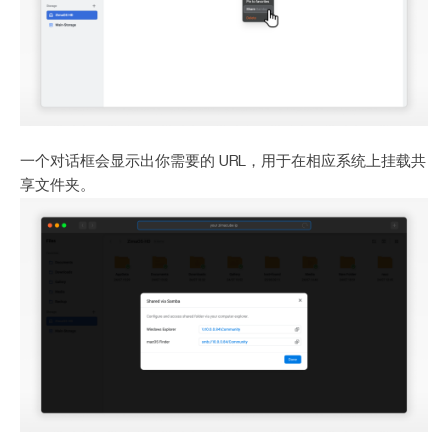
一个对话框会显示出你需要的 URL，用于在相应系统上挂载共
享文件夹。