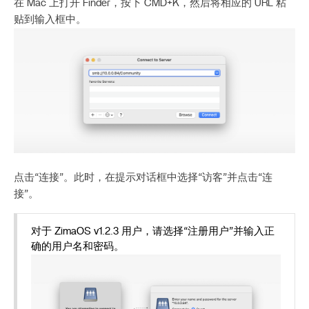
在 Mac 上打开 Finder，按下 CMD+K，然后将相应的 URL 粘
贴到输入框中。
点击“连接”。此时，在提示对话框中选择“访客”并点击“连
接”。
对于 ZimaOS v1.2.3 用户，请选择“注册用户”并输入正
确的用户名和密码。