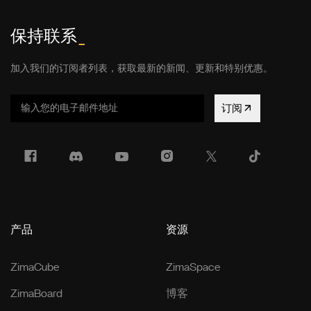
保持联系
_
加入我们的订阅者列表，获取最新的新闻、更新和特别优惠。
订阅
产品
资源
ZimaCube
ZimaSpace
ZimaBoard
博客