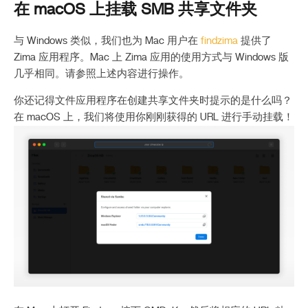
在 macOS 上挂载 SMB 共享文件夹
与 Windows 类似，我们也为 Mac 用户在
findzima
提供了
Zima 应用程序。Mac 上 Zima 应用的使用方式与 Windows 版
几乎相同。请参照上述内容进行操作。
你还记得文件应用程序在创建共享文件夹时提示的是什么吗？
在 macOS 上，我们将使用你刚刚获得的 URL 进行手动挂载！