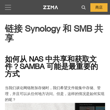
Zima-Docs
商店
链接 Synology 和 SMB 共
享
如何从 NAS 中共享和获取文
件？SAMBA 可能是最重要的
方式
当我们谈论网络附加存储时，我们希望文件能集中存储、管
理，并且可以从任何地方访问。但是，这样的情况是如何实现
的呢？