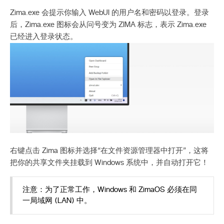
Zima.exe 会提示你输入 WebUI 的用户名和密码以登录。登录
后，Zima.exe 图标会从问号变为 ZIMA 标志，表示 Zima.exe
已经进入登录状态。
右键点击 Zima 图标并选择“在文件资源管理器中打开”，这将
把你的共享文件夹挂载到 Windows 系统中，并自动打开它！
注意：为了正常工作，Windows 和 ZimaOS 必须在同
一局域网 (LAN) 中。