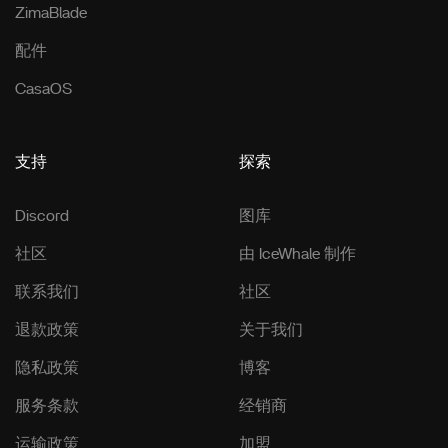
ZimaBlade
配件
CasaOS
支持
探索
Discord
图库
社区
由 IceWhale 制作
联系我们
社区
退款政策
关于我们
隐私政策
博客
服务条款
经销商
运输政策
加盟