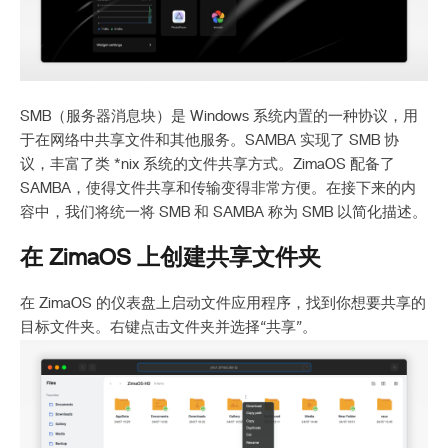
SMB（服务器消息块）是 Windows 系统内置的一种协议，用
于在网络中共享文件和其他服务。SAMBA 实现了 SMB 协
议，丰富了类 *nix 系统的文件共享方式。ZimaOS 配备了
SAMBA，使得文件共享和传输变得非常方便。在接下来的内
容中，我们将统一将 SMB 和 SAMBA 称为 SMB 以简化描述。
在 ZimaOS 上创建共享文件夹
在 ZimaOS 的仪表盘上启动文件应用程序，找到你想要共享的
目标文件夹。右键点击文件夹并选择“共享”。