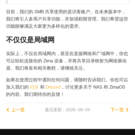
目前，我们的 SMB 共享使用的是访客账户。在未来版本中，
我们将引入多用户共享功能，并加强权限管理。我们希望这些
功能能够满足大家更为多样化的需求。
不仅仅是局域网
实际上，不仅在局域网内，甚至在直接网络和广域网中，你也
可以轻松连接你的 Zima 设备，并将共享目录映射为网络驱动
器。我们将发布相关教程，请继续关注。
如果在使用过程中遇到任何问题，请随时告诉我们。你也可以
加入我们的
社区
和
Discord
，讨论更多关于 NAS 和 ZimaOS
的内容。我们期待你的反馈！
上一页
最后更新：2026-08-04
下一页