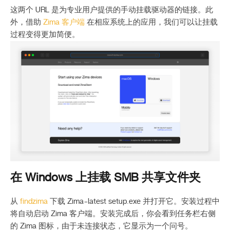
这两个 URL 是为专业用户提供的手动挂载驱动器的链接。此
外，借助
Zima 客户端
在相应系统上的应用，我们可以让挂载
过程变得更加简便。
在 Windows 上挂载 SMB 共享文件夹
从
findzima
下载 Zima-latest setup.exe 并打开它。安装过程中
将自动启动 Zima 客户端。安装完成后，你会看到任务栏右侧
的 Zima 图标，由于未连接状态，它显示为一个问号。