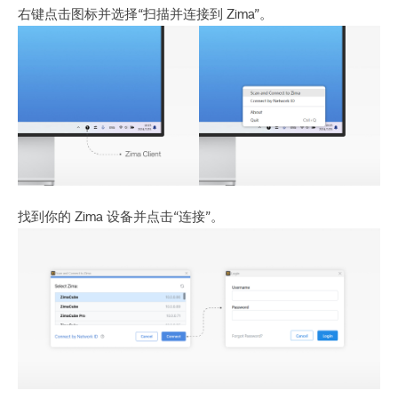
右键点击图标并选择“扫描并连接到 Zima”。
找到你的 Zima 设备并点击“连接”。