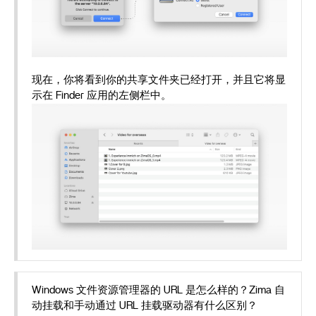
现在，你将看到你的共享文件夹已经打开，并且它将显
示在 Finder 应用的左侧栏中。
Windows 文件资源管理器的 URL 是怎么样的？Zima 自
动挂载和手动通过 URL 挂载驱动器有什么区别？