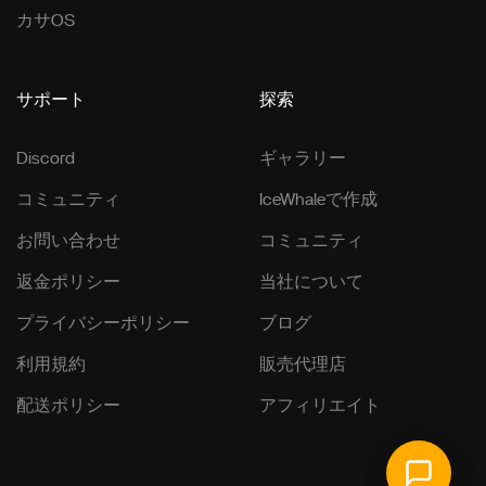
カサOS
サポート
探索
Discord
ギャラリー
コミュニティ
IceWhaleで作成
お問い合わせ
コミュニティ
返金ポリシー
当社について
プライバシーポリシー
ブログ
利用規約
販売代理店
配送ポリシー
アフィリエイト