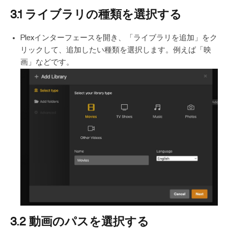
3.1 ライブラリの種類を選択する
Plexインターフェースを開き、「ライブラリを追加」をク
リックして、追加したい種類を選択します。例えば「映
画」などです。
3.2 動画のパスを選択する