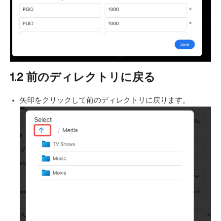
1.2 前のディレクトリに戻る
矢印をクリックして前のディレクトリに戻ります。