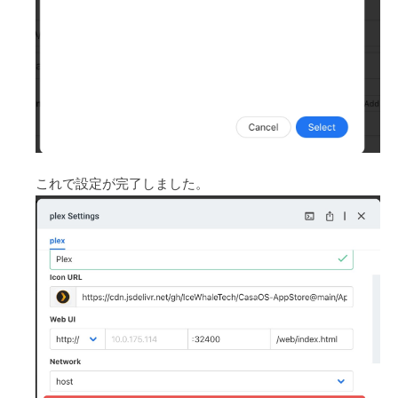
これで設定が完了しました。