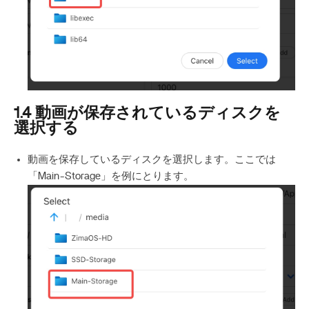
1.4 動画が保存されているディスクを
選択する
動画を保存しているディスクを選択します。ここでは
「Main-Storage」を例にとります。