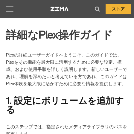
Zima-Docs
ストア
詳細なPlex操作ガイド
Plexの詳細ユーザーガイドへようこそ。このガイドでは、
Plexをその機能を最大限に活用するために必要な設定、構
成、および使用手順を詳しく説明します。新しいユーザーで
あれ、理解を深めたいと考えている方であれ、このガイドは
Plex体験を最大限に活かすために必要な情報を提供します。
1. 設定にボリュームを追加す
る
このステップでは、指定されたメディアライブラリのパスを