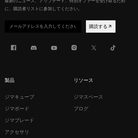
最新のニュース、アップデート、特別オファーを受け取るため
に、購読者リストに参加してください。
購読する
製品
リソース
ジマキューブ
ジマスペース
ジマボード
ブログ
ジマブレード
アクセサリ