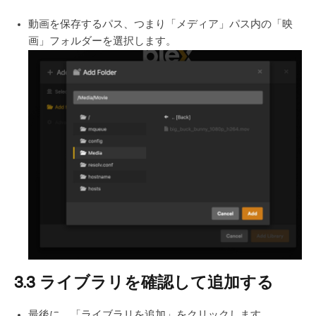
動画を保存するパス、つまり「メディア」パス内の「映
画」フォルダーを選択します。
3.3 ライブラリを確認して追加する
最後に、「ライブラリを追加」をクリックします。