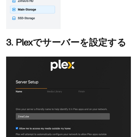
3. Plexでサーバーを設定する