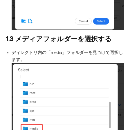
1.3 メディアフォルダーを選択する
ディレクトリ内の「media」フォルダーを見つけて選択し
ます。