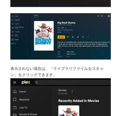
表示されない場合は、「ライブラリファイルをスキャ
ン」をクリックできます。