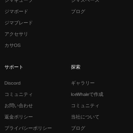
ジマキューブ
ジマスペース
ジマボード
ブログ
ジマブレード
アクセサリ
カサOS
サポート
探索
Discord
ギャラリー
コミュニティ
IceWhaleで作成
お問い合わせ
コミュニティ
返金ポリシー
当社について
プライバシーポリシー
ブログ