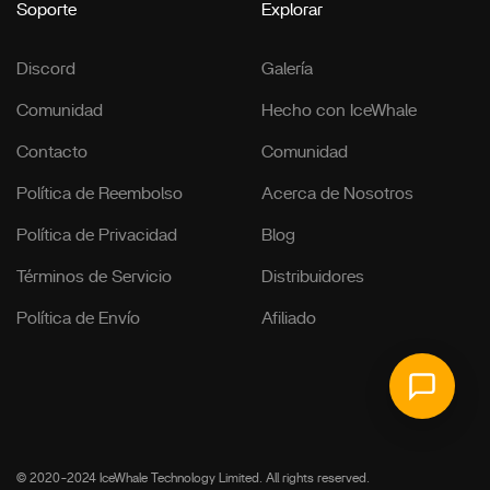
Soporte
Explorar
Discord
Galería
Comunidad
Hecho con IceWhale
Contacto
Comunidad
Política de Reembolso
Acerca de Nosotros
Política de Privacidad
Blog
Términos de Servicio
Distribuidores
Política de Envío
Afiliado
© 2020-2024 IceWhale Technology Limited. All rights reserved.