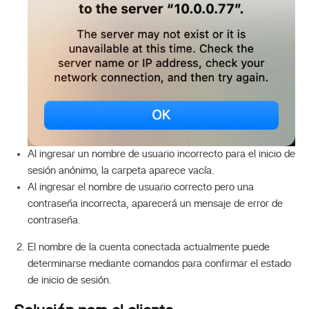
Al ingresar un nombre de usuario incorrecto para el inicio de
sesión anónimo, la carpeta aparece vacía.
Al ingresar el nombre de usuario correcto pero una
contraseña incorrecta, aparecerá un mensaje de error de
contraseña.
El nombre de la cuenta conectada actualmente puede
determinarse mediante comandos para confirmar el estado
de inicio de sesión.