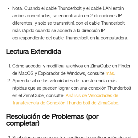
Nota: Cuando el cable Thunderbolt y el cable LAN están
ambos conectados, se encontrarán en 2 direcciones IP
diferentes, y solo se transmitirá con el cable Thunderbolt
más rápido cuando se acceda a la dirección IP
correspondiente del cable Thunderbolt en la computadora.
Lectura Extendida
Cómo acceder y modificar archivos en ZimaCube en Finder
de MacOS y Explorador de Windows, consulte
más
.
Aprenda sobre las velocidades de transferencia más
rápidas que se pueden lograr con una conexión Thunderbolt
en el ZimaCube, consulte:
Análisis de Velocidades de
Transferencia de Conexión Thunderbolt de ZimaCube
.
Resolución de Problemas (por
completar)
Si el cliente no se muestra, verifique la configuración de red