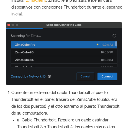
instalar
ZimaClient
. ZimaClient priorizará e identificará
dispositivos con conexiones Thunderbolt durante el escaneo
inicial.
Conecte un extremo del cable Thunderbolt al puerto
Thunderbolt en el panel trasero del ZimaCube (cualquiera
de los dos puertos) y el otro extremo al puerto Thunderbolt
de su computadora.
a. Cable Thunderbolt: Requiere un cable estándar
Thunderbolt 3 o Thunderbolt 4; los cables más cortos