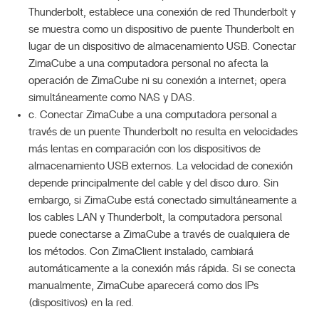
Thunderbolt, establece una conexión de red Thunderbolt y
se muestra como un dispositivo de puente Thunderbolt en
lugar de un dispositivo de almacenamiento USB. Conectar
ZimaCube a una computadora personal no afecta la
operación de ZimaCube ni su conexión a internet; opera
simultáneamente como NAS y DAS.
c. Conectar ZimaCube a una computadora personal a
través de un puente Thunderbolt no resulta en velocidades
más lentas en comparación con los dispositivos de
almacenamiento USB externos. La velocidad de conexión
depende principalmente del cable y del disco duro. Sin
embargo, si ZimaCube está conectado simultáneamente a
los cables LAN y Thunderbolt, la computadora personal
puede conectarse a ZimaCube a través de cualquiera de
los métodos. Con ZimaClient instalado, cambiará
automáticamente a la conexión más rápida. Si se conecta
manualmente, ZimaCube aparecerá como dos IPs
(dispositivos) en la red.