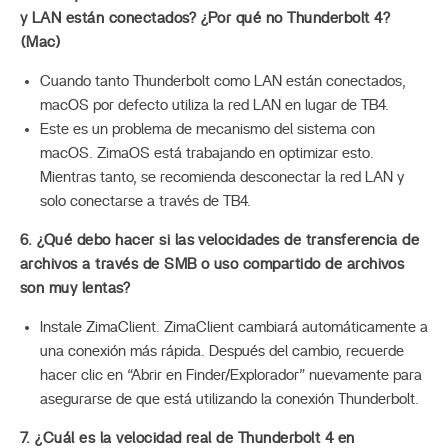
y LAN están conectados? ¿Por qué no Thunderbolt 4?
(Mac)
Cuando tanto Thunderbolt como LAN están conectados,
macOS por defecto utiliza la red LAN en lugar de TB4.
Este es un problema de mecanismo del sistema con
macOS. ZimaOS está trabajando en optimizar esto.
Mientras tanto, se recomienda desconectar la red LAN y
solo conectarse a través de TB4.
6. ¿Qué debo hacer si las velocidades de transferencia de
archivos a través de SMB o uso compartido de archivos
son muy lentas?
Instale ZimaClient. ZimaClient cambiará automáticamente a
una conexión más rápida. Después del cambio, recuerde
hacer clic en “Abrir en Finder/Explorador” nuevamente para
asegurarse de que está utilizando la conexión Thunderbolt.
7. ¿Cuál es la velocidad real de Thunderbolt 4 en