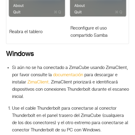
Reconfigure el uso
Reabra el tablero
compartido Samba
Windows
Si aún no se ha conectado a ZimaCube usando ZimaClient,
por favor consulte la
documentación
para descargar e
instalar
ZimaClient
. ZimaClient priorizará e identificará
dispositivos con conexiones Thunderbolt durante el escaneo
inicial.
Use el cable Thunderbolt para conectarse al conector
Thunderbolt en el panel trasero del ZimaCube (cualquiera
de los dos conectores) y el otro extremo para conectarse al
conector Thunderbolt de su PC con Windows.