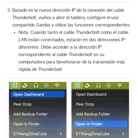
Basado en la nueva dirección IP de la conexión del cable
Thunderbolt, vuelva a abrir el tablero, configure el uso
compartido Samba y utilice las funciones correspondientes.
Nota: Cuando tanto el cable Thunderbolt como el cable
LAN están conectados, estarán en dos direcciones IP
diferentes. Debe acceder a la dirección IP
correspondiente al cable Thunderbolt en su
computadora para beneficiarse de la transmisión más
rápida de Thunderbolt.