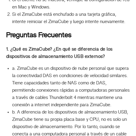
en Mac y Windows.
Si el ZimaCube está enchufado a una tarjeta gráfica,
intente reiniciar el ZimaCube y luego intente nuevamente.
Preguntas Frecuentes
1. ¿Qué es ZimaCube? ¿En qué se diferencia de los
dispositivos de almacenamiento USB externos?
a. ZimaCube es un dispositivo de nube personal que supera
la conectividad DAS en condiciones de velocidad similares.
Tiene capacidades tanto de NAS como de DAS,
permitiendo conexiones rápidas a computadoras personales
a través de cables Thunderbolt 4 mientras mantiene una
conexión a internet independiente para ZimaCube.
b. A diferencia de los dispositivos de almacenamiento USB,
ZimaCube tiene su propia placa base y CPU; no es solo un
dispositivo de almacenamiento. Por lo tanto, cuando se
conecta a una computadora personal a través de un cable