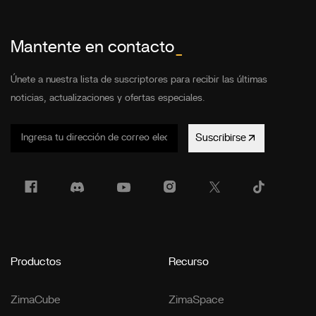
Mantente en contacto
_
Únete a nuestra lista de suscriptores para recibir las últimas
noticias, actualizaciones y ofertas especiales.
Suscribirse
Productos
Recurso
ZimaCube
ZimaSpace