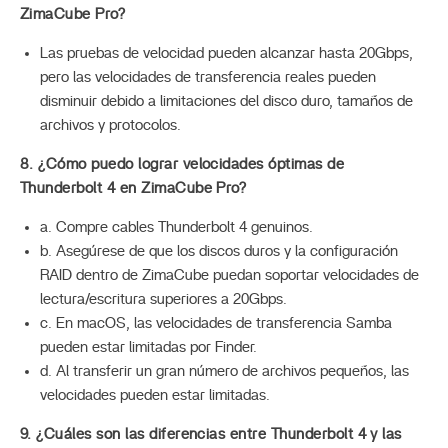
ZimaCube Pro?
Las pruebas de velocidad pueden alcanzar hasta 20Gbps,
pero las velocidades de transferencia reales pueden
disminuir debido a limitaciones del disco duro, tamaños de
archivos y protocolos.
8. ¿Cómo puedo lograr velocidades óptimas de
Thunderbolt 4 en ZimaCube Pro?
a. Compre cables Thunderbolt 4 genuinos.
b. Asegúrese de que los discos duros y la configuración
RAID dentro de ZimaCube puedan soportar velocidades de
lectura/escritura superiores a 20Gbps.
c. En macOS, las velocidades de transferencia Samba
pueden estar limitadas por Finder.
d. Al transferir un gran número de archivos pequeños, las
velocidades pueden estar limitadas.
9. ¿Cuáles son las diferencias entre Thunderbolt 4 y las