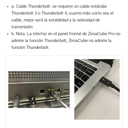
a. Cable Thunderbolt: se requiere un cable estándar
Thunderbolt 3 o Thunderbolt 4, cuanto más corto sea el
cable, mejor será la estabilidad y la velocidad de
transmisión.
b. Nota: La interfaz en el panel frontal de ZimaCube Pro no
admite la función Thunderbolt, ZimaCube no admite la
función Thunderbolt.