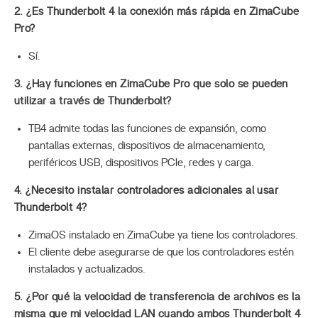
2. ¿Es Thunderbolt 4 la conexión más rápida en ZimaCube
Pro?
Sí.
3. ¿Hay funciones en ZimaCube Pro que solo se pueden
utilizar a través de Thunderbolt?
TB4 admite todas las funciones de expansión, como
pantallas externas, dispositivos de almacenamiento,
periféricos USB, dispositivos PCIe, redes y carga.
4. ¿Necesito instalar controladores adicionales al usar
Thunderbolt 4?
ZimaOS instalado en ZimaCube ya tiene los controladores.
El cliente debe asegurarse de que los controladores estén
instalados y actualizados.
5. ¿Por qué la velocidad de transferencia de archivos es la
misma que mi velocidad LAN cuando ambos Thunderbolt 4