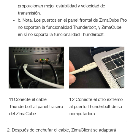
proporcionan mejor estabilidad y velocidad de
transmisión.
b. Nota: Los puertos en el panel frontal de ZimaCube Pro
no soportan la funcionalidad Thunderbolt, y ZimaCube
en sí no soporta la funcionalidad Thunderbolt.
1.1 Conecte el cable
1.2 Conecte el otro extremo
Thunderbolt al panel trasero
al puerto Thunderbolt de su
del ZimaCube
computadora.
Después de enchufar el cable, ZimaClient se adaptará