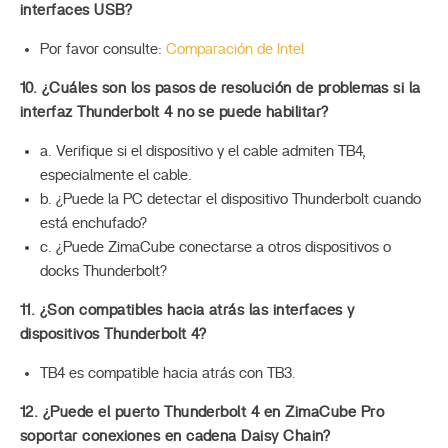
interfaces USB?
Por favor consulte:
Comparación de Intel
10. ¿Cuáles son los pasos de resolución de problemas si la
interfaz Thunderbolt 4 no se puede habilitar?
a. Verifique si el dispositivo y el cable admiten TB4,
especialmente el cable.
b. ¿Puede la PC detectar el dispositivo Thunderbolt cuando
está enchufado?
c. ¿Puede ZimaCube conectarse a otros dispositivos o
docks Thunderbolt?
11. ¿Son compatibles hacia atrás las interfaces y
dispositivos Thunderbolt 4?
TB4 es compatible hacia atrás con TB3.
12. ¿Puede el puerto Thunderbolt 4 en ZimaCube Pro
soportar conexiones en cadena Daisy Chain?