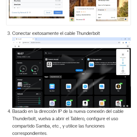
Conectar exitosamente el cable Thunderbolt
Basado en la dirección IP de la nueva conexión del cable
Thunderbolt, vuelva a abrir el Tablero, configure el uso
compartido Samba, etc., y utilice las funciones
correspondientes.