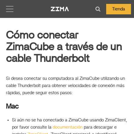
Zima-Docs
Tienda
Cómo conectar
ZimaCube a través de un
cable Thunderbolt
Si desea conectar su computadora al ZimaCube utilizando un
cable Thunderbolt para obtener velocidades de conexión más
rápidas, puede seguir estos pasos:
Mac
Si aún no se ha conectado a ZimaCube usando ZimaClient,
por favor consulte la
documentación
para descargar e