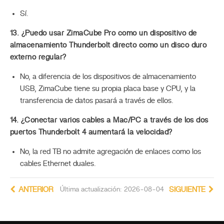
Sí.
13. ¿Puedo usar ZimaCube Pro como un dispositivo de
almacenamiento Thunderbolt directo como un disco duro
externo regular?
No, a diferencia de los dispositivos de almacenamiento
USB, ZimaCube tiene su propia placa base y CPU, y la
transferencia de datos pasará a través de ellos.
14. ¿Conectar varios cables a Mac/PC a través de los dos
puertos Thunderbolt 4 aumentará la velocidad?
No, la red TB no admite agregación de enlaces como los
cables Ethernet duales.
ANTERIOR
Última actualización: 2026-08-04
SIGUIENTE