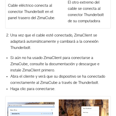
El otro extremo del
Cable eléctrico conecta al
cable se conecta al
conector Thunderbolt en el
conector Thunderbolt
panel trasero del ZimaCube.
de su computadora
Una vez que el cable esté conectado, ZimaClient se
adaptará automáticamente y cambiará a la conexión
Thunderbolt.
Si aún no ha usado ZimaClient para conectarse a
ZimaCube, consulte la documentación y descargue e
instale ZimaClient primero.
Abra el cliente y verá que su dispositivo se ha conectado
correctamente al ZimaCube a través de Thunderbolt.
Haga clic para conectarse.