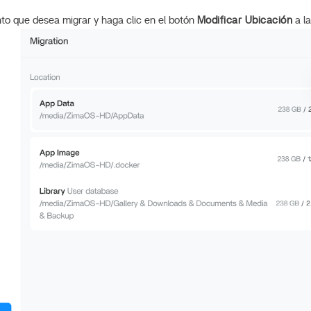
to que desea migrar y haga clic en el botón
Modificar Ubicación
a l