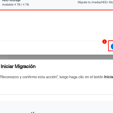
 Iniciar Migración
 “Reconozco y confirmo esta acción”, luego haga clic en el botón
Inici