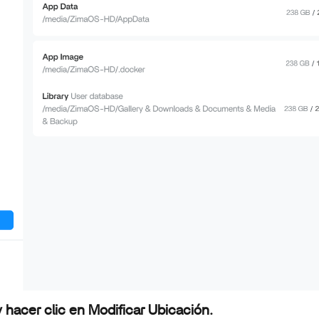
y hacer clic en Modificar Ubicación.