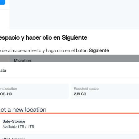
 espacio y hacer clic en Siguiente
io de almacenamiento y haga clic en el botón
Siguiente