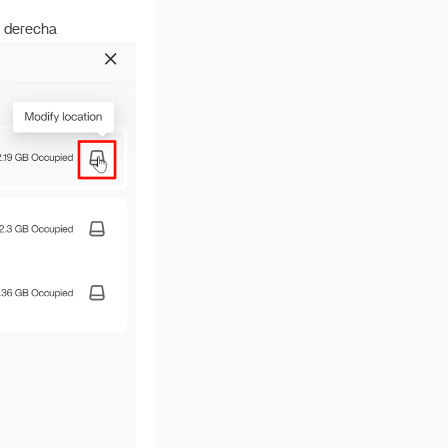
a derecha