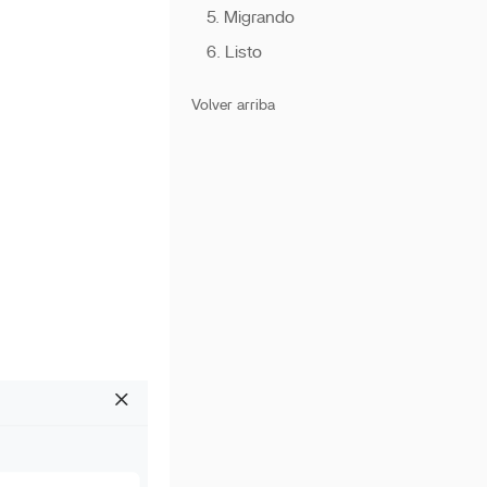
5. Migrando
6. Listo
Volver arriba