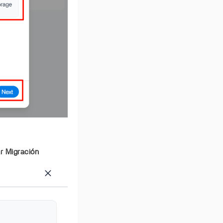
ar Migración