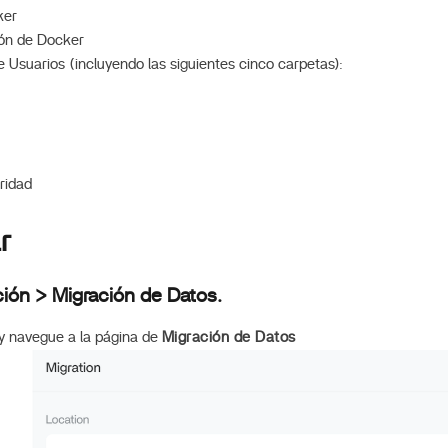
ker
ión de Docker
 Usuarios (incluyendo las siguientes cinco carpetas):
ridad
r
ación > Migración de Datos.
y navegue a la página de
Migración de Datos