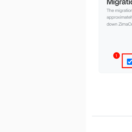
v 1.4.3
v 1.4.2
v 1.4.1
v 1.4.0
v 1.3.3
v 1.3.2
v 1.3.1
v 1.3.0
v 1.2.5
v 1.2.4
v 1.2.3
v 1.2.2