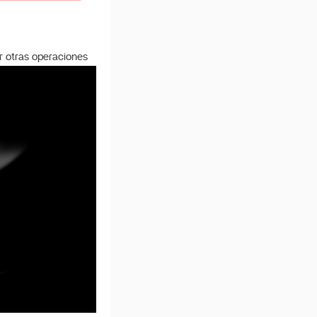
ar otras operaciones