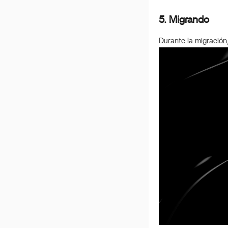
5. Migrando
Durante la migración