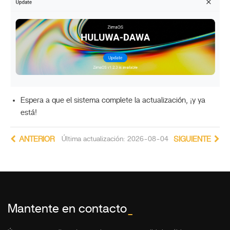
Espera a que el sistema complete la actualización, ¡y ya
está!
ANTERIOR
Última actualización: 2026-08-04
SIGUIENTE
Mantente en contacto
_