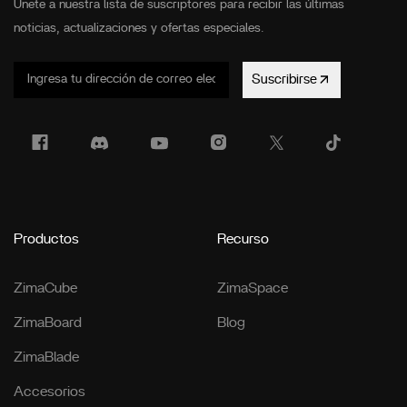
Únete a nuestra lista de suscriptores para recibir las últimas
noticias, actualizaciones y ofertas especiales.
Suscribirse
Productos
Recurso
ZimaCube
ZimaSpace
ZimaBoard
Blog
ZimaBlade
Accesorios