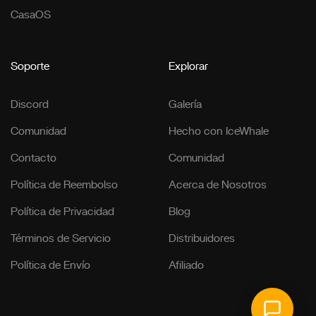
CasaOS
Soporte
Explorar
Discord
Galería
Comunidad
Hecho con IceWhale
Contacto
Comunidad
Política de Reembolso
Acerca de Nosotros
Política de Privacidad
Blog
Términos de Servicio
Distribuidores
Política de Envío
Afiliado