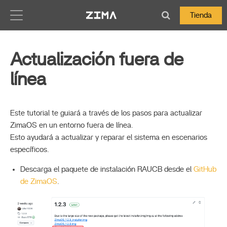
Zima-Docs
Tienda
Actualización fuera de
línea
Este tutorial te guiará a través de los pasos para actualizar
ZimaOS en un entorno fuera de línea.
Esto ayudará a actualizar y reparar el sistema en escenarios
específicos.
Descarga el paquete de instalación RAUCB desde el
GitHub
de ZimaOS
.