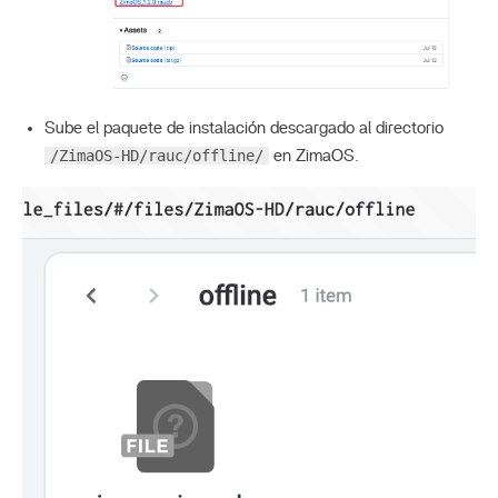
Sube el paquete de instalación descargado al directorio
/ZimaOS-HD/rauc/offline/
en ZimaOS.