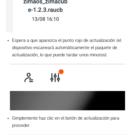
Espera a que aparezca el punto rojo de actualización (el
dispositivo escaneará automáticamente el paquete de
actualización, lo que puede tardar unos minutos).
Simplemente haz clic en el botón de actualización para
proceder.