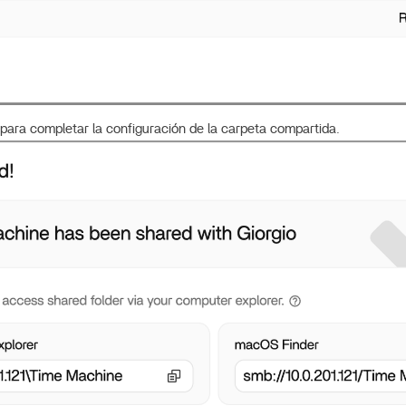
 para completar la configuración de la carpeta compartida.