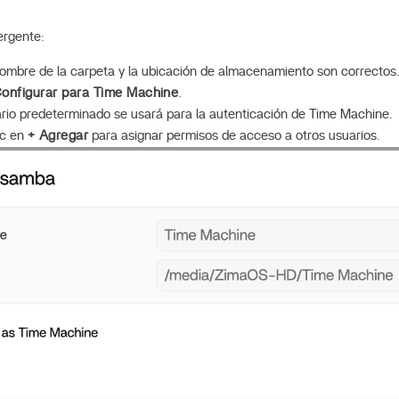
ergente:
ombre de la carpeta y la ubicación de almacenamiento son correctos
onfigurar para Time Machine
.
rio predeterminado se usará para la autenticación de Time Machine.
ic en
+ Agregar
para asignar permisos de acceso a otros usuarios.