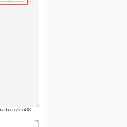
igurada en ZimaOS