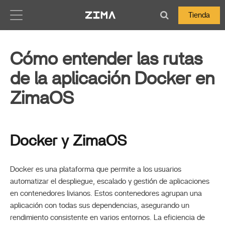
Zima-Docs
Tienda
Cómo entender las rutas
de la aplicación Docker en
ZimaOS
Docker y ZimaOS
Docker es una plataforma que permite a los usuarios
automatizar el despliegue, escalado y gestión de aplicaciones
en contenedores livianos. Estos contenedores agrupan una
aplicación con todas sus dependencias, asegurando un
rendimiento consistente en varios entornos. La eficiencia de