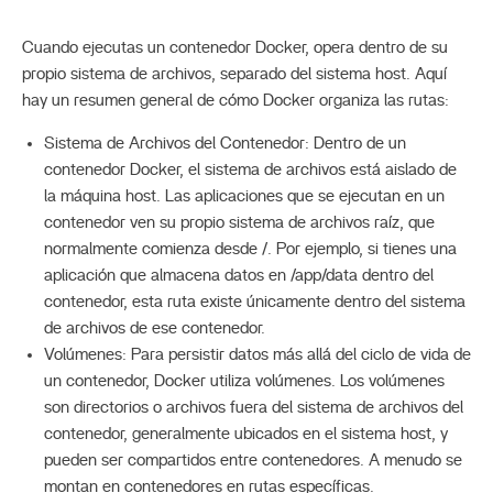
Cuando ejecutas un contenedor Docker, opera dentro de su
propio sistema de archivos, separado del sistema host. Aquí
hay un resumen general de cómo Docker organiza las rutas:
Sistema de Archivos del Contenedor: Dentro de un
contenedor Docker, el sistema de archivos está aislado de
la máquina host. Las aplicaciones que se ejecutan en un
contenedor ven su propio sistema de archivos raíz, que
normalmente comienza desde /. Por ejemplo, si tienes una
aplicación que almacena datos en /app/data dentro del
contenedor, esta ruta existe únicamente dentro del sistema
de archivos de ese contenedor.
Volúmenes: Para persistir datos más allá del ciclo de vida de
un contenedor, Docker utiliza volúmenes. Los volúmenes
son directorios o archivos fuera del sistema de archivos del
contenedor, generalmente ubicados en el sistema host, y
pueden ser compartidos entre contenedores. A menudo se
montan en contenedores en rutas específicas.