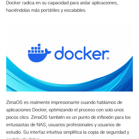
Docker radica en su capacidad para aislar aplicaciones,
haciéndolas más portátiles y escalables.
ZimaOS es realmente impresionante cuando hablamos de
aplicaciones Docker, optimizando el proceso con solo unos
pocos clics. ZimaOS también es un punto de inflexión para los
entusiastas de NAS, usuarios profesionales y usuarios de
estudio. Su interfaz intuitiva simplifica la copia de seguridad y