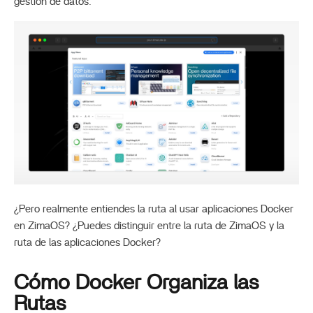
gestión de datos.
¿Pero realmente entiendes la ruta al usar aplicaciones Docker
en ZimaOS? ¿Puedes distinguir entre la ruta de ZimaOS y la
ruta de las aplicaciones Docker?
Cómo Docker Organiza las
Rutas