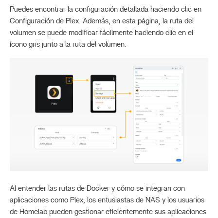
Puedes encontrar la configuración detallada haciendo clic en
Configuración de Plex. Además, en esta página, la ruta del
volumen se puede modificar fácilmente haciendo clic en el
ícono gris junto a la ruta del volumen.
Al entender las rutas de Docker y cómo se integran con
aplicaciones como Plex, los entusiastas de NAS y los usuarios
de Homelab pueden gestionar eficientemente sus aplicaciones