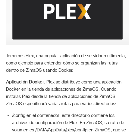
Tomemos Plex, una popular aplicación de servidor multimedia,
como ejemplo para entender cómo se organizan las rutas
dentro de ZimaOS usando Docker.
Aplicación Docker
: Plex se distribuye como una aplicación
Docker en la tienda de aplicaciones de ZimaOS. Cuando
instalas Plex desde la tienda de aplicaciones de ZimaOS,
ZimaOS especificará varias rutas para varios directorios:
/config en el contenedor: este directorio contiene los
archivos de configuración de Plex. En ZimaOS, su ruta de
volumen es /DATA/AppData/plex/config en ZimaOS, que se