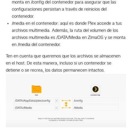
monta en /config del contenedor para asegurar que las
configuraciones persistan a través de reinicios del
contenedor.
/media en el contenedor: aquí es donde Plex accede a tus
archivos multimedia. Además, la ruta del volumen de los
archivos multimedia es /DATA/Media en ZimaOS y se monta
en /media del contenedor.
Ten en cuenta que queremos que los archivos se almacenen
en el host. De esta manera, incluso si un contenedor se
detiene o se recrea, los datos permanecen intactos.