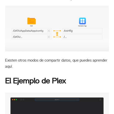
Existen otros modos de compartir datos, que puedes aprender
aquí.
El Ejemplo de Plex