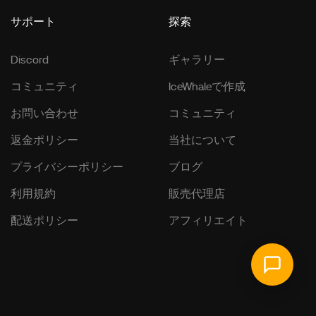
サポート
探索
Discord
ギャラリー
コミュニティ
IceWhaleで作成
お問い合わせ
コミュニティ
返金ポリシー
当社について
プライバシーポリシー
ブログ
利用規約
販売代理店
配送ポリシー
アフィリエイト