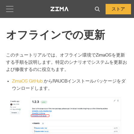
Zima-Docs
ストア
オフラインでの更新
このチュートリアルでは、オフライン環境でZimaOSを更新
する手順を説明します。特定のシナリオでシステムを更新お
よび修復するのに役立ちます。
ZimaOS GitHub
からRAUCBインストールパッケージをダ
ウンロードします。