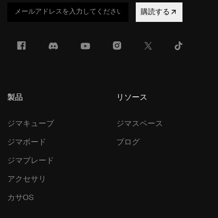
購読する
製品
リソース
ジマキューブ
ジマスペース
ジマボード
ブログ
ジマブレード
アクセサリ
カサOS