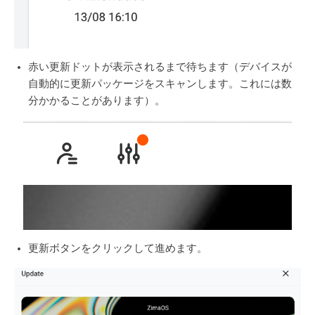
赤い更新ドットが表示されるまで待ちます（デバイスが
自動的に更新パッケージをスキャンします。これには数
分かかることがあります）。
更新ボタンをクリックして進めます。