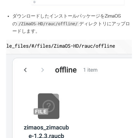
ダウンロードしたインストールパッケージをZimaOS
/ZimaOS-HD/rauc/offline/
の
ディレクトリにアップロ
ードします。