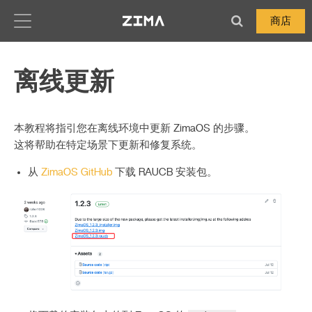
Zima-Docs
商店
离线更新
本教程将指引您在离线环境中更新 ZimaOS 的步骤。
这将帮助在特定场景下更新和修复系统。
从
ZimaOS GitHub
下载 RAUCB 安装包。