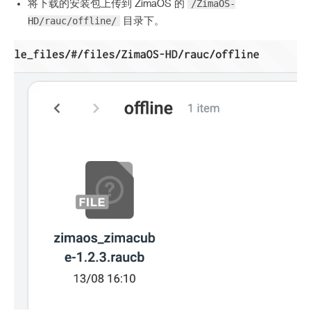
/ZimaOS-
将下载的安装包上传到 ZimaOS 的
HD/rauc/offline/
目录下。