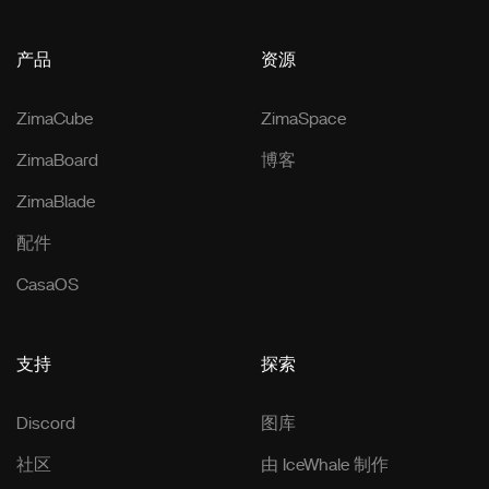
产品
资源
ZimaCube
ZimaSpace
ZimaBoard
博客
ZimaBlade
配件
CasaOS
支持
探索
Discord
图库
社区
由 IceWhale 制作