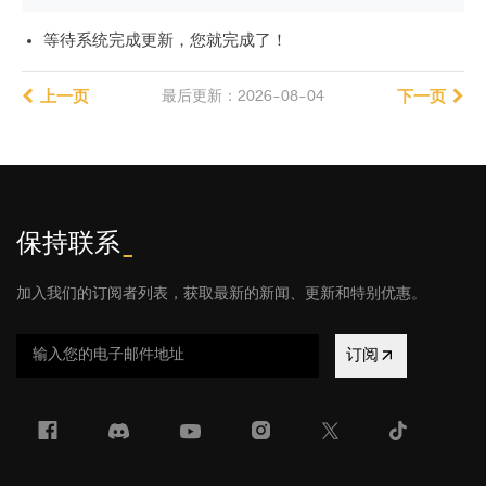
等待系统完成更新，您就完成了！
上一页
最后更新：2026-08-04
下一页
保持联系
_
加入我们的订阅者列表，获取最新的新闻、更新和特别优惠。
订阅