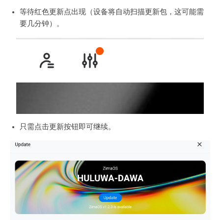
等待红色更新点出现（设备将自动扫描更新包，这可能需
要几分钟）。
只需点击更新按钮即可继续。