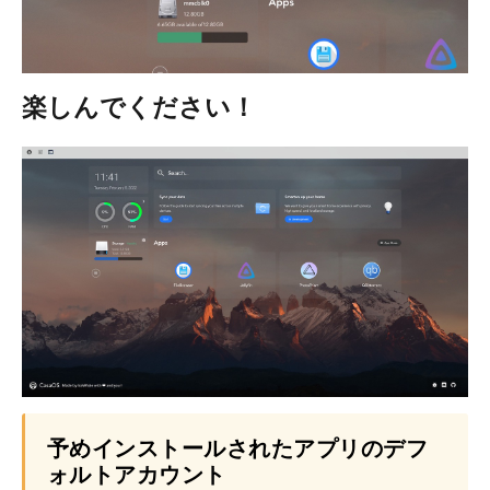
楽しんでください！
予めインストールされたアプリのデフ
ォルトアカウント