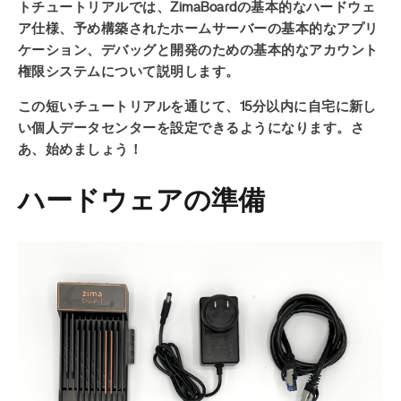
トチュートリアルでは、ZimaBoardの基本的なハードウェ
ア仕様、予め構築されたホームサーバーの基本的なアプリ
ケーション、デバッグと開発のための基本的なアカウント
権限システムについて説明します。
この短いチュートリアルを通じて、15分以内に自宅に新し
い個人データセンターを設定できるようになります。さ
あ、始めましょう！
ハードウェアの準備