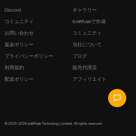
Discord
ギャラリー
コミュニティ
IceWhaleで作成
お問い合わせ
コミュニティ
返金ポリシー
当社について
プライバシーポリシー
ブログ
利用規約
販売代理店
配送ポリシー
アフィリエイト
© 2020-2024 IceWhale Technology Limited. All rights reserved.