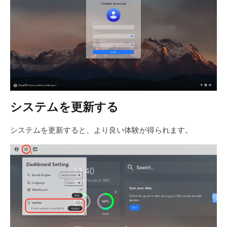
システムを更新する
システムを更新すると、より良い体験が得られます。