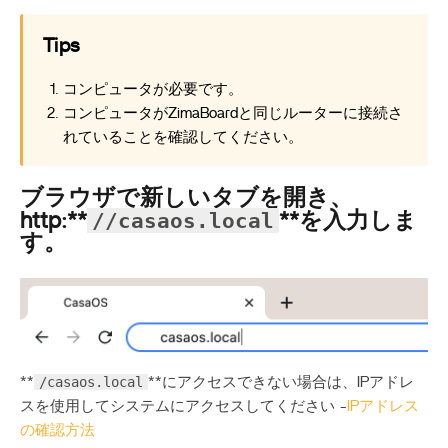
Tips
コンピュータが必要です。
コンピュータがZimaBoardと同じルーターに接続さ
れていることを確認してください。
ブラウザで新しいタブを開き、
//casaos.local
http:**
**を入力しま
す。
/casaos.local
**
**にアクセスできない場合は、IPアドレ
スを使用してシステムにアクセスしてください -
IPアドレス
の確認方法