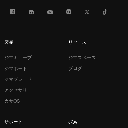
製品
リソース
ジマキューブ
ジマスペース
ジマボード
ブログ
ジマブレード
アクセサリ
カサOS
サポート
探索