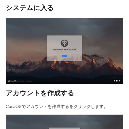
システムに入る
アカウントを作成する
CasaOSでアカウントを作成するをクリックします。