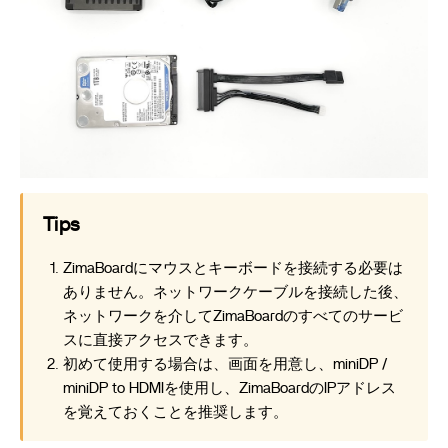
Tips
ZimaBoardにマウスとキーボードを接続する必要は
ありません。ネットワークケーブルを接続した後、
ネットワークを介してZimaBoardのすべてのサービ
スに直接アクセスできます。
初めて使用する場合は、画面を用意し、miniDP /
miniDP to HDMIを使用し、ZimaBoardのIPアドレス
を覚えておくことを推奨します。