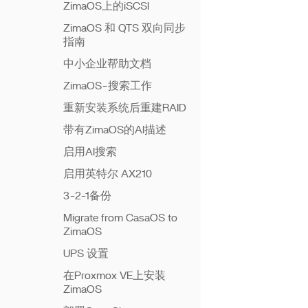
ZimaOS上的iSCSI
ZimaOS 和 QTS 双向同步
指南
中小企业帮助文档
ZimaOS-搜索工作
重新安装系统后重建RAID
带有ZimaOS的AI描述
启用AI搜索
启用英特尔 AX210
3-2-1备份
Migrate from CasaOS to
ZimaOS
UPS 设置
在Proxmox VE上安装
ZimaOS