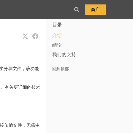
商店
目录
介绍
结论
我们的支持
接分享文件，该功能
回到顶部
险。有关更详细的技术
上直接传输文件，无需中