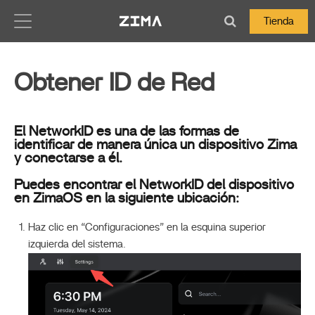
Zima-Docs
Tienda
Obtener ID de Red
El NetworkID es una de las formas de
identificar de manera única un dispositivo Zima
y conectarse a él.
Puedes encontrar el NetworkID del dispositivo
en ZimaOS en la siguiente ubicación:
Haz clic en “Configuraciones” en la esquina superior
izquierda del sistema.