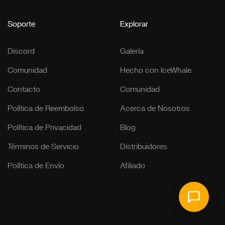
Soporte
Explorar
Discord
Galería
Comunidad
Hecho con IceWhale
Contacto
Comunidad
Política de Reembolso
Acerca de Nosotros
Política de Privacidad
Blog
Términos de Servicio
Distribuidores
Política de Envío
Afiliado