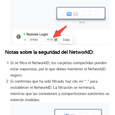
Notas sobre la seguridad del NetworkID:
Si se filtra el NetworkID, tus carpetas compartidas pueden
estar expuestas, por lo que debes mantener el NetworkID
seguro.
Si confirmas que ha sido filtrado, haz clic en “…” para
restablecer el NetworkID. La filtración se terminará,
mientras que las conexiones y comparticiones existentes se
volverán inválidas.