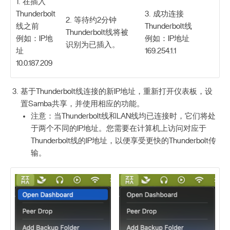
1. 在插入
Thunderbolt
3. 成功连接
2. 等待约2分钟
线之前
Thunderbolt线
Thunderbolt线将被
例如：IP地
例如：IP地址
识别为已插入。
址
169.254.1.1
10.0.187.209
基于Thunderbolt线连接的新IP地址，重新打开仪表板，设
置Samba共享，并使用相应的功能。
注意：当Thunderbolt线和LAN线均已连接时，它们将处
于两个不同的IP地址。您需要在计算机上访问对应于
Thunderbolt线的IP地址，以便享受更快的Thunderbolt传
输。