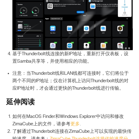
基于Thunderbolt线连接的新IP地址，重新打开仪表板，设
置Samba共享等，并使用相应的功能。
注意：当Thunderbolt线和LAN线都可连接时，它们将位于
两个不同的IP地址；仅在计算机上访问Thunderbolt线的对
应IP地址时，才会通过更快的Thunderbolt线进行传输。
延伸阅读
如何在MacOS Finder和Windows Explorer中访问和修改
ZimaCube上的文件，请参考
更多
.
了解通过Thunderbolt连接在ZimaCube上可以实现的最快传
输速度，请参考：
ZimaCube Thunderbolt连接传输速度分