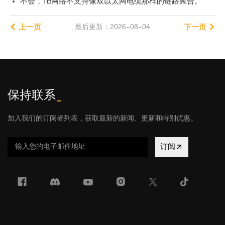
不会，TB网络不支持像双以太网电缆那样的链路聚合。
上一页
最后更新：2026-08-04
下一页
保持联系
_
加入我们的订阅者列表，获取最新的新闻、更新和特别优惠。
订阅