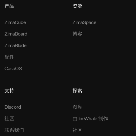
产品
资源
ZimaCube
ZimaSpace
ZimaBoard
博客
ZimaBlade
配件
CasaOS
支持
探索
Discord
图库
社区
由 IceWhale 制作
联系我们
社区