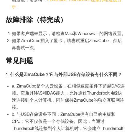
析
.
故障排除（待完成）
如果客户端未显示，请检查Mac和Windows上的网络设置。
如果ZimaCube插入了显卡，请尝试重启ZimaCube，然后
再尝试一次。
常见问题
1. 什么是ZimaCube？它与外部USB存储设备有什么不同？
a. ZimaCube是个人云设备，在相似速度条件下超越DAS连
接。它兼具NAS和DAS能力，允许通过Thunderbolt 4线快
速连接到个人计算机，同时保持ZimaCube的独立互联网连
接。
b. 与USB存储设备不同，ZimaCube拥有自己的主板和
CPU；它不仅仅是一个存储设备。因此，当通过
Thunderbolt线连接到个人计算机时，它会建立Thunderbolt