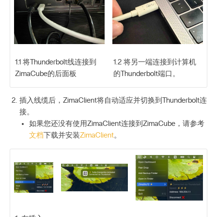
1.1 将Thunderbolt线连接到
1.2 将另一端连接到计算机
ZimaCube的后面板
的Thunderbolt端口。
插入线缆后，ZimaClient将自动适应并切换到Thunderbolt连
接。
如果您还没有使用ZimaClient连接到ZimaCube，请参考
文档
下载并安装
ZimaClient
。