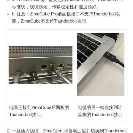
标准线，线缆越短，传输稳定性和速度越好。
b. 注意：ZimaCube Pro前面板接口不支持Thunderbolt功
能，ZimaCube不支持Thunderbolt功能。
电缆连接到ZimaCube后面板的
电缆的另一端连接到计
Thunderbolt接口。
算机的Thunderbolt接口
一旦插入线缆，ZimaClient将自动适应并切换到Thunderbolt