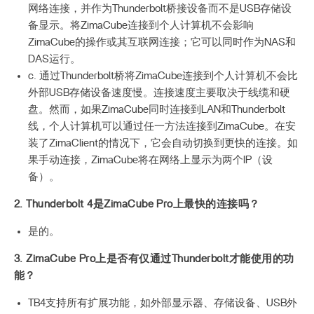
网络连接，并作为Thunderbolt桥接设备而不是USB存储设
备显示。将ZimaCube连接到个人计算机不会影响
ZimaCube的操作或其互联网连接；它可以同时作为NAS和
DAS运行。
c. 通过Thunderbolt桥将ZimaCube连接到个人计算机不会比
外部USB存储设备速度慢。连接速度主要取决于线缆和硬
盘。然而，如果ZimaCube同时连接到LAN和Thunderbolt
线，个人计算机可以通过任一方法连接到ZimaCube。在安
装了ZimaClient的情况下，它会自动切换到更快的连接。如
果手动连接，ZimaCube将在网络上显示为两个IP（设
备）。
2. Thunderbolt 4是ZimaCube Pro上最快的连接吗？
是的。
3. ZimaCube Pro上是否有仅通过Thunderbolt才能使用的功
能？
TB4支持所有扩展功能，如外部显示器、存储设备、USB外