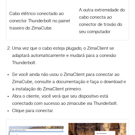
A outra extremidade do
Cabo elétrico conectado ao
cabo conecta ao
conector Thunderbolt no painel
conector de trovão do
traseiro do ZimaCube.
seu computador
Uma vez que o cabo esteja plugado, o ZimaClient se
adaptará automaticamente e mudará para a conexão
Thunderbolt.
Se você ainda não usou o ZimaClient para conectar ao
ZimaCube, consulte a documentação e faça o download e
a instalação do ZimaClient primeiro.
Abra o cliente, você verá que seu dispositivo está
conectado com sucesso ao zimacube via Thunderbolt.
Clique para conectar.