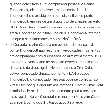
quando conectado a um computador pessoal via cabo
Thunderbolt, ele estabelece uma conexão de rede
Thunderbolt e é exibido como um dispositivo de ponte
Thunderbolt, em vez de um dispositivo de armazenamento
USB. Conectar o ZimaCube a um computador pessoal não
afeta a operação do ZimaCube ou sua conexão à internet;
ele opera simultaneamente como NAS e DAS.
c. Conectar o ZimaCube a um computador pessoal via
ponte Thunderbolt não resulta em velocidades mais lentas
em comparação com dispositivos de armazenamento USB
externos. A velocidade de conexão depende principalmente
do cabo e do disco rígido. No entanto, se o ZimaCube
estiver conectado simultaneamente a LAN e cabos
Thunderbolt, o computador pessoal pode se conectar ao
ZimaCube por qualquer um dos métodos. Com o ZimaClient
instalado, ele mudará automaticamente para a conexão
mais rápida. Se você conectar manualmente, o ZimaCube
aparecerá como dois IPs (dispositivos) na rede.