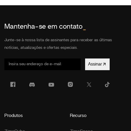
Mantenha-se em contato
_
Junte-se à nossa lista de assinantes para receber as últimas
notícias, atualizações e ofertas especiais.
Assinar
Produtos
Recurso