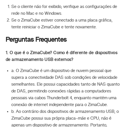
Se o cliente não for exibido, verifique as configurações de
rede no Mac e no Windows.
Se o ZimaCube estiver conectado a uma placa gráfica,
tente reiniciar o ZimaCube e tente novamente.
Perguntas Frequentes
1. O que é o ZimaCube? Como é diferente de dispositivos
de armazenamento USB externos?
a. O ZimaCube é um dispositivo de nuvem pessoal que
supera a conectividade DAS sob condições de velocidade
semelhantes. Ele possui capacidades tanto de NAS quanto
de DAS, permitindo conexões rápidas a computadores
pessoais via cabos Thunderbolt 4, enquanto mantém uma
conexão de internet independente para o ZimaCube.
b. Ao contrário dos dispositivos de armazenamento USB, o
ZimaCube possui sua própria placa-mãe e CPU; não é
apenas um dispositivo de armazenamento. Portanto,