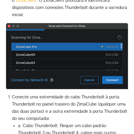
o
ZimaClient
. O ZimaClient priorizará e identificará
dispositivos com conexões Thunderbolt durante a varredura
inicial.
Conecte uma extremidade do cabo Thunderbolt à porta
Thunderbolt no painel traseiro do ZimaCube (qualquer uma
das duas portas) e a outra extremidade à porta Thunderbolt
do seu computador.
a. Cabo Thunderbolt: Requer um cabo padrão
Thunderbolt 3 ou Thunderbolt 4; cabos mais curtos