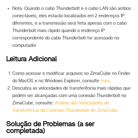
Nota: Quando o cabo Thunderbolt e o cabo LAN são ambos
conectáveis, eles estarão localizados em 2 endereços IP
diferentes, e a transmissão será feita apenas com o cabo
Thunderbolt mais rápido quando o endereço IP
correspondente do cabo Thunderbolt for acessado no
computador.
Leitura Adicional
Como acessar e modificar arquivos no ZimaCube no Finder
do MacOS e no Windows Explorer, consulte
mais
.
Descubra as velocidades de transferência mais rápidas que
podem ser alcançadas com uma conexão Thunderbolt no
ZimaCube, consulte:
Análise das Velocidades de
Transferência da Conexão Thunderbolt do ZimaCube
.
Solução de Problemas (a ser
completada)