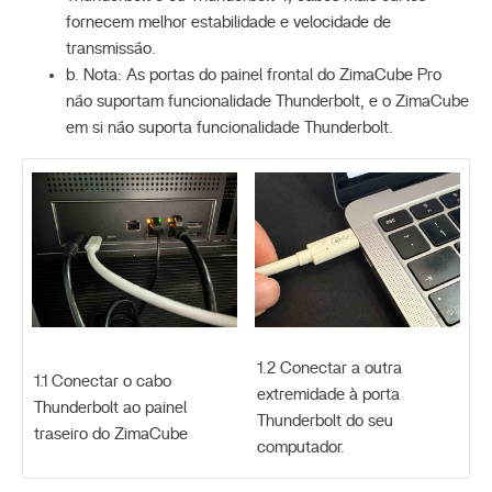
fornecem melhor estabilidade e velocidade de
transmissão.
b. Nota: As portas do painel frontal do ZimaCube Pro
não suportam funcionalidade Thunderbolt, e o ZimaCube
em si não suporta funcionalidade Thunderbolt.
1.2 Conectar a outra
1.1 Conectar o cabo
extremidade à porta
Thunderbolt ao painel
Thunderbolt do seu
traseiro do ZimaCube
computador.