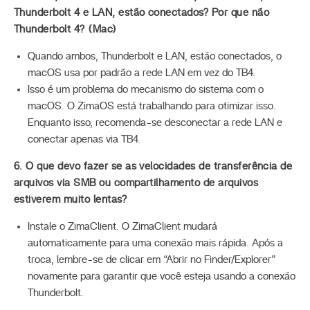
Thunderbolt 4 e LAN, estão conectados? Por que não
Thunderbolt 4? (Mac)
Quando ambos, Thunderbolt e LAN, estão conectados, o
macOS usa por padrão a rede LAN em vez do TB4.
Isso é um problema do mecanismo do sistema com o
macOS. O ZimaOS está trabalhando para otimizar isso.
Enquanto isso, recomenda-se desconectar a rede LAN e
conectar apenas via TB4.
6. O que devo fazer se as velocidades de transferência de
arquivos via SMB ou compartilhamento de arquivos
estiverem muito lentas?
Instale o ZimaClient. O ZimaClient mudará
automaticamente para uma conexão mais rápida. Após a
troca, lembre-se de clicar em “Abrir no Finder/Explorer”
novamente para garantir que você esteja usando a conexão
Thunderbolt.