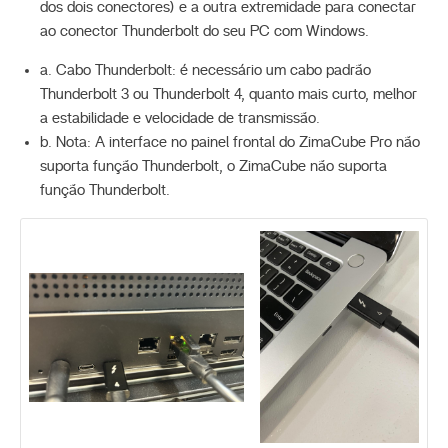
dos dois conectores) e a outra extremidade para conectar
ao conector Thunderbolt do seu PC com Windows.
a. Cabo Thunderbolt: é necessário um cabo padrão
Thunderbolt 3 ou Thunderbolt 4, quanto mais curto, melhor
a estabilidade e velocidade de transmissão.
b. Nota: A interface no painel frontal do ZimaCube Pro não
suporta função Thunderbolt, o ZimaCube não suporta
função Thunderbolt.