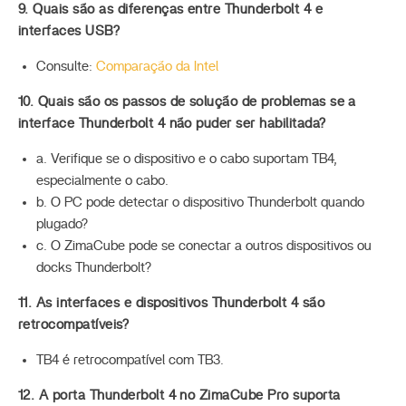
9. Quais são as diferenças entre Thunderbolt 4 e
interfaces USB?
Consulte:
Comparação da Intel
10. Quais são os passos de solução de problemas se a
interface Thunderbolt 4 não puder ser habilitada?
a. Verifique se o dispositivo e o cabo suportam TB4,
especialmente o cabo.
b. O PC pode detectar o dispositivo Thunderbolt quando
plugado?
c. O ZimaCube pode se conectar a outros dispositivos ou
docks Thunderbolt?
11. As interfaces e dispositivos Thunderbolt 4 são
retrocompatíveis?
TB4 é retrocompatível com TB3.
12. A porta Thunderbolt 4 no ZimaCube Pro suporta