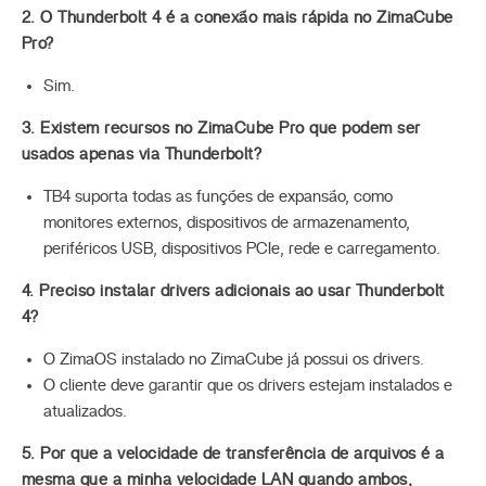
2. O Thunderbolt 4 é a conexão mais rápida no ZimaCube
Pro?
Sim.
3. Existem recursos no ZimaCube Pro que podem ser
usados apenas via Thunderbolt?
TB4 suporta todas as funções de expansão, como
monitores externos, dispositivos de armazenamento,
periféricos USB, dispositivos PCIe, rede e carregamento.
4. Preciso instalar drivers adicionais ao usar Thunderbolt
4?
O ZimaOS instalado no ZimaCube já possui os drivers.
O cliente deve garantir que os drivers estejam instalados e
atualizados.
5. Por que a velocidade de transferência de arquivos é a
mesma que a minha velocidade LAN quando ambos,