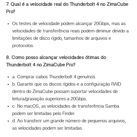
7. Qual é a velocidade real do Thunderbolt 4 no ZimaCube
Pro?
Os testes de velocidade podem alcançar 20Gbps, mas as
velocidades de transferência reais podem diminuir devido a
limitações de disco rígido, tamanhos de arquivos e
protocolos.
8. Como posso alcançar velocidades ótimas do
Thunderbolt 4 no ZimaCube Pro?
a. Comprar cabos Thunderbolt 4 genuínos.
b. Garantir que os discos rígidos e a configuração RAID
dentro do ZimaCube possam suportar velocidades de
leitura/gravação superiores a 20Gbps.
c. No macOS, as velocidades de transferência Samba
podem ser limitadas pelo Finder.
d. Ao transferir um grande número de pequenos arquivos,
as velocidades podem ser limitadas.