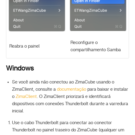
Reconfigure o
Reabra o painel
compartilhamento Samba
Windows
Se você ainda não conectou ao ZimaCube usando o
ZimaClient, consulte a
documentação
para baixar e instalar
o
ZimaClient
. O ZimaClient priorizará e identificará
dispositivos com conexões Thunderbolt durante a varredura
inicial.
Use o cabo Thunderbolt para conectar ao conector
Thunderbolt no painel traseiro do ZimaCube (qualquer um