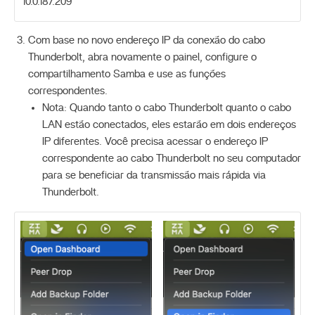
10.0.187.209
Com base no novo endereço IP da conexão do cabo
Thunderbolt, abra novamente o painel, configure o
compartilhamento Samba e use as funções
correspondentes.
Nota: Quando tanto o cabo Thunderbolt quanto o cabo
LAN estão conectados, eles estarão em dois endereços
IP diferentes. Você precisa acessar o endereço IP
correspondente ao cabo Thunderbolt no seu computador
para se beneficiar da transmissão mais rápida via
Thunderbolt.