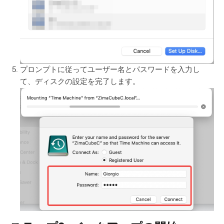
プロンプトに従ってユーザー名とパスワードを入力し
て、ディスクの設定を完了します。