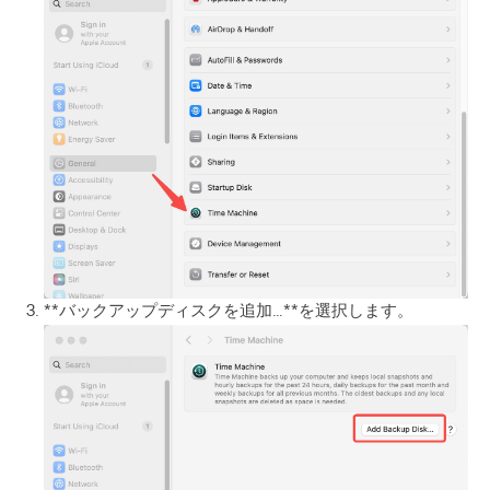
**バックアップディスクを追加…**を選択します。