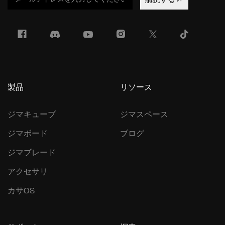
製品
リソース
ジマキューブ
ジマスペース
ジマボード
ブログ
ジマブレード
アクセサリ
カサOS