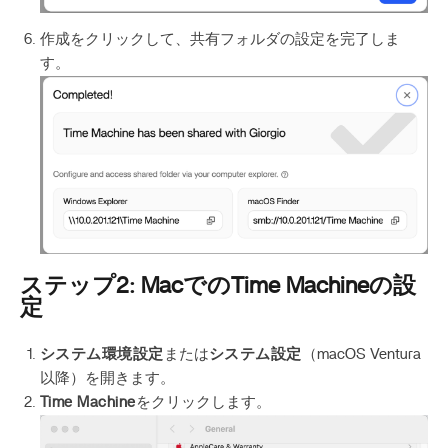
作成をクリックして、共有フォルダの設定を完了しま
す。
ステップ2: MacでのTime Machineの設
定
システム環境設定
または
システム設定
（macOS Ventura
以降）を開きます。
Time Machine
をクリックします。