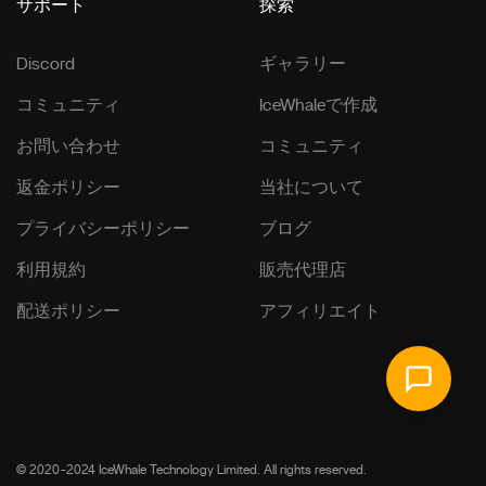
サポート
探索
Discord
ギャラリー
コミュニティ
IceWhaleで作成
お問い合わせ
コミュニティ
返金ポリシー
当社について
プライバシーポリシー
ブログ
利用規約
販売代理店
配送ポリシー
アフィリエイト
© 2020-2024 IceWhale Technology Limited. All rights reserved.