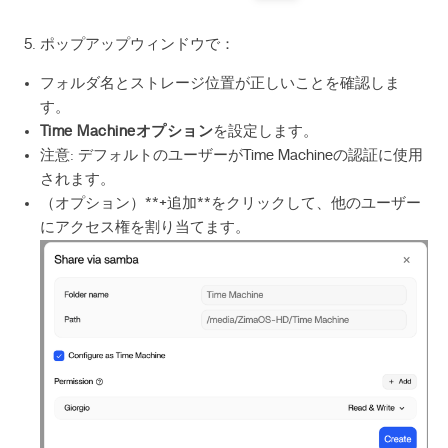
ポップアップウィンドウで：
フォルダ名とストレージ位置が正しいことを確認しま
す。
Time Machineオプション
を設定します。
注意: デフォルトのユーザーがTime Machineの認証に使用
されます。
（オプション）**+追加**をクリックして、他のユーザー
にアクセス権を割り当てます。