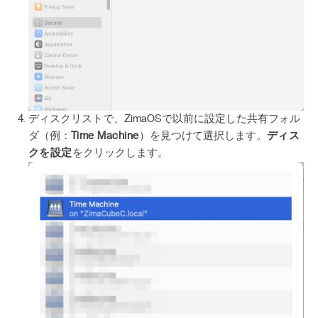
ディスクリストで、ZimaOSで以前に設定した共有フォル
ダ（例：
Time Machine
）を見つけて選択します。
ディス
クを設定
をクリックします。