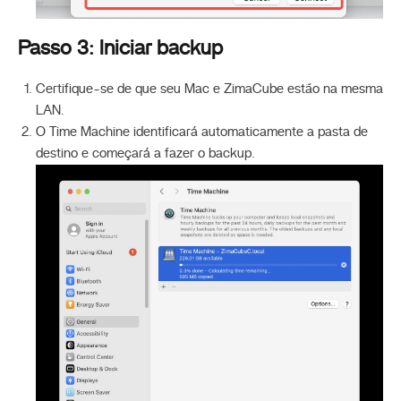
Passo 3: Iniciar backup
Certifique-se de que seu Mac e ZimaCube estão na mesma
LAN.
O Time Machine identificará automaticamente a pasta de
destino e começará a fazer o backup.