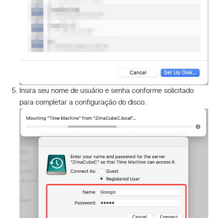
Insira seu nome de usuário e senha conforme solicitado
para completar a configuração do disco.