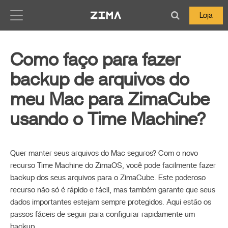
Zima-Docs
Loja
Como faço para fazer
backup de arquivos do
meu Mac para ZimaCube
usando o Time Machine?
Quer manter seus arquivos do Mac seguros? Com o novo
recurso Time Machine do ZimaOS, você pode facilmente fazer
backup dos seus arquivos para o ZimaCube. Este poderoso
recurso não só é rápido e fácil, mas também garante que seus
dados importantes estejam sempre protegidos. Aqui estão os
passos fáceis de seguir para configurar rapidamente um
backup.