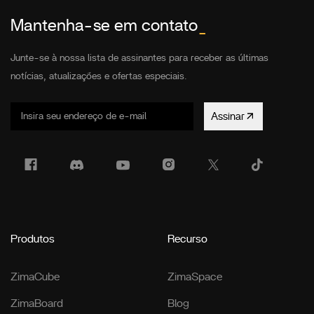
Mantenha-se em contato
_
Junte-se à nossa lista de assinantes para receber as últimas
notícias, atualizações e ofertas especiais.
Assinar
Produtos
Recurso
ZimaCube
ZimaSpace
ZimaBoard
Blog