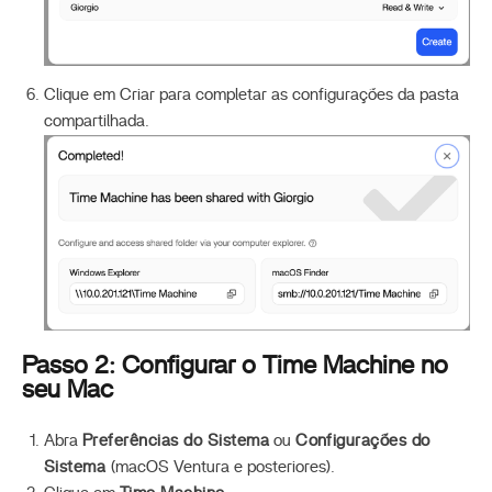
Clique em Criar para completar as configurações da pasta
compartilhada.
Passo 2: Configurar o Time Machine no
seu Mac
Abra
Preferências do Sistema
ou
Configurações do
Sistema
(macOS Ventura e posteriores).