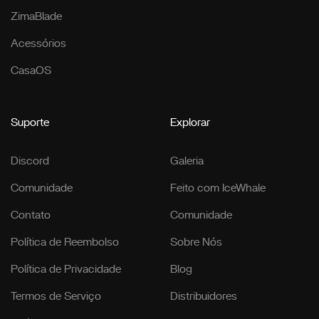
ZimaBlade
Acessórios
CasaOS
Suporte
Explorar
Discord
Galeria
Comunidade
Feito com IceWhale
Contato
Comunidade
Política de Reembolso
Sobre Nós
Política de Privacidade
Blog
Termos de Serviço
Distribuidores