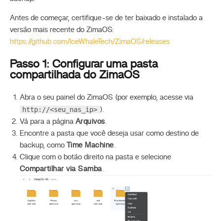
Antes de começar, certifique-se de ter baixado e instalado a
versão mais recente do ZimaOS:
https://github.com/IceWhaleTech/ZimaOS/releases
Passo 1: Configurar uma pasta
compartilhada do ZimaOS
Abra o seu painel do ZimaOS (por exemplo, acesse via
http://<seu_nas_ip>
).
Vá para a página
Arquivos
.
Encontre a pasta que você deseja usar como destino de
backup, como
Time Machine
.
Clique com o botão direito na pasta e selecione
Compartilhar via Samba
.