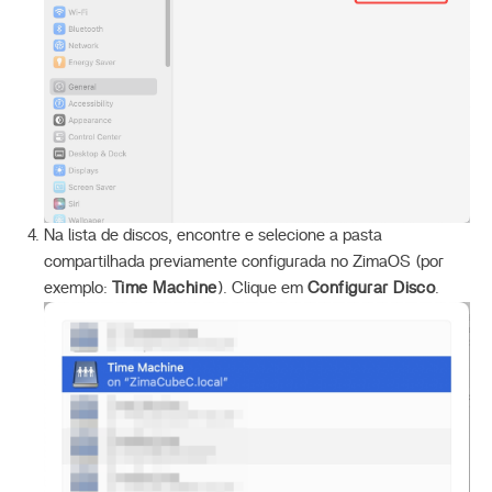
Na lista de discos, encontre e selecione a pasta
compartilhada previamente configurada no ZimaOS (por
exemplo:
Time Machine
). Clique em
Configurar Disco
.