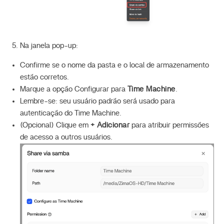
Na janela pop-up:
Confirme se o nome da pasta e o local de armazenamento
estão corretos.
Marque a opção Configurar para
Time Machine
.
Lembre-se: seu usuário padrão será usado para
autenticação do Time Machine.
(Opcional) Clique em
+ Adicionar
para atribuir permissões
de acesso a outros usuários.