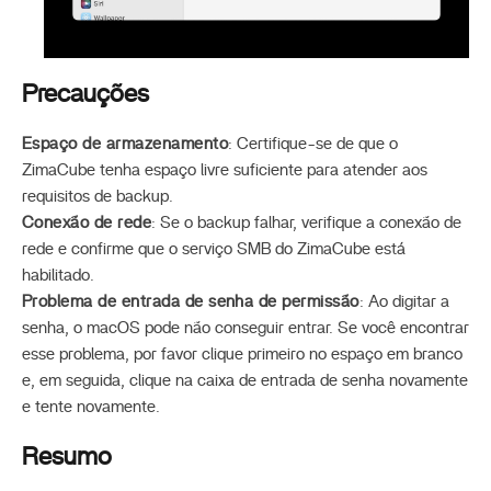
Precauções
Espaço de armazenamento
: Certifique-se de que o
ZimaCube tenha espaço livre suficiente para atender aos
requisitos de backup.
Conexão de rede
: Se o backup falhar, verifique a conexão de
rede e confirme que o serviço SMB do ZimaCube está
habilitado.
Problema de entrada de senha de permissão
: Ao digitar a
senha, o macOS pode não conseguir entrar. Se você encontrar
esse problema, por favor clique primeiro no espaço em branco
e, em seguida, clique na caixa de entrada de senha novamente
e tente novamente.
Resumo