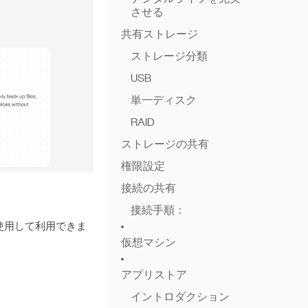
させる
共有ストレージ
ストレージ分類
USB
単一ディスク
RAID
ストレージの共有
権限設定
接続の共有
接続手順：
を使用して利用できま
仮想マシン
アプリストア
イントロダクション