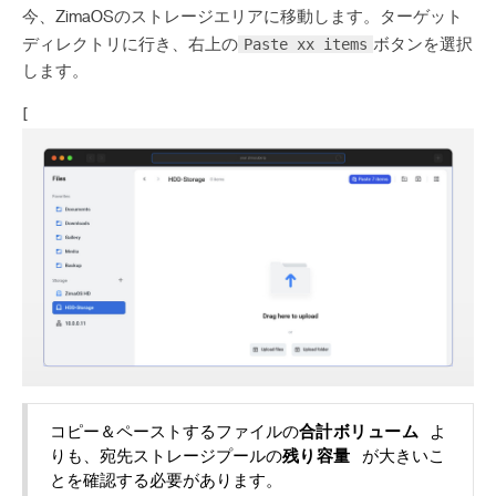
今、ZimaOSのストレージエリアに移動します。ターゲット
Paste xx items
ディレクトリに行き、右上の
ボタンを選択
します。
[
コピー＆ペーストするファイルの
合計ボリューム
よ
りも、宛先ストレージプールの
残り容量
が大きいこ
とを確認する必要があります。