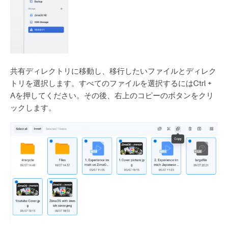
共有ディレクトリに移動し、移行したいファイルとディレク
トリを選択します。すべてのファイルを選択するにはCtrl +
Aを押してください。その後、右上のコピーのボタンをクリ
ックします。