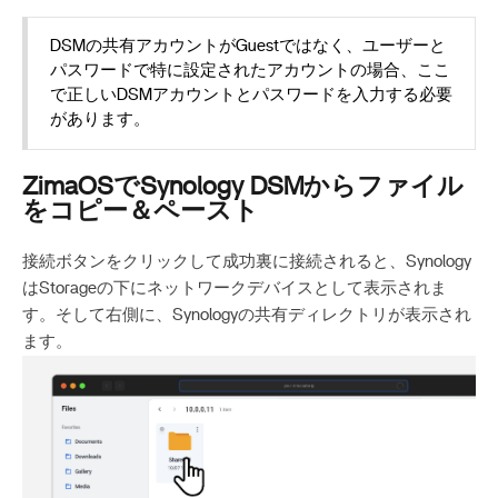
DSMの共有アカウントがGuestではなく、ユーザーと
パスワードで特に設定されたアカウントの場合、ここ
で正しいDSMアカウントとパスワードを入力する必要
があります。
ZimaOSでSynology DSMからファイル
をコピー＆ペースト
接続ボタンをクリックして成功裏に接続されると、Synology
はStorageの下にネットワークデバイスとして表示されま
す。そして右側に、Synologyの共有ディレクトリが表示され
ます。