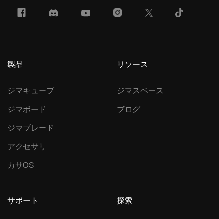
製品
リソース
ジマキューブ
ジマスペース
ジマボード
ブログ
ジマブレード
アクセサリ
カサOS
サポート
探索