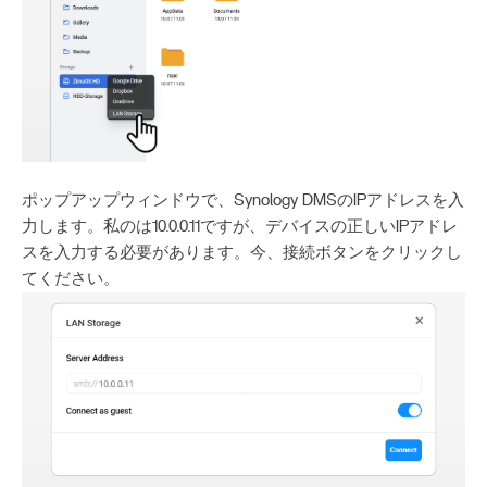
ポップアップウィンドウで、Synology DMSのIPアドレスを入
力します。私のは10.0.0.11ですが、デバイスの正しいIPアドレ
スを入力する必要があります。今、接続ボタンをクリックし
てください。