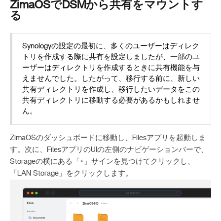
ZimaOSでDSMから共有をマウントす
る
Synologyの設定の最初に、多くのユーザーはディレク
トリを作成する際に共有を設定しましたが、一部のユ
ーザーはディレクトリを作成するときに共有機能を与
えませんでした。したがって、移行する前に、新しい
共有ディレクトリを作成し、移行したいデータをこの
共有ディレクトリに移動する必要があるかもしれませ
ん。
ZimaOSのダッシュボードに移動し、Filesアプリを起動しま
す。次に、FilesアプリのUIの左側のナビゲーションバーで、
Storageの横にある「+」サインを見つけてクリックし、
「LAN Storage」をクリックします。