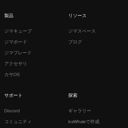
製品
リソース
ジマキューブ
ジマスペース
ジマボード
ブログ
ジマブレード
アクセサリ
カサOS
サポート
探索
Discord
ギャラリー
コミュニティ
IceWhaleで作成