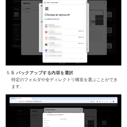
5. バックアップする内容を選択
特定のフォルダや全ディレクトリ構造を選ぶことができ
ます。