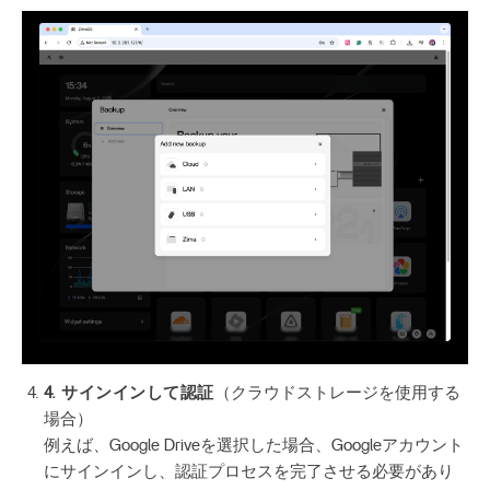
4. サインインして認証
（クラウドストレージを使用する
場合）
例えば、Google Driveを選択した場合、Googleアカウント
にサインインし、認証プロセスを完了させる必要があり