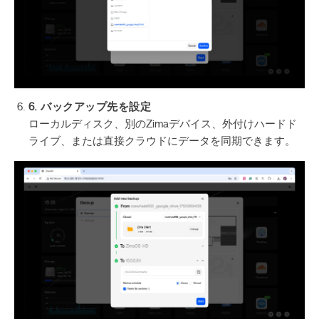
6. バックアップ先を設定
ローカルディスク、別のZimaデバイス、外付けハードド
ライブ、または直接クラウドにデータを同期できます。