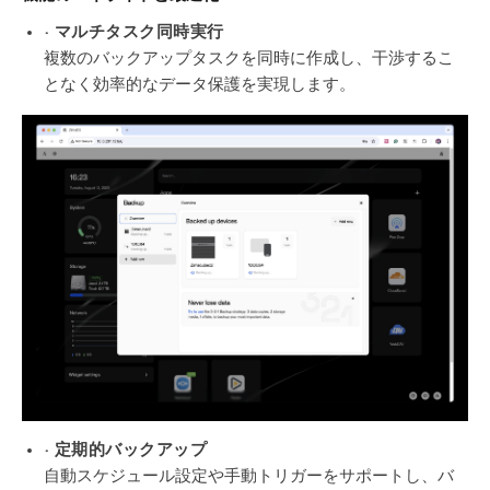
· マルチタスク同時実行
複数のバックアップタスクを同時に作成し、干渉するこ
となく効率的なデータ保護を実現します。
· 定期的バックアップ
自動スケジュール設定や手動トリガーをサポートし、バ