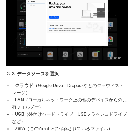
3. データソースを選択
· クラウド
（Google Drive、Dropboxなどのクラウドスト
レージ）
· LAN
（ローカルネットワーク上の他のデバイスからの共
有フォルダー）
· USB
（外付けハードドライブ、USBフラッシュドライブ
など）
· Zima
（このZimaOSに保存されているファイル）