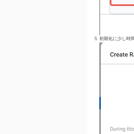
初期化に少し時