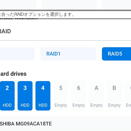
合ったRAIDオプションを選択します。