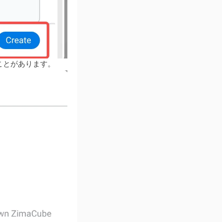
ことがあります。