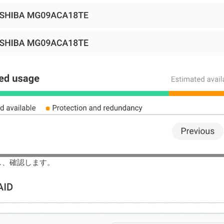
し、確認します。