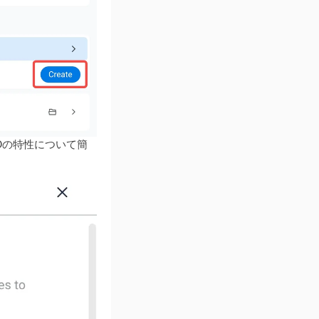
Dの特性について簡