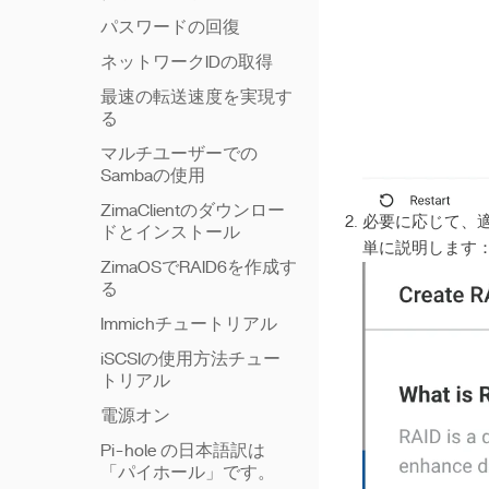
パスワードの回復
ネットワークIDの取得
最速の転送速度を実現す
る
マルチユーザーでの
Sambaの使用
ZimaClientのダウンロー
必要に応じて、適
ドとインストール
単に説明します
ZimaOSでRAID6を作成す
る
Immichチュートリアル
iSCSIの使用方法チュー
トリアル
電源オン
Pi-hole の日本語訳は
「パイホール」です。