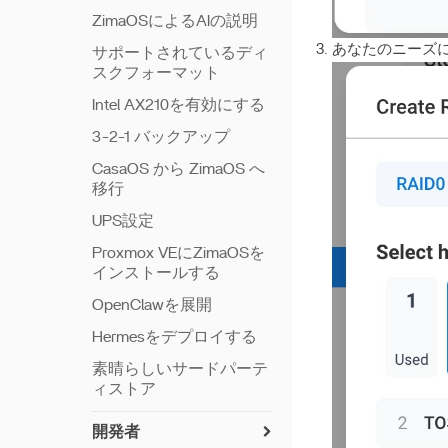
ZimaOSによるAIの説明
あなたのニーズに
サポートされているディ
スクフォーマット
Intel AX210を有効にする
3-2-1 バックアップ
CasaOS から ZimaOS へ
移行
UPS設定
Proxmox VEにZimaOSを
インストールする
OpenClawを展開
Hermesをデプロイする
素晴らしいサードパーテ
ィストア
開発者