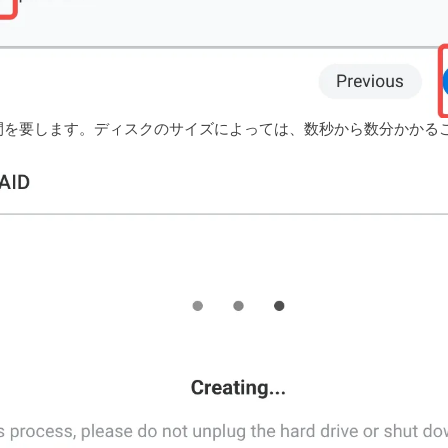
間を要します。ディスクのサイズによっては、数秒から数分かかる