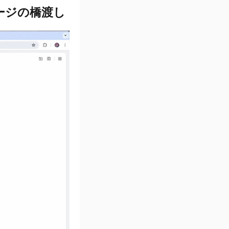
レージの橋渡し