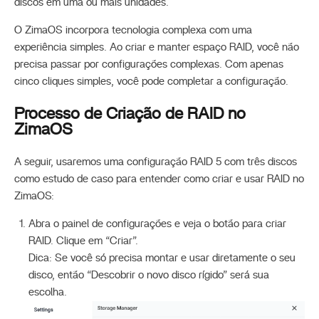
discos em uma ou mais unidades.
O ZimaOS incorpora tecnologia complexa com uma
experiência simples. Ao criar e manter espaço RAID, você não
precisa passar por configurações complexas. Com apenas
cinco cliques simples, você pode completar a configuração.
Processo de Criação de RAID no
ZimaOS
A seguir, usaremos uma configuração RAID 5 com três discos
como estudo de caso para entender como criar e usar RAID no
ZimaOS:
Abra o painel de configurações e veja o botão para criar
RAID. Clique em “Criar”.
Dica: Se você só precisa montar e usar diretamente o seu
disco, então “Descobrir o novo disco rígido” será sua
escolha.