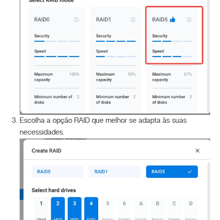
Escolha a opção RAID que melhor se adapta às suas
necessidades.