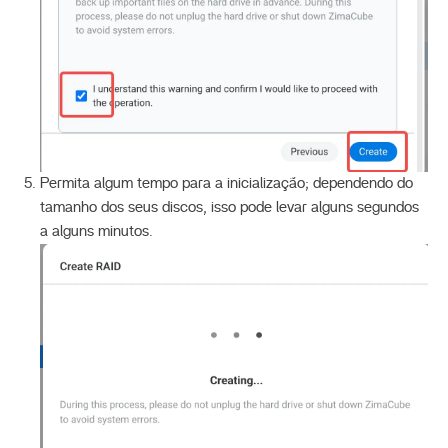
Permita algum tempo para a inicialização; dependendo do
tamanho dos seus discos, isso pode levar alguns segundos
a alguns minutos.