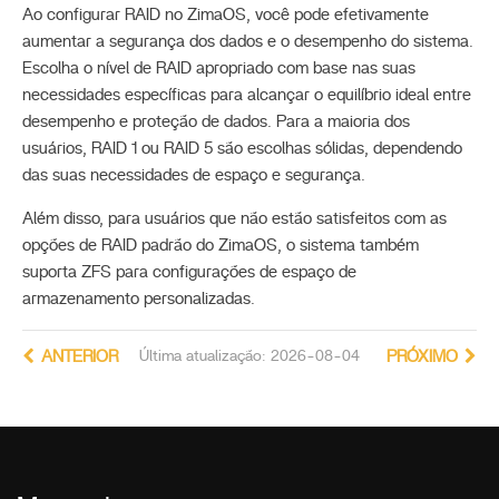
Ao configurar RAID no ZimaOS, você pode efetivamente
aumentar a segurança dos dados e o desempenho do sistema.
Escolha o nível de RAID apropriado com base nas suas
necessidades específicas para alcançar o equilíbrio ideal entre
desempenho e proteção de dados. Para a maioria dos
usuários, RAID 1 ou RAID 5 são escolhas sólidas, dependendo
das suas necessidades de espaço e segurança.
Além disso, para usuários que não estão satisfeitos com as
opções de RAID padrão do ZimaOS, o sistema também
suporta ZFS para configurações de espaço de
armazenamento personalizadas.
ANTERIOR
Última atualização: 2026-08-04
PRÓXIMO