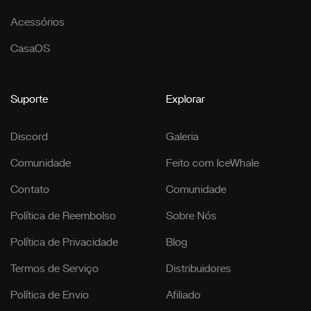
Acessórios
CasaOS
Suporte
Explorar
Discord
Galeria
Comunidade
Feito com IceWhale
Contato
Comunidade
Política de Reembolso
Sobre Nós
Política de Privacidade
Blog
Termos de Serviço
Distribuidores
Política de Envio
Afiliado