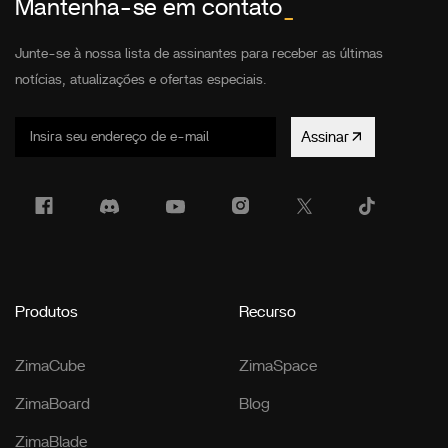
Mantenha-se em contato
_
Junte-se à nossa lista de assinantes para receber as últimas
notícias, atualizações e ofertas especiais.
Assinar
Produtos
Recurso
ZimaCube
ZimaSpace
ZimaBoard
Blog
ZimaBlade