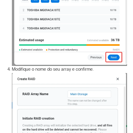
Modifique o nome do seu array e confirme.