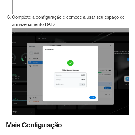
Complete a configuração e comece a usar seu espaço de
armazenamento RAID.
Mais Configuração