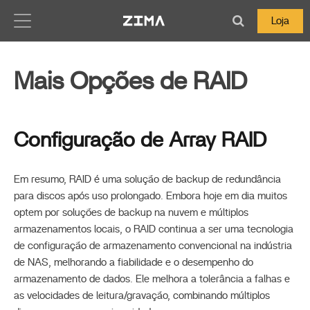
Zima-Docs
Loja
Mais Opções de RAID
Configuração de Array RAID
Em resumo, RAID é uma solução de backup de redundância
para discos após uso prolongado. Embora hoje em dia muitos
optem por soluções de backup na nuvem e múltiplos
armazenamentos locais, o RAID continua a ser uma tecnologia
de configuração de armazenamento convencional na indústria
de NAS, melhorando a fiabilidade e o desempenho do
armazenamento de dados. Ele melhora a tolerância a falhas e
as velocidades de leitura/gravação, combinando múltiplos