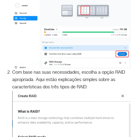
Com base nas suas necessidades, escolha a opção RAID
apropriada. Aqui estão explicações simples sobre as
características dos três tipos de RAID: