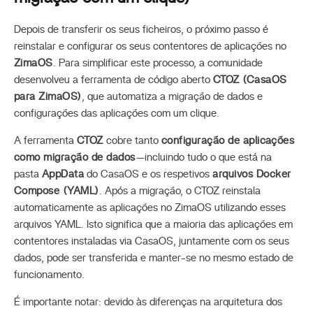
Depois de transferir os seus ficheiros, o próximo passo é
reinstalar e configurar os seus contentores de aplicações no
ZimaOS
. Para simplificar este processo, a comunidade
desenvolveu a ferramenta de código aberto
CTOZ (CasaOS
para ZimaOS)
, que automatiza a migração de dados e
configurações das aplicações com um clique.
A ferramenta
CTOZ
cobre tanto
configuração de aplicações
como migração de dados
—incluindo tudo o que está na
pasta
AppData
do CasaOS e os respetivos
arquivos Docker
Compose (YAML)
. Após a migração, o CTOZ reinstala
automaticamente as aplicações no ZimaOS utilizando esses
arquivos YAML. Isto significa que a maioria das aplicações em
contentores instaladas via CasaOS, juntamente com os seus
dados, pode ser transferida e manter-se no mesmo estado de
funcionamento.
É importante notar: devido às diferenças na arquitetura dos