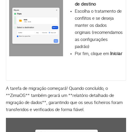
de destino
Escolha o tratamento de
conflitos e se deseja
manter os dados
originais (recomendamos
as configurações
padrão)
Por fim, clique em
Iniciar
A tarefa de migração começará! Quando concluído, o
**ZimaOS** também gerará um **relatório detalhado de
migração de dados**, garantindo que os seus ficheiros foram
transferidos e verificados de forma fiável.