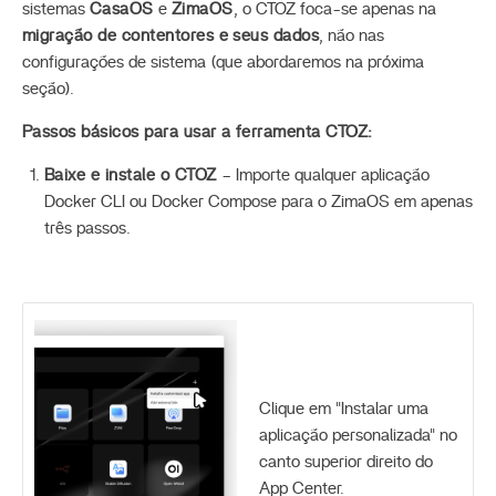
sistemas
CasaOS
e
ZimaOS
, o CTOZ foca-se apenas na
migração de contentores e seus dados
, não nas
configurações de sistema (que abordaremos na próxima
seção).
Passos básicos para usar a ferramenta CTOZ:
Baixe e instale o CTOZ
– Importe qualquer aplicação
Docker CLI ou Docker Compose para o ZimaOS em apenas
três passos.
Clique em "Instalar uma
aplicação personalizada" no
canto superior direito do
App Center.