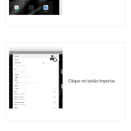
Clique no botão Importar.