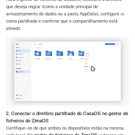
que deseja migrar (como a unidade principal de
armazenamento de dados ou a pasta AppData), configure-o
como partilhado e confirme que o compartilhamento está
ativado.
2. Conectar o diretório partilhado do CasaOS no gestor de
ficheiros do ZimaOS
Certifique-se de que ambos os dispositivos estão na mesma