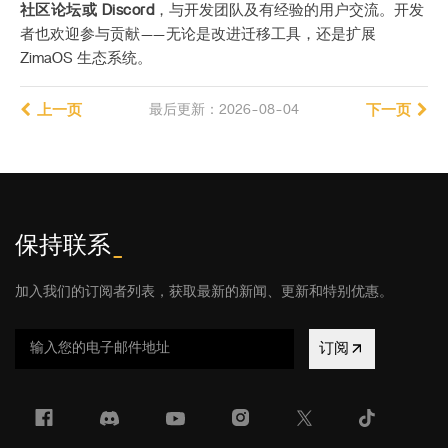
社区论坛或 Discord
，与开发团队及有经验的用户交流。开发
者也欢迎参与贡献——无论是改进迁移工具，还是扩展
ZimaOS 生态系统。
上一页
最后更新：2026-08-04
下一页
保持联系
_
加入我们的订阅者列表，获取最新的新闻、更新和特别优惠。
订阅