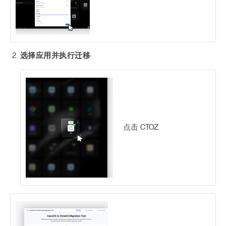
选择应用并执行迁移
点击 CTOZ