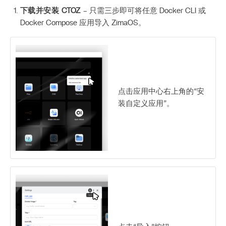
下载并安装 CTOZ
– 只需三步即可将任意 Docker CLI 或
Docker Compose 应用导入 ZimaOS。
点击应用中心右上角的“安
装自定义应用”。