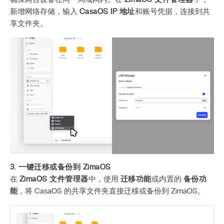
新增网络存储，输入
CasaOS IP 地址
和账号凭据，连接到共
享文件夹。
3. 一键迁移或备份到 ZimaOS
在
ZimaOS 文件管理器
中，使用
迁移功能
或内置的
备份功
能
，将 CasaOS 的共享文件夹直接迁移或备份到 ZimaOS。