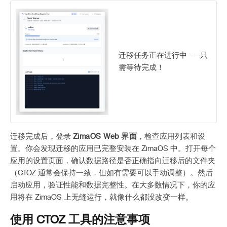
迁移任务正在进行中——只
需等待完成！
迁移完成后，登录
ZimaOS Web 界面
，检查应用列表和设
置。你会发现迁移的应用已完整安装在 ZimaOS 中。打开每个
应用的设置页面，确认数据路径是否正确指向迁移后的文件夹
（CTOZ 通常会保持一致，但如有需要可以手动调整）。然后
启动应用，验证性能和数据完整性。在大多数情况下，你的应
用将在 ZimaOS 上无缝运行，就像什么都没改变一样。
使用 CTOZ 工具的注意事项