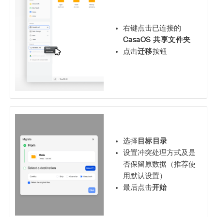
右键点击已连接的
CasaOS 共享文件夹
点击
迁移
按钮
选择
目标目录
设置冲突处理方式及是
否保留原数据（推荐使
用默认设置）
最后点击
开始