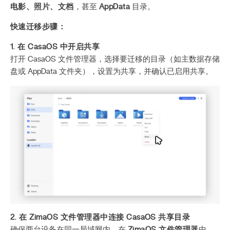
电影、照片、文档
，甚至
AppData
目录。
快速迁移步骤：
1. 在 CasaOS 中开启共享
打开 CasaOS 文件管理器，选择要迁移的目录（如主数据存储
盘或 AppData 文件夹），设置为共享，并确认已启用共享。
2. 在 ZimaOS 文件管理器中连接 CasaOS 共享目录
确保两台设备在同一局域网内。在
ZimaOS 文件管理器
中，