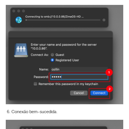
Conexão bem-sucedida.