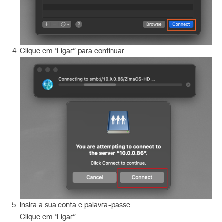
Clique em “Ligar” para continuar.
Insira a sua conta e palavra-passe
Clique em “Ligar”.