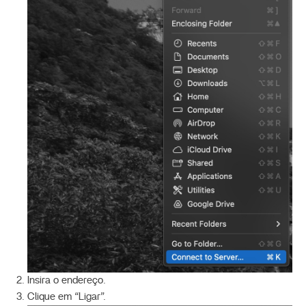
Insira o endereço.
Clique em “Ligar”.