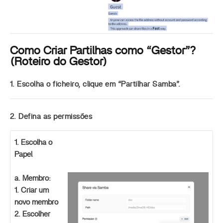
Como Criar Partilhas como “Gestor”?
(Roteiro do Gestor)
1. Escolha o ficheiro, clique em “Partilhar Samba”.
2. Defina as permissões
1. Escolha o
Papel
a. Membro:
1. Criar um
novo membro
2. Escolher