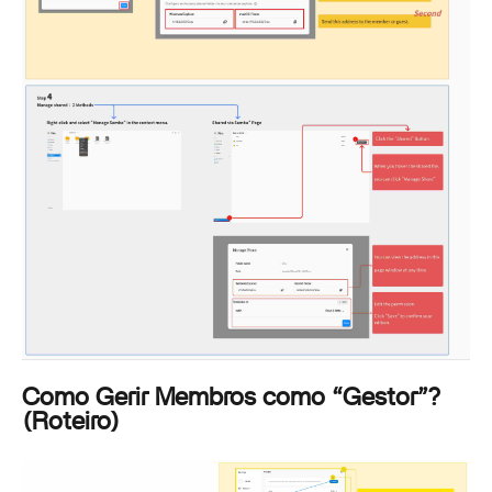
Como Gerir Membros como “Gestor”?
(Roteiro)