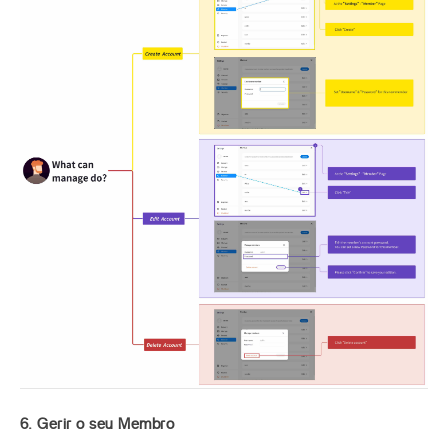
6. Gerir o seu Membro