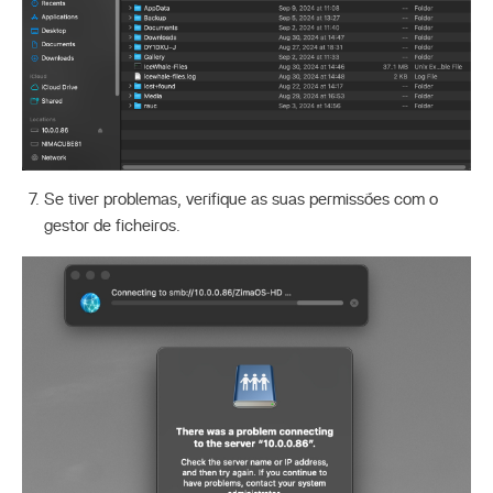
Se tiver problemas, verifique as suas permissões com o
gestor de ficheiros.