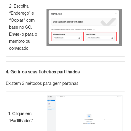
2. Escolha
“Endereço” e
“Copiar” com
base no SO.
Envie-o para o
membro ou
convidado.
4. Gerir os seus ficheiros partilhados
Existem 2 métodos para gerir partilhas:
1. Clique em
“Partilhados”