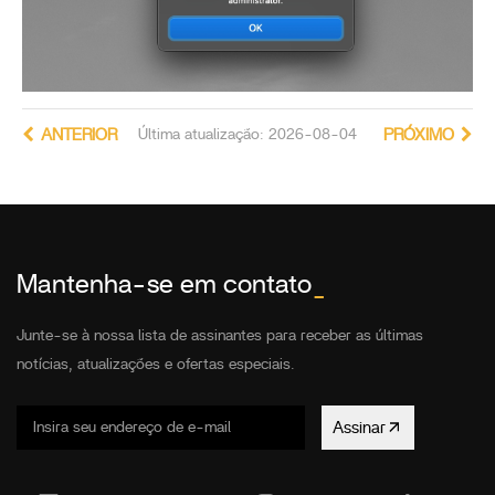
ANTERIOR
Última atualização: 2026-08-04
PRÓXIMO
Mantenha-se em contato
_
Junte-se à nossa lista de assinantes para receber as últimas
notícias, atualizações e ofertas especiais.
Assinar