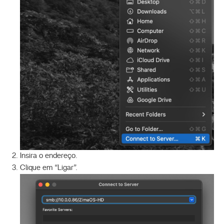
Insira o endereço.
Clique em “Ligar”.