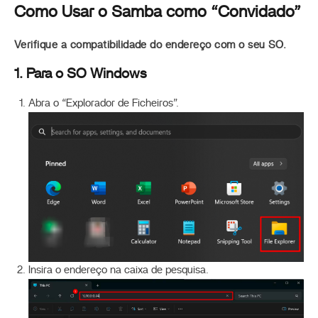
Como Usar o Samba como “Convidado”
Verifique a compatibilidade do endereço com o seu SO.
1. Para o SO Windows
Abra o “Explorador de Ficheiros”.
Insira o endereço na caixa de pesquisa.