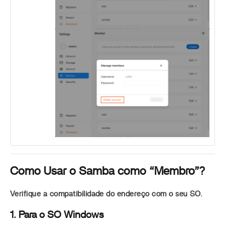
Como Usar o Samba como “Membro”?
Verifique a compatibilidade do endereço com o seu SO.
1. Para o SO Windows