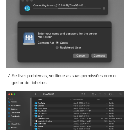
Se tiver problemas, verifique as suas permissões com o
gestor de ficheiros.