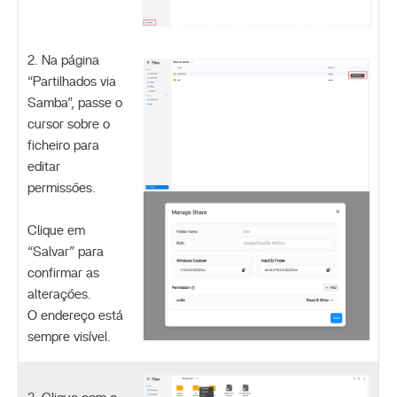
2. Na página
“Partilhados via
Samba”, passe o
cursor sobre o
ficheiro para
editar
permissões.
Clique em
“Salvar” para
confirmar as
alterações.
O endereço está
sempre visível.