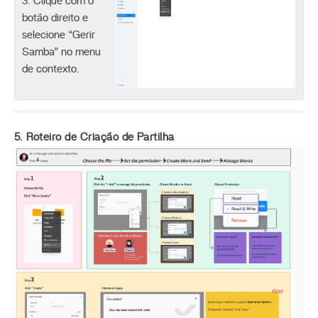
3. Clique com o
botão direito e
selecione “Gerir
Samba” no menu
de contexto.
5. Roteiro de Criação de Partilha