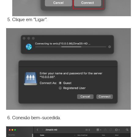
Clique em “Ligar”.
Conexão bem-sucedida.