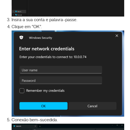
Insira a sua conta e palavra-passe.
Clique em “OK”.
Conexão bem-sucedida.