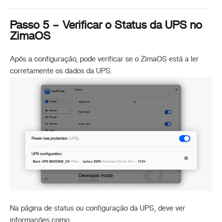
Passo 5 – Verificar o Status da UPS no
ZimaOS
Após a configuração, pode verificar se o ZimaOS está a ler
corretamente os dados da UPS.
Na página de status ou configuração da UPS, deve ver
informações como: