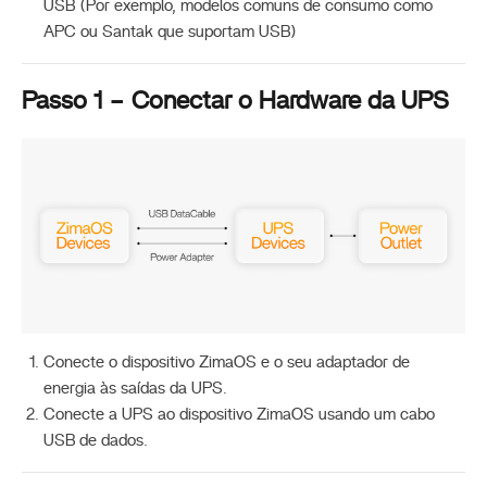
USB (Por exemplo, modelos comuns de consumo como
APC ou Santak que suportam USB)
Passo 1 – Conectar o Hardware da UPS
Conecte o dispositivo ZimaOS e o seu adaptador de
energia às saídas da UPS.
Conecte a UPS ao dispositivo ZimaOS usando um cabo
USB de dados.