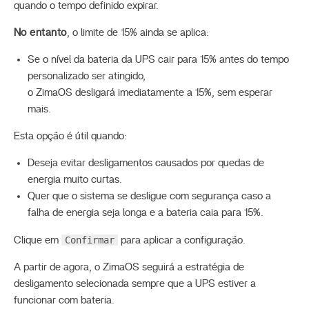
quando o tempo definido expirar.
No entanto
, o limite de 15% ainda se aplica:
Se o nível da bateria da UPS cair para 15% antes do tempo
personalizado ser atingido,
o ZimaOS desligará imediatamente a 15%, sem esperar
mais.
Esta opção é útil quando:
Deseja evitar desligamentos causados por quedas de
energia muito curtas.
Quer que o sistema se desligue com segurança caso a
falha de energia seja longa e a bateria caia para 15%.
Confirmar
Clique em
para aplicar a configuração.
A partir de agora, o ZimaOS seguirá a estratégia de
desligamento selecionada sempre que a UPS estiver a
funcionar com bateria.