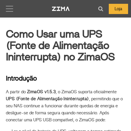
Zima-Docs
Loja
Como Usar uma UPS
(Fonte de Alimentação
Ininterrupta) no ZimaOS
Introdução
A partir do
ZimaOS v1.5.3
, o ZimaOS suporta oficialmente
UPS (Fonte de Alimentação Ininterrupta)
, permitindo que o
seu NAS continue a funcionar durante quedas de energia e
desligue-se de forma segura quando necessário. Após
conectar uma UPS USB compatível, o ZimaOS pode: