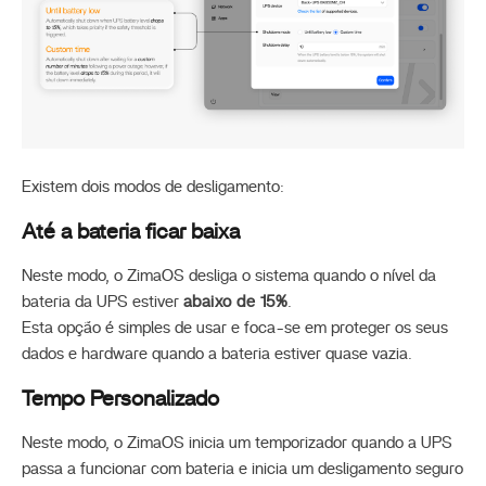
Existem dois modos de desligamento:
Até a bateria ficar baixa
Neste modo, o ZimaOS desliga o sistema quando o nível da
bateria da UPS estiver
abaixo de 15%
.
Esta opção é simples de usar e foca-se em proteger os seus
dados e hardware quando a bateria estiver quase vazia.
Tempo Personalizado
Neste modo, o ZimaOS inicia um temporizador quando a UPS
passa a funcionar com bateria e inicia um desligamento seguro