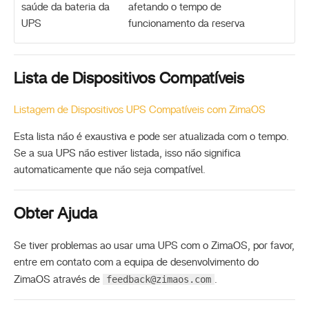
saúde da bateria da
afetando o tempo de
UPS
funcionamento da reserva
Lista de Dispositivos Compatíveis
Listagem de Dispositivos UPS Compatíveis com ZimaOS
Esta lista não é exaustiva e pode ser atualizada com o tempo.
Se a sua UPS não estiver listada, isso não significa
automaticamente que não seja compatível.
Obter Ajuda
Se tiver problemas ao usar uma UPS com o ZimaOS, por favor,
entre em contato com a equipa de desenvolvimento do
feedback@zimaos.com
ZimaOS através de
.