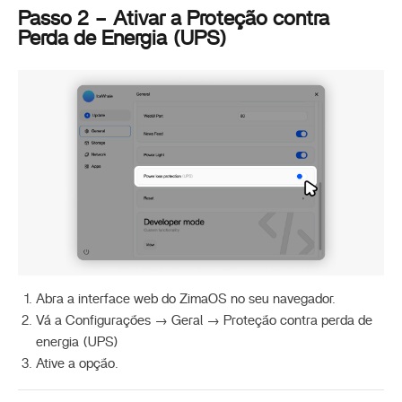
Passo 2 – Ativar a Proteção contra
Perda de Energia (UPS)
Abra a interface web do ZimaOS no seu navegador.
Vá a Configurações → Geral → Proteção contra perda de
energia (UPS)
Ative a opção.