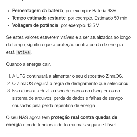
Percentagem da bateria
, por exemplo: Bateria 98%
Tempo estimado restante
, por exemplo: Estimado 59 min
Voltagem de potência
, por exemplo: 13.5 V
Se estes valores estiverem visíveis e a ser atualizados ao longo
do tempo, significa que a proteção contra perda de energia
ativa
está
.
Quando a energia cair:
A UPS continuará a alimentar o seu dispositivo ZimaOS.
O ZimaOS seguirá a regra de desligamento que selecionou.
Isso ajuda a reduzir o risco de danos no disco, erros no
sistema de arquivos, perda de dados e falhas de serviço
causadas pela perda repentina de energia.
O seu NAS agora tem
proteção real contra quedas de
energia
e pode funcionar de forma mais segura e fiável.