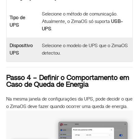
Selecione o método de comunicação.
Tipo de
Atualmente, o ZimaOS só suporta
USB-
UPS
UPS
.
Dispositivo
Selecione o modelo de UPS que o ZimaOS
UPS
detectou.
Passo 4 – Definir o Comportamento em
Caso de Queda de Energia
Na mesma janela de configurações da UPS, pode decidir o que
o ZimaOS deve fazer quando ocorrer uma queda de energia.