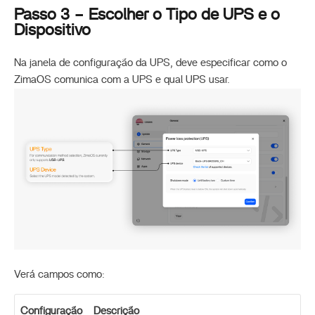
Passo 3 – Escolher o Tipo de UPS e o
Dispositivo
Na janela de configuração da UPS, deve especificar como o
ZimaOS comunica com a UPS e qual UPS usar.
Verá campos como:
Configuração
Descrição