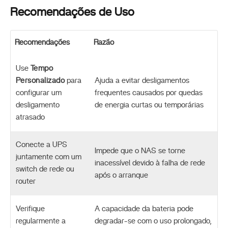
Recomendações de Uso
Recomendações
Razão
Use
Tempo
Personalizado
para
Ajuda a evitar desligamentos
configurar um
frequentes causados por quedas
desligamento
de energia curtas ou temporárias
atrasado
Conecte a UPS
Impede que o NAS se torne
juntamente com um
inacessível devido à falha de rede
switch de rede ou
após o arranque
router
Verifique
A capacidade da bateria pode
regularmente a
degradar-se com o uso prolongado,