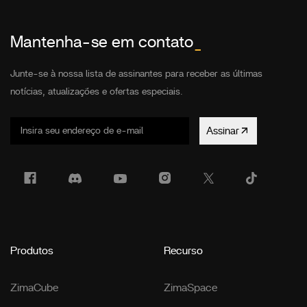
Mantenha-se em contato
_
Junte-se à nossa lista de assinantes para receber as últimas
notícias, atualizações e ofertas especiais.
Assinar
Produtos
Recurso
ZimaCube
ZimaSpace