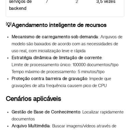
serviços de
7
2
3,5 vezes
backend
💡Agendamento inteligente de recursos
Mecanismo de carregamento sob demanda
: Arquivos de
modelo são baixados de acordo com as necessidades de
uso real, com inicialização leve e rápida
Estratégia dinâmica de limitação de corrente
:
Limite de processamento único: 100000 documentos/tipo
Tempo máximo de processamento: 5 minutos/tipo
Proteção contra barreira de gravação
: Impede que
gravações de alta frequência causem pico de CPU
Cenários aplicáveis
Gestão de Base de Conhecimento
: Localizar rapidamente
documentos
Arquivo Multimédia
: Buscar imagens/vídeos através de