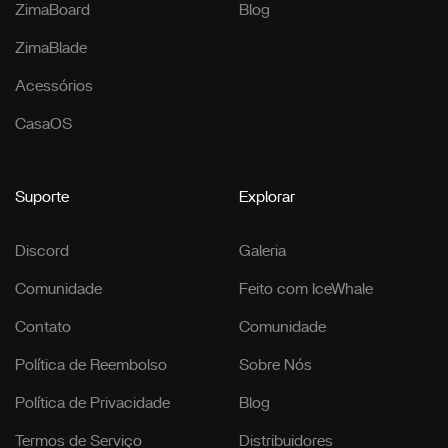
ZimaBoard
Blog
ZimaBlade
Acessórios
CasaOS
Suporte
Explorar
Discord
Galeria
Comunidade
Feito com IceWhale
Contato
Comunidade
Política de Reembolso
Sobre Nós
Política de Privacidade
Blog
Termos de Serviço
Distribuidores