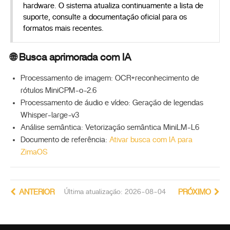
hardware. O sistema atualiza continuamente a lista de
suporte, consulte a documentação oficial para os
formatos mais recentes.
🌐 Busca aprimorada com IA
Processamento de imagem: OCR+reconhecimento de
rótulos MiniCPM-o-2.6
Processamento de áudio e vídeo: Geração de legendas
Whisper-large-v3
Análise semântica: Vetorização semântica MiniLM-L6
Documento de referência:
Ativar busca com IA para
ZimaOS
ANTERIOR
Última atualização: 2026-08-04
PRÓXIMO