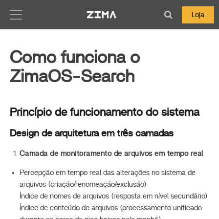
Zima-Docs
Loja
Como funciona o
ZimaOS-Search
Princípio de funcionamento do sistema
Design de arquitetura em três camadas
Camada de monitoramento de arquivos em tempo real
Percepção em tempo real das alterações no sistema de
arquivos (criação/renomeação/exclusão)
Índice de nomes de arquivos (resposta em nível secundário)
Índice de conteúdo de arquivos (processamento unificado