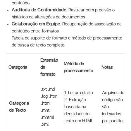
conteúdo
Auditoria de Conformidade
: Rastrear com precisão o
histórico de alterações de documentos
Colaboração em Equipe
: Recuperação de associação de
conteúdo entre formatos
Tabela de suporte de formato e método de processamento
de busca de texto completo
Extensão
Método de
Categoria
de
Notas
processamento
formato
.txt .md
1. Leitura direta
Arquivos de
.log .htm
2. Extração
código não
Categoria
.html
baseada na
são
de Texto
.mht
densidade do
indexados
.mhtml
texto em HTML
por padrão
.xml