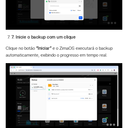
7. Inicie o backup com um clique
Clique no botão
“Iniciar”
e o ZimaOS executará o backup
automaticamente, exibindo o progresso em tempo real.