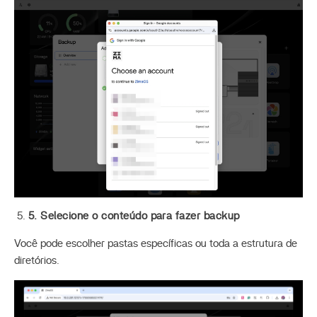
5. Selecione o conteúdo para fazer backup
Você pode escolher pastas específicas ou toda a estrutura de
diretórios.