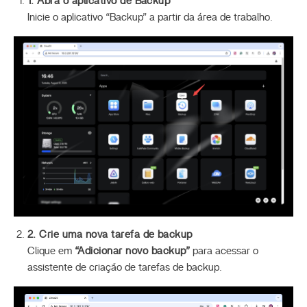
1. Abra o aplicativo de Backup
Inicie o aplicativo “Backup” a partir da área de trabalho.
2. Crie uma nova tarefa de backup
Clique em
“Adicionar novo backup”
para acessar o
assistente de criação de tarefas de backup.