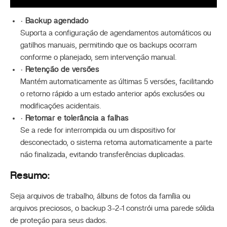
· Backup agendado
Suporta a configuração de agendamentos automáticos ou
gatilhos manuais, permitindo que os backups ocorram
conforme o planejado, sem intervenção manual.
· Retenção de versões
Mantém automaticamente as últimas 5 versões, facilitando
o retorno rápido a um estado anterior após exclusões ou
modificações acidentais.
· Retomar e tolerância a falhas
Se a rede for interrompida ou um dispositivo for
desconectado, o sistema retoma automaticamente a parte
não finalizada, evitando transferências duplicadas.
Resumo:
Seja arquivos de trabalho, álbuns de fotos da família ou
arquivos preciosos, o backup 3-2-1 constrói uma parede sólida
de proteção para seus dados.