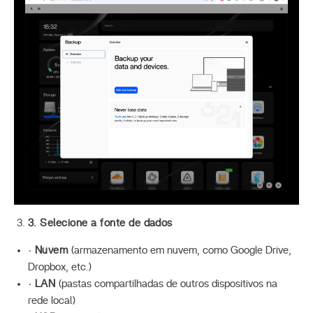
3. Selecione a fonte de dados
· Nuvem
(armazenamento em nuvem, como Google Drive,
Dropbox, etc.)
· LAN
(pastas compartilhadas de outros dispositivos na
rede local)