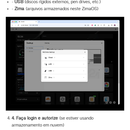
· USB
(discos rígidos externos, pen drives, etc.)
· Zima
(arquivos armazenados neste ZimaOS)
4. Faça login e autorize
(se estiver usando
armazenamento em nuvem)