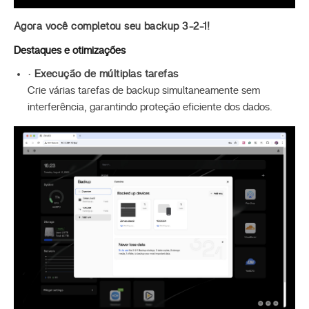
Agora você completou seu backup 3-2-1!
Destaques e otimizações
· Execução de múltiplas tarefas
Crie várias tarefas de backup simultaneamente sem
interferência, garantindo proteção eficiente dos dados.