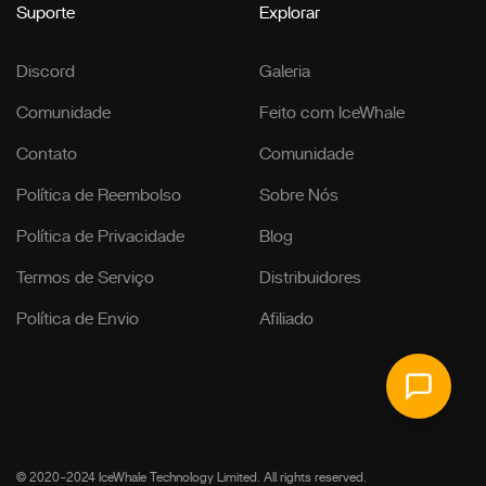
Suporte
Explorar
Discord
Galeria
Comunidade
Feito com IceWhale
Contato
Comunidade
Política de Reembolso
Sobre Nós
Política de Privacidade
Blog
Termos de Serviço
Distribuidores
Política de Envio
Afiliado
© 2020-2024 IceWhale Technology Limited. All rights reserved.