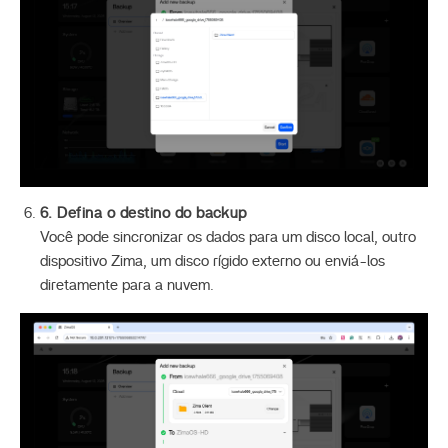
6. Defina o destino do backup
Você pode sincronizar os dados para um disco local, outro
dispositivo Zima, um disco rígido externo ou enviá-los
diretamente para a nuvem.