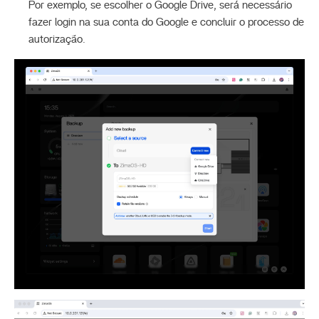
Por exemplo, se escolher o Google Drive, será necessário
fazer login na sua conta do Google e concluir o processo de
autorização.