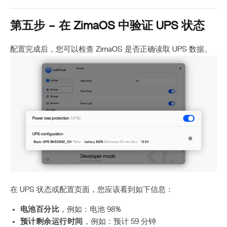
第五步 – 在 ZimaOS 中验证 UPS 状态
配置完成后，您可以检查 ZimaOS 是否正确读取 UPS 数据。
在 UPS 状态或配置页面，您应该看到如下信息：
电池百分比
，例如：电池 98%
预计剩余运行时间
，例如：预计 59 分钟