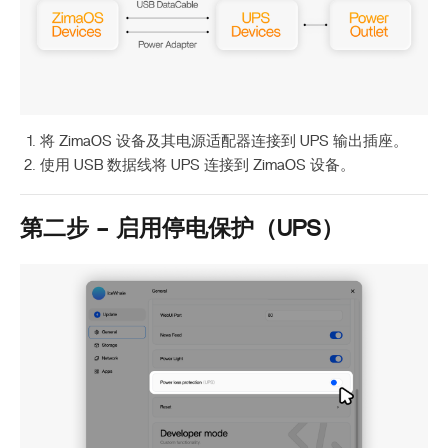
将 ZimaOS 设备及其电源适配器连接到 UPS 输出插座。
使用 USB 数据线将 UPS 连接到 ZimaOS 设备。
第二步 – 启用停电保护（UPS）