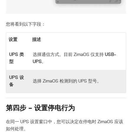
您将看到以下字段：
设置
描述
UPS 类
选择通信方式。目前 ZimaOS 仅支持
USB-
型
UPS
。
UPS 设
选择 ZimaOS 检测到的 UPS 型号。
备
第四步 – 设置停电行为
在同一 UPS 设置窗口中，您可以决定在停电时 ZimaOS 应该
如何处理。