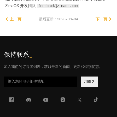
feedback@zimaos.com
ZimaOS 开发团队
上一页
最后更新：2026-08-04
下一页
保持联系
_
加入我们的订阅者列表，获取最新的新闻、更新和特别优惠。
订阅