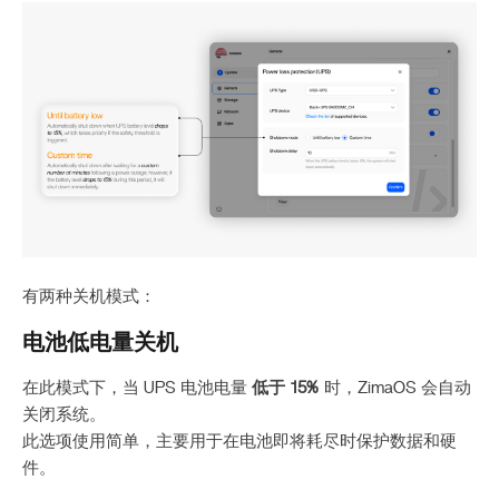
有两种关机模式：
电池低电量关机
在此模式下，当 UPS 电池电量
低于 15%
时，ZimaOS 会自动
关闭系统。
此选项使用简单，主要用于在电池即将耗尽时保护数据和硬
件。