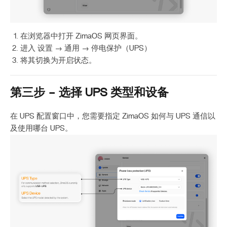
在浏览器中打开 ZimaOS 网页界面。
进入 设置 → 通用 → 停电保护（UPS）
将其切换为开启状态。
第三步 – 选择 UPS 类型和设备
在 UPS 配置窗口中，您需要指定 ZimaOS 如何与 UPS 通信以
及使用哪台 UPS。