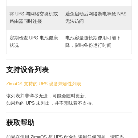
将 UPS 与网络交换机或
避免启动后网络断电导致 NAS
路由器同时连接
无法访问
定期检查 UPS 电池健康
电池容量随长期使用可能下
状况
降，影响备份运行时间
支持设备列表
ZimaOS 支持的 UPS 设备兼容性列表
该列表并非详尽无遗，可能会随时更新。
如果您的 UPS 未列出，并不意味着不支持。
获取帮助
如果在使用 ZimaOS 与 UPS 配合时遇到任何问题，请联系