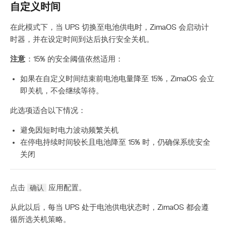
自定义时间
在此模式下，当 UPS 切换至电池供电时，ZimaOS 会启动计
时器，并在设定时间到达后执行安全关机。
注意
：15% 的安全阈值依然适用：
如果在自定义时间结束前电池电量降至 15%，ZimaOS 会立
即关机，不会继续等待。
此选项适合以下情况：
避免因短时电力波动频繁关机
在停电持续时间较长且电池降至 15% 时，仍确保系统安全
关闭
确认
点击
应用配置。
从此以后，每当 UPS 处于电池供电状态时，ZimaOS 都会遵
循所选关机策略。