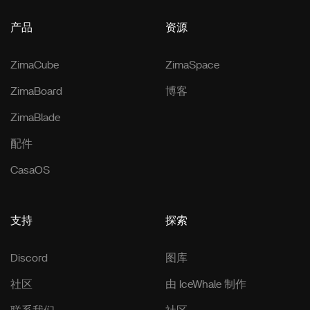
产品
资源
ZimaCube
ZimaSpace
ZimaBoard
博客
ZimaBlade
配件
CasaOS
支持
探索
Discord
图库
社区
由 IceWhale 制作