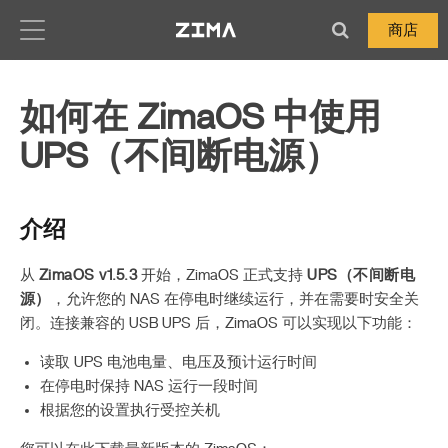
Zima-Docs
商店
如何在 ZimaOS 中使用
UPS（不间断电源）
介绍
从
ZimaOS v1.5.3
开始，ZimaOS 正式支持
UPS（不间断电
源）
，允许您的 NAS 在停电时继续运行，并在需要时安全关
闭。连接兼容的 USB UPS 后，ZimaOS 可以实现以下功能：
读取 UPS 电池电量、电压及预计运行时间
在停电时保持 NAS 运行一段时间
根据您的设置执行受控关机