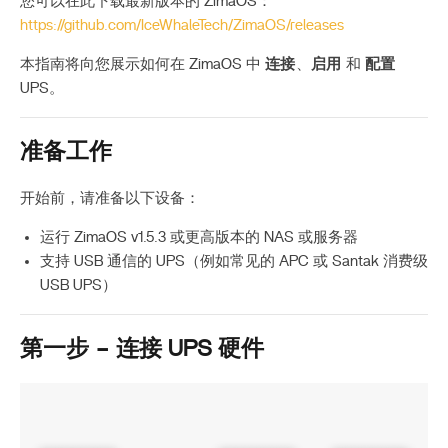
您可以在此下载最新版本的 ZimaOS：
https://github.com/IceWhaleTech/ZimaOS/releases
本指南将向您展示如何在 ZimaOS 中
连接
、
启用
和
配置
UPS。
准备工作
开始前，请准备以下设备：
运行 ZimaOS v1.5.3 或更高版本的 NAS 或服务器
支持 USB 通信的 UPS（例如常见的 APC 或 Santak 消费级
USB UPS）
第一步 – 连接 UPS 硬件