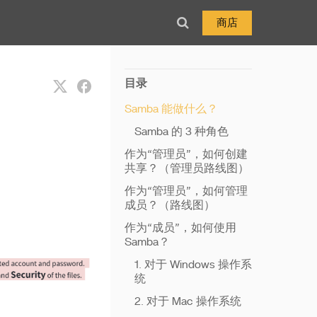
商店
目录
Samba 能做什么？
Samba 的 3 种角色
作为“管理员”，如何创建
共享？（管理员路线图）
作为“管理员”，如何管理
成员？（路线图）
作为“成员”，如何使用
Samba？
1. 对于 Windows 操作系
统
2. 对于 Mac 操作系统