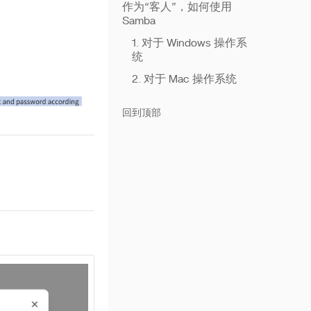
作为“客人”，如何使用
Samba
1. 对于 Windows 操作系
统
2. 对于 Mac 操作系统
回到顶部