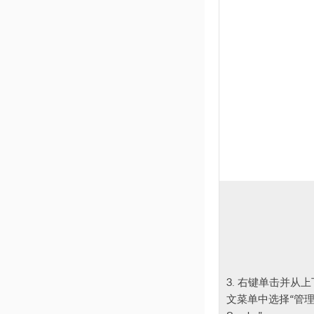
3. 右键单击并从上
文菜单中选择“管