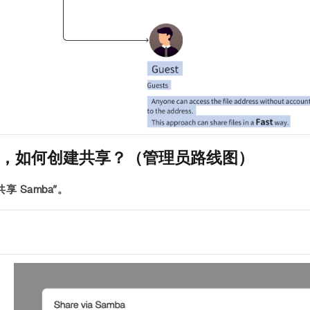
”，如何创建共享？（管理员路线图）
享 Samba”。